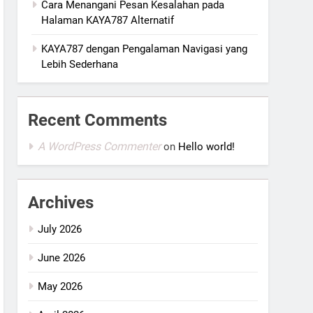
Cara Menangani Pesan Kesalahan pada
Halaman KAYA787 Alternatif
KAYA787 dengan Pengalaman Navigasi yang
Lebih Sederhana
Recent Comments
A WordPress Commenter
on
Hello world!
Archives
July 2026
June 2026
May 2026