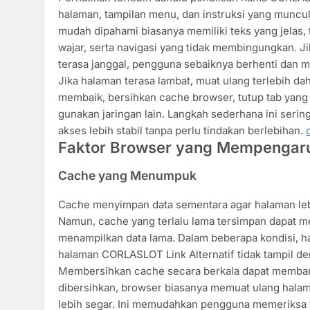
halaman, tampilan menu, dan instruksi yang muncu
mudah dipahami biasanya memiliki teks yang jelas, 
wajar, serta navigasi yang tidak membingungkan. Ji
terasa janggal, pengguna sebaiknya berhenti dan 
Jika halaman terasa lambat, muat ulang terlebih da
membaik, bersihkan cache browser, tutup tab yang t
gunakan jaringan lain. Langkah sederhana ini ser
akses lebih stabil tanpa perlu tindakan berlebihan.
Faktor Browser yang Mempengar
Cache yang Menumpuk
Cache menyimpan data sementara agar halaman leb
Namun, cache yang terlalu lama tersimpan dapat 
menampilkan data lama. Dalam beberapa kondisi, h
halaman CORLASLOT Link Alternatif tidak tampil de
Membersihkan cache secara berkala dapat memban
dibersihkan, browser biasanya memuat ulang hala
lebih segar. Ini memudahkan pengguna memeriksa 