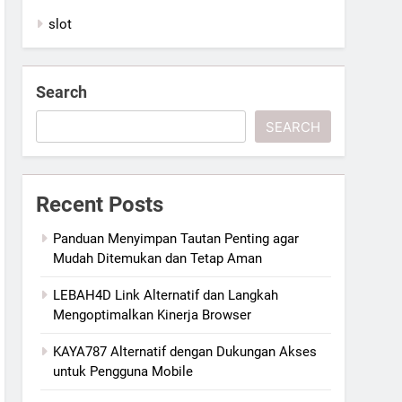
slot
Search
SEARCH
Recent Posts
Panduan Menyimpan Tautan Penting agar
Mudah Ditemukan dan Tetap Aman
LEBAH4D Link Alternatif dan Langkah
Mengoptimalkan Kinerja Browser
KAYA787 Alternatif dengan Dukungan Akses
untuk Pengguna Mobile