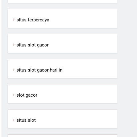
situs terpercaya
situs slot gacor
situs slot gacor hari ini
slot gacor
situs slot