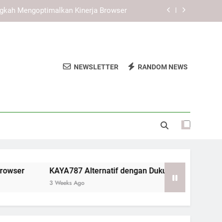
ngkah Mengoptimalkan Kinerja Browser
ukungan Akses untuk Pengguna Mobile
han pada Halaman KAYA787 Alternatif
NEWSLETTER
RANDOM NEWS
agar Mudah Ditemukan dan Tetap Aman
ngkah Mengoptimalkan Kinerja Browser
otball.
ukungan Akses untuk Pengguna Mobile
han pada Halaman KAYA787 Alternatif
KAYA787 Alternatif dengan Dukungan Akses untuk Penggun
3 Weeks Ago