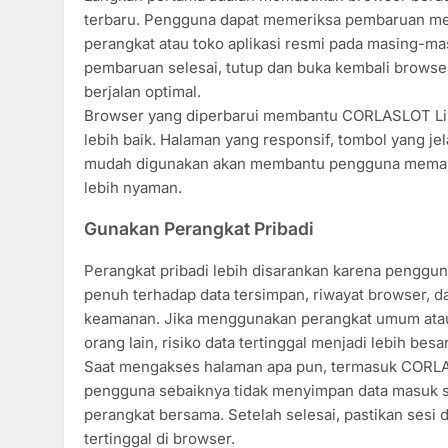
terbaru. Pengguna dapat memeriksa pembaruan me
perangkat atau toko aplikasi resmi pada masing-ma
pembaruan selesai, tutup dan buka kembali browse
berjalan optimal.
Browser yang diperbarui membantu CORLASLOT Link
lebih baik. Halaman yang responsif, tombol yang je
mudah digunakan akan membantu pengguna mema
lebih nyaman.
Gunakan Perangkat Pribadi
Perangkat pribadi lebih disarankan karena penggun
penuh terhadap data tersimpan, riwayat browser, 
keamanan. Jika menggunakan perangkat umum atau
orang lain, risiko data tertinggal menjadi lebih besar
Saat mengakses halaman apa pun, termasuk CORLAS
pengguna sebaiknya tidak menyimpan data masuk s
perangkat bersama. Setelah selesai, pastikan sesi d
tertinggal di browser.