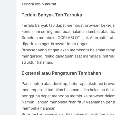
secara lebih akurat.
Terlalu Banyak Tab Terbuka
Terlalu banyak tab dapat membuat browser bekerja 
kondisi ini sering membuat halaman lambat atau tid
Sebelum membuka CORLASLOT Link Alternatif, tutu
diperlukan agar browser lebih ringan.
Browser yang ringan akan membantu halaman tampi
mengurangi risiko gangguan saat membaca instruk
struktur halaman.
Ekstensi atau Pengaturan Tambahan
Pada laptop atau desktop, beberapa ekstensi brows
memengaruhi tampilan halaman. Jika halaman tidak 
pengguna dapat mencoba membuka browser dalam k
Namun, jangan menonaktifkan fitur keamanan pent
membuka halaman.
Prioritaskan keamanan. Jika halaman tidak berjalan