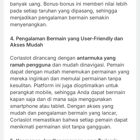
banyak uang. Bonus-bonus ini memberi nilai lebih
pada setiap taruhan yang dipasang, sehingga
menjadikan pengalaman bermain semakin
menyenangkan.
4.
Pengalaman Bermain yang User-Friendly dan
Akses Mudah
Corlaslot dirancang dengan
antarmuka yang
ramah pengguna
dan mudah dinavigasi. Pemain
dapat dengan mudah menemukan permainan yang
mereka inginkan dan memulai permainan tanpa
kesulitan. Platform ini juga dioptimalkan untuk
perangkat mobile, sehingga Anda dapat bermain
kapan saja dan di mana saja menggunakan
smartphone atau tablet. Dengan akses yang
mudah dan pengalaman bermain yang lancar,
Corlaslot memastikan bahwa setiap pemain dapat
menikmati permainan slot tanpa gangguan.