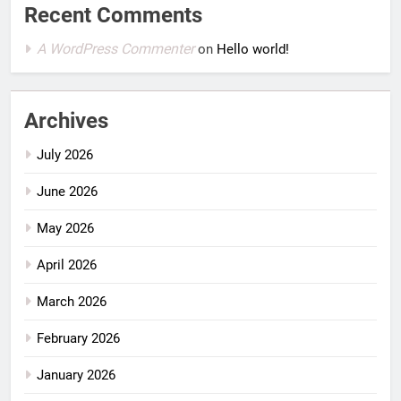
Recent Comments
A WordPress Commenter
on
Hello world!
Archives
July 2026
June 2026
May 2026
April 2026
March 2026
February 2026
January 2026