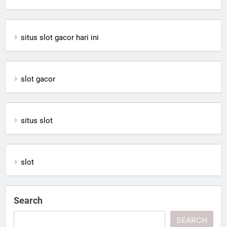
situs slot gacor hari ini
slot gacor
situs slot
slot
Search
SEARCH