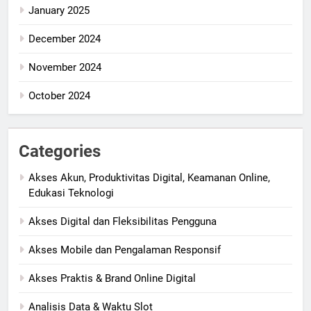
January 2025
December 2024
November 2024
October 2024
Categories
Akses Akun, Produktivitas Digital, Keamanan Online,
Edukasi Teknologi
Akses Digital dan Fleksibilitas Pengguna
Akses Mobile dan Pengalaman Responsif
Akses Praktis & Brand Online Digital
Analisis Data & Waktu Slot