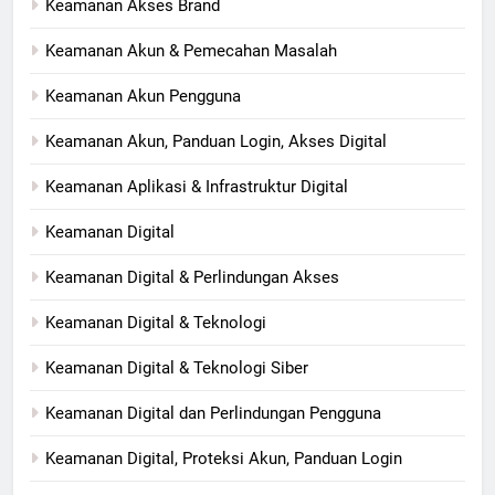
Keamanan Akses Brand
Keamanan Akun & Pemecahan Masalah
Keamanan Akun Pengguna
Keamanan Akun, Panduan Login, Akses Digital
Keamanan Aplikasi & Infrastruktur Digital
Keamanan Digital
Keamanan Digital & Perlindungan Akses
Keamanan Digital & Teknologi
Keamanan Digital & Teknologi Siber
Keamanan Digital dan Perlindungan Pengguna
Keamanan Digital, Proteksi Akun, Panduan Login