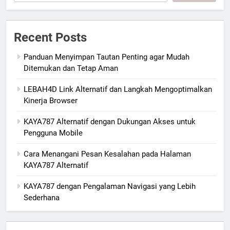
Recent Posts
Panduan Menyimpan Tautan Penting agar Mudah
Ditemukan dan Tetap Aman
LEBAH4D Link Alternatif dan Langkah Mengoptimalkan
Kinerja Browser
KAYA787 Alternatif dengan Dukungan Akses untuk
Pengguna Mobile
Cara Menangani Pesan Kesalahan pada Halaman
KAYA787 Alternatif
KAYA787 dengan Pengalaman Navigasi yang Lebih
Sederhana