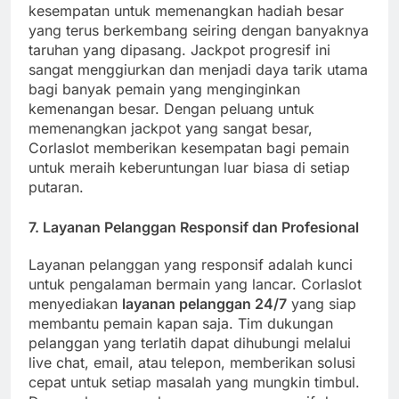
kesempatan untuk memenangkan hadiah besar
yang terus berkembang seiring dengan banyaknya
taruhan yang dipasang. Jackpot progresif ini
sangat menggiurkan dan menjadi daya tarik utama
bagi banyak pemain yang menginginkan
kemenangan besar. Dengan peluang untuk
memenangkan jackpot yang sangat besar,
Corlaslot memberikan kesempatan bagi pemain
untuk meraih keberuntungan luar biasa di setiap
putaran.
7.
Layanan Pelanggan Responsif dan Profesional
Layanan pelanggan yang responsif adalah kunci
untuk pengalaman bermain yang lancar. Corlaslot
menyediakan
layanan pelanggan 24/7
yang siap
membantu pemain kapan saja. Tim dukungan
pelanggan yang terlatih dapat dihubungi melalui
live chat, email, atau telepon, memberikan solusi
cepat untuk setiap masalah yang mungkin timbul.