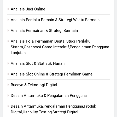
Analisis Judi Online
Analisis Perilaku Pemain & Strategi Waktu Bermain
Analisis Permainan & Strategi Bermain
Analisis Pola Permainan Digital,Studi Perilaku
Sistem,Observasi Game Interaktif,Pengalaman Pengguna
Lanjutan
Analisis Slot & Statistik Harian
Analisis Slot Online & Strategi Pemilihan Game
Budaya & Teknologi Digital
Desain Antarmuka & Pengalaman Pengguna
Desain Antarmuka,Pengalaman Pengguna,Produk
Digital,Usability Testing,Strategi Digital