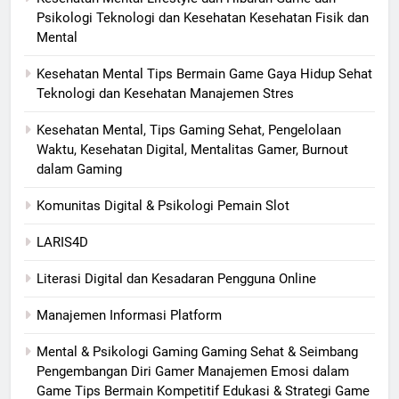
Psikologi Teknologi dan Kesehatan Kesehatan Fisik dan
Mental
Kesehatan Mental Tips Bermain Game Gaya Hidup Sehat
Teknologi dan Kesehatan Manajemen Stres
Kesehatan Mental, Tips Gaming Sehat, Pengelolaan
Waktu, Kesehatan Digital, Mentalitas Gamer, Burnout
dalam Gaming
Komunitas Digital & Psikologi Pemain Slot
LARIS4D
Literasi Digital dan Kesadaran Pengguna Online
Manajemen Informasi Platform
Mental & Psikologi Gaming Gaming Sehat & Seimbang
Pengembangan Diri Gamer Manajemen Emosi dalam
Game Tips Bermain Kompetitif Edukasi & Strategi Game