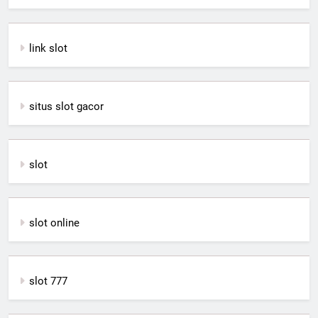
link slot
situs slot gacor
slot
slot online
slot 777