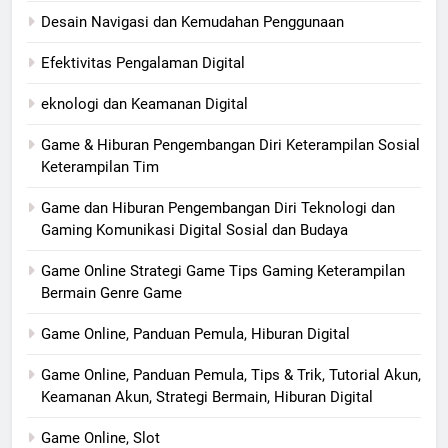
Desain Navigasi dan Kemudahan Penggunaan
Efektivitas Pengalaman Digital
eknologi dan Keamanan Digital
Game & Hiburan Pengembangan Diri Keterampilan Sosial
Keterampilan Tim
Game dan Hiburan Pengembangan Diri Teknologi dan
Gaming Komunikasi Digital Sosial dan Budaya
Game Online Strategi Game Tips Gaming Keterampilan
Bermain Genre Game
Game Online, Panduan Pemula, Hiburan Digital
Game Online, Panduan Pemula, Tips & Trik, Tutorial Akun,
Keamanan Akun, Strategi Bermain, Hiburan Digital
Game Online, Slot