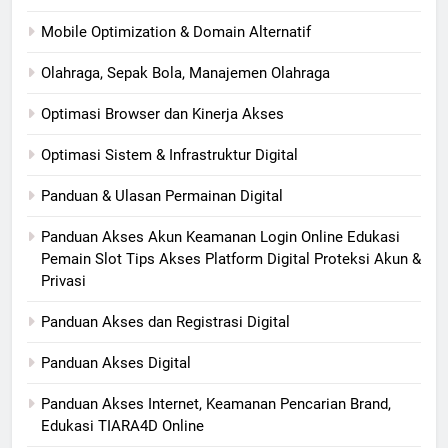
Mobile Optimization & Domain Alternatif
Olahraga, Sepak Bola, Manajemen Olahraga
Optimasi Browser dan Kinerja Akses
Optimasi Sistem & Infrastruktur Digital
Panduan & Ulasan Permainan Digital
Panduan Akses Akun Keamanan Login Online Edukasi
Pemain Slot Tips Akses Platform Digital Proteksi Akun &
Privasi
Panduan Akses dan Registrasi Digital
Panduan Akses Digital
Panduan Akses Internet, Keamanan Pencarian Brand,
Edukasi TIARA4D Online