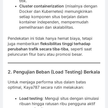
titik.
Cluster containerization
(misalnya dengan
Docker dan Kubernetes) memungkinkan
setiap komponen situs berjalan dalam
kontainer independen, mempermudah
pemeliharaan dan skalabilitas.
Pendekatan ini tidak hanya hemat biaya, tetapi
juga memberikan
fleksibilitas tinggi terhadap
perubahan trafik secara tiba-tiba
, seperti saat
peluncuran fitur baru atau promosi besar.
2. Pengujian Beban (Load Testing) Berkala
Untuk menjaga performa situs dalam batas
optimal, Kaya787 secara rutin melakukan:
Load testing
: Menguji situs dengan simulasi
ribuan hingga ratusan ribu pengguna aktif