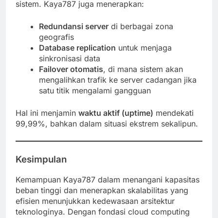
sistem. Kaya787 juga menerapkan:
Redundansi server
di berbagai zona
geografis
Database replication
untuk menjaga
sinkronisasi data
Failover otomatis
, di mana sistem akan
mengalihkan trafik ke server cadangan jika
satu titik mengalami gangguan
Hal ini menjamin
waktu aktif (uptime)
mendekati
99,99%, bahkan dalam situasi ekstrem sekalipun.
Kesimpulan
Kemampuan Kaya787 dalam menangani kapasitas
beban tinggi dan menerapkan skalabilitas yang
efisien menunjukkan kedewasaan arsitektur
teknologinya. Dengan fondasi cloud computing