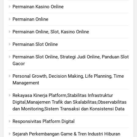
Permainan Kasino Online
Permainan Online
Permainan Online, Slot, Kasino Online
Permainan Slot Online
Permainan Slot Online, Strategi Judi Online, Panduan Slot
Gacor
Personal Growth, Decision Making, Life Planning, Time
Management
Rekayasa Kinerja Platform,Stabilitas Infrastruktur
Digital,Manajemen Trafik dan Skalabilitas,Observabilitas
dan Monitoring,Sistem Transaksi dan Konsistensi Data
Responsivitas Platform Digital
Sejarah Perkembangan Game & Tren Industri Hiburan