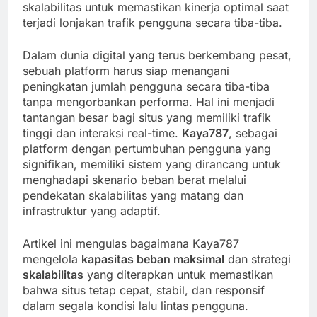
skalabilitas untuk memastikan kinerja optimal saat
terjadi lonjakan trafik pengguna secara tiba-tiba.
Dalam dunia digital yang terus berkembang pesat,
sebuah platform harus siap menangani
peningkatan jumlah pengguna secara tiba-tiba
tanpa mengorbankan performa. Hal ini menjadi
tantangan besar bagi situs yang memiliki trafik
tinggi dan interaksi real-time.
Kaya787
, sebagai
platform dengan pertumbuhan pengguna yang
signifikan, memiliki sistem yang dirancang untuk
menghadapi skenario beban berat melalui
pendekatan skalabilitas yang matang dan
infrastruktur yang adaptif.
Artikel ini mengulas bagaimana Kaya787
mengelola
kapasitas beban maksimal
dan strategi
skalabilitas
yang diterapkan untuk memastikan
bahwa situs tetap cepat, stabil, dan responsif
dalam segala kondisi lalu lintas pengguna.