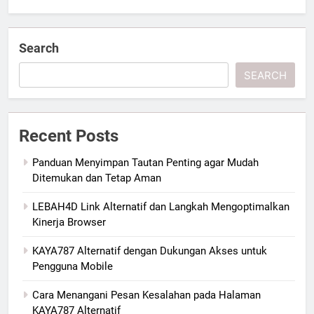
Search
SEARCH
Recent Posts
Panduan Menyimpan Tautan Penting agar Mudah
Ditemukan dan Tetap Aman
LEBAH4D Link Alternatif dan Langkah Mengoptimalkan
Kinerja Browser
KAYA787 Alternatif dengan Dukungan Akses untuk
Pengguna Mobile
Cara Menangani Pesan Kesalahan pada Halaman
KAYA787 Alternatif