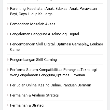
Parenting, Kesehatan Anak, Edukasi Anak, Perawatan
Bayi, Gaya Hidup Keluarga
Pemecahan Masalah Akses
Pengalaman Pengguna & Teknologi Digital
Pengembangan Skill Digital, Optimasi Gameplay, Edukasi
Game
Pengembangan Skill Gaming
Performa Sistem,Kompatibilitas Perangkat,Teknologi
Web,Pengalaman Pengguna,Optimasi Layanan
Perjudian Online, Kasino Online, Panduan Bermain
Permainan & Analisis Strategi
Permainan & Strategi