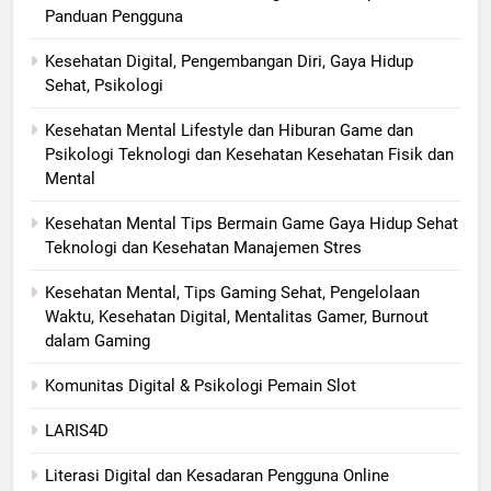
Panduan Pengguna
Kesehatan Digital, Pengembangan Diri, Gaya Hidup
Sehat, Psikologi
Kesehatan Mental Lifestyle dan Hiburan Game dan
Psikologi Teknologi dan Kesehatan Kesehatan Fisik dan
Mental
Kesehatan Mental Tips Bermain Game Gaya Hidup Sehat
Teknologi dan Kesehatan Manajemen Stres
Kesehatan Mental, Tips Gaming Sehat, Pengelolaan
Waktu, Kesehatan Digital, Mentalitas Gamer, Burnout
dalam Gaming
Komunitas Digital & Psikologi Pemain Slot
LARIS4D
Literasi Digital dan Kesadaran Pengguna Online