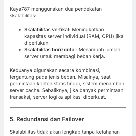
Kaya787 menggunakan dua pendekatan
skalabilitas:
Skalabilitas vertikal
: Meningkatkan
kapasitas server individual (RAM, CPU) jika
diperlukan.
Skalabilitas horizontal
: Menambah jumlah
server untuk membagi beban kerja.
Keduanya digunakan secara kombinasi,
tergantung pada jenis beban. Misalnya, saat
permintaan konten statis tinggi, sistem menambah
server cache. Sebaliknya, jika banyak permintaan
transaksi, server logika aplikasi diperkuat.
5. Redundansi dan Failover
Skalabilitas tidak akan lengkap tanpa ketahanan