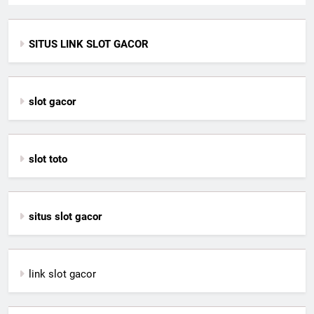
SITUS LINK SLOT GACOR
slot gacor
slot toto
situs slot gacor
link slot gacor