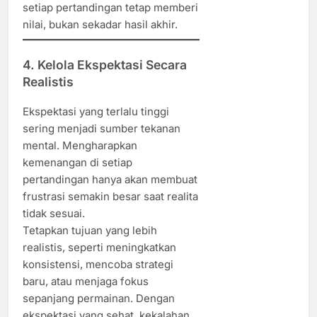
setiap pertandingan tetap memberi
nilai, bukan sekadar hasil akhir.
4. Kelola Ekspektasi Secara
Realistis
Ekspektasi yang terlalu tinggi
sering menjadi sumber tekanan
mental. Mengharapkan
kemenangan di setiap
pertandingan hanya akan membuat
frustrasi semakin besar saat realita
tidak sesuai.
Tetapkan tujuan yang lebih
realistis, seperti meningkatkan
konsistensi, mencoba strategi
baru, atau menjaga fokus
sepanjang permainan. Dengan
ekspektasi yang sehat, kekalahan