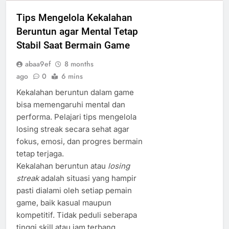
Tips Mengelola Kekalahan
Beruntun agar Mental Tetap
Stabil Saat Bermain Game
abaa9ef
8 months
ago
0
6 mins
Kekalahan beruntun dalam game
bisa memengaruhi mental dan
performa. Pelajari tips mengelola
losing streak secara sehat agar
fokus, emosi, dan progres bermain
tetap terjaga.
Kekalahan beruntun atau
losing
streak
adalah situasi yang hampir
pasti dialami oleh setiap pemain
game, baik kasual maupun
kompetitif. Tidak peduli seberapa
tinggi skill atau jam terbang