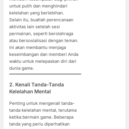
untuk pulih dan menghindari
kelelahan yang berlebihan.
Selain itu, buatlah perencanaan
aktivitas lain setelah sesi
permainan, seperti berolahraga
atau bersosialisasi dengan teman.
Ini akan membantu menjaga
keseimbangan dan memberi Anda
waktu untuk melepaskan diri dari
dunia game.
2. Kenali Tanda-Tanda
Kelelahan Mental
Penting untuk mengenali tanda-
tanda kelelahan mental, terutama
ketika bermain game. Beberapa
tanda yang perlu diperhatikan