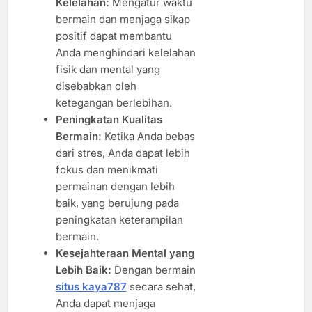
Kelelahan:
Mengatur waktu
bermain dan menjaga sikap
positif dapat membantu
Anda menghindari kelelahan
fisik dan mental yang
disebabkan oleh
ketegangan berlebihan.
Peningkatan Kualitas
Bermain:
Ketika Anda bebas
dari stres, Anda dapat lebih
fokus dan menikmati
permainan dengan lebih
baik, yang berujung pada
peningkatan keterampilan
bermain.
Kesejahteraan Mental yang
Lebih Baik:
Dengan bermain
situs kaya787
secara sehat,
Anda dapat menjaga