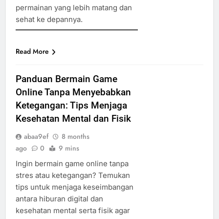
permainan yang lebih matang dan
sehat ke depannya.
Read More
Panduan Bermain Game
Online Tanpa Menyebabkan
Ketegangan: Tips Menjaga
Kesehatan Mental dan Fisik
abaa9ef
8 months
ago
0
9 mins
Ingin bermain game online tanpa
stres atau ketegangan? Temukan
tips untuk menjaga keseimbangan
antara hiburan digital dan
kesehatan mental serta fisik agar