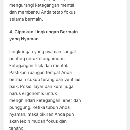
mengurangi ketegangan mental
dan membantu Anda tetap fokus
selama bermain.
4.
Ciptakan Lingkungan Bermain
yang Nyaman
Lingkungan yang nyaman sangat
penting untuk menghindari
ketegangan fisik dan mental.
Pastikan ruangan tempat Anda
bermain cukup terang dan ventilasi
baik. Posisi layar dan kursi juga
harus ergonomis untuk
menghindari ketegangan leher dan
punggung. Ketika tubuh Anda
nyaman, maka pikiran Anda pun
akan lebih mudah fokus dan
tenang.