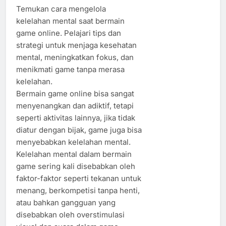
Temukan cara mengelola
kelelahan mental saat bermain
game online. Pelajari tips dan
strategi untuk menjaga kesehatan
mental, meningkatkan fokus, dan
menikmati game tanpa merasa
kelelahan.
Bermain game online bisa sangat
menyenangkan dan adiktif, tetapi
seperti aktivitas lainnya, jika tidak
diatur dengan bijak, game juga bisa
menyebabkan kelelahan mental.
Kelelahan mental dalam bermain
game sering kali disebabkan oleh
faktor-faktor seperti tekanan untuk
menang, berkompetisi tanpa henti,
atau bahkan gangguan yang
disebabkan oleh overstimulasi