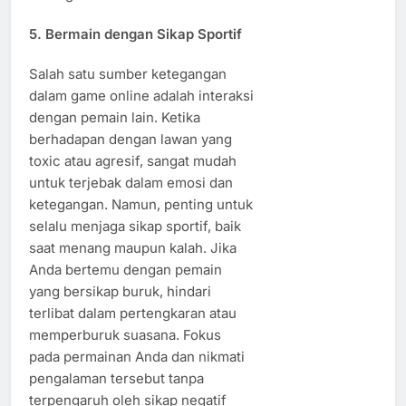
5.
Bermain dengan Sikap Sportif
Salah satu sumber ketegangan
dalam game online adalah interaksi
dengan pemain lain. Ketika
berhadapan dengan lawan yang
toxic atau agresif, sangat mudah
untuk terjebak dalam emosi dan
ketegangan. Namun, penting untuk
selalu menjaga sikap sportif, baik
saat menang maupun kalah. Jika
Anda bertemu dengan pemain
yang bersikap buruk, hindari
terlibat dalam pertengkaran atau
memperburuk suasana. Fokus
pada permainan Anda dan nikmati
pengalaman tersebut tanpa
terpengaruh oleh sikap negatif