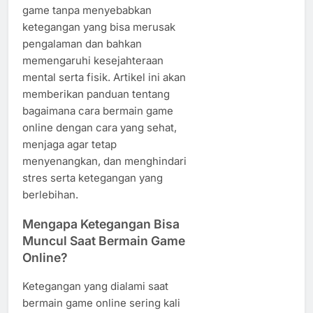
game tanpa menyebabkan
ketegangan yang bisa merusak
pengalaman dan bahkan
memengaruhi kesejahteraan
mental serta fisik. Artikel ini akan
memberikan panduan tentang
bagaimana cara bermain game
online dengan cara yang sehat,
menjaga agar tetap
menyenangkan, dan menghindari
stres serta ketegangan yang
berlebihan.
Mengapa Ketegangan Bisa
Muncul Saat Bermain Game
Online?
Ketegangan yang dialami saat
bermain game online sering kali