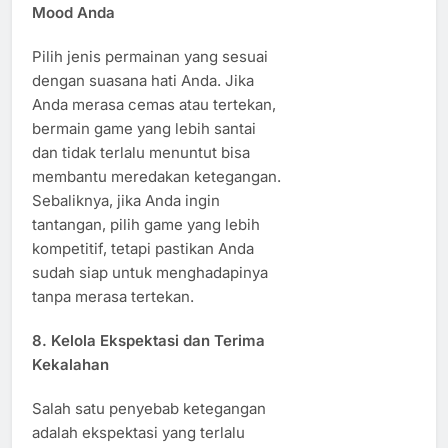
Mood Anda
Pilih jenis permainan yang sesuai
dengan suasana hati Anda. Jika
Anda merasa cemas atau tertekan,
bermain game yang lebih santai
dan tidak terlalu menuntut bisa
membantu meredakan ketegangan.
Sebaliknya, jika Anda ingin
tantangan, pilih game yang lebih
kompetitif, tetapi pastikan Anda
sudah siap untuk menghadapinya
tanpa merasa tertekan.
8.
Kelola Ekspektasi dan Terima
Kekalahan
Salah satu penyebab ketegangan
adalah ekspektasi yang terlalu