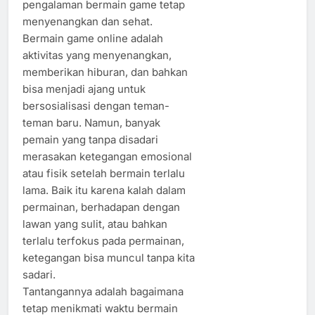
pengalaman bermain game tetap
menyenangkan dan sehat.
Bermain game online adalah
aktivitas yang menyenangkan,
memberikan hiburan, dan bahkan
bisa menjadi ajang untuk
bersosialisasi dengan teman-
teman baru. Namun, banyak
pemain yang tanpa disadari
merasakan ketegangan emosional
atau fisik setelah bermain terlalu
lama. Baik itu karena kalah dalam
permainan, berhadapan dengan
lawan yang sulit, atau bahkan
terlalu terfokus pada permainan,
ketegangan bisa muncul tanpa kita
sadari.
Tantangannya adalah bagaimana
tetap menikmati waktu bermain