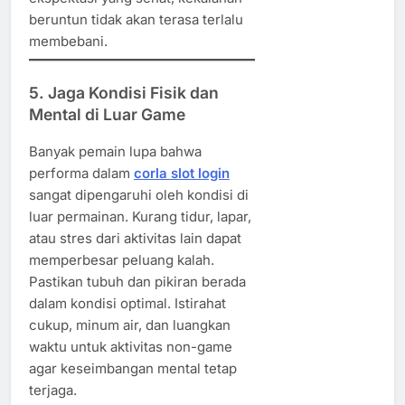
beruntun tidak akan terasa terlalu
membebani.
5. Jaga Kondisi Fisik dan
Mental di Luar Game
Banyak pemain lupa bahwa
performa dalam
corla slot login
sangat dipengaruhi oleh kondisi di
luar permainan. Kurang tidur, lapar,
atau stres dari aktivitas lain dapat
memperbesar peluang kalah.
Pastikan tubuh dan pikiran berada
dalam kondisi optimal. Istirahat
cukup, minum air, dan luangkan
waktu untuk aktivitas non-game
agar keseimbangan mental tetap
terjaga.