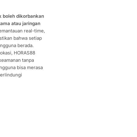
k boleh dikorbankan
tama atau jaringan
 pemantauan real-time,
tikan bahwa setiap
engguna berada.
 lokasi, HORAS88
 keamanan tanpa
gguna bisa merasa
terlindungi