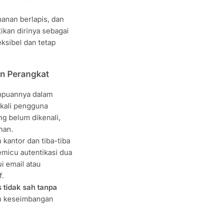
anan berlapis, dan
kan dirinya sebagai
eksibel dan tetap
an Perangkat
mpuannya dalam
 kali pengguna
ng belum dikenali,
han.
 kantor dan tiba-tiba
emicu autentikasi dua
i email atau
f.
tidak sah tanpa
n keseimbangan