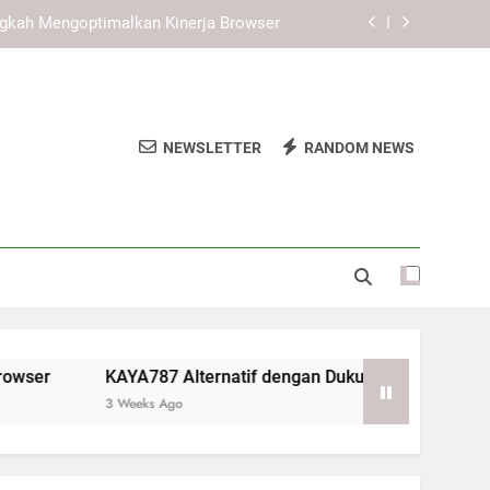
ngkah Mengoptimalkan Kinerja Browser
ukungan Akses untuk Pengguna Mobile
han pada Halaman KAYA787 Alternatif
NEWSLETTER
RANDOM NEWS
agar Mudah Ditemukan dan Tetap Aman
ngkah Mengoptimalkan Kinerja Browser
otball.
ukungan Akses untuk Pengguna Mobile
han pada Halaman KAYA787 Alternatif
KAYA787 Alternatif dengan Dukungan Akses untuk Penggun
3 Weeks Ago