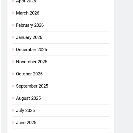
April 2026
March 2026
February 2026
January 2026
December 2025
November 2025
October 2025
September 2025
August 2025
July 2025
June 2025