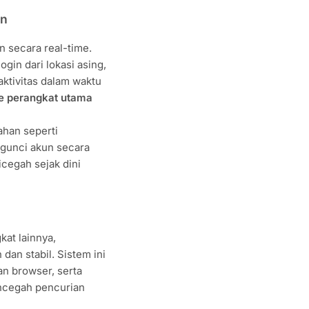
an
n secara real-time.
gin dari lokasi asing,
aktivitas dalam waktu
 ke perangkat utama
han seperti
ngunci akun secara
cegah sejak dini
kat lainnya,
an stabil. Sistem ini
an browser, serta
cegah pencurian