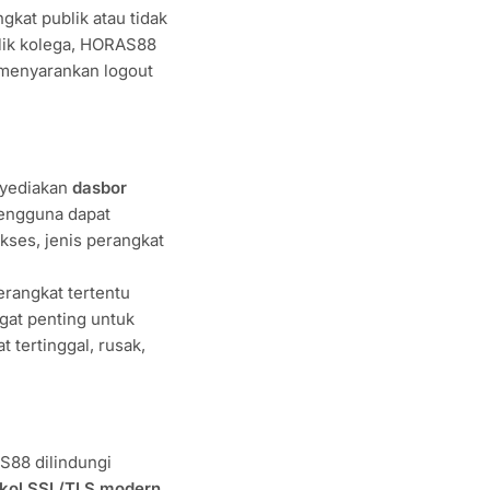
kat publik atau tidak
ilik kolega, HORAS88
 menyarankan logout
yediakan
dasbor
 pengguna dapat
akses, jenis perangkat
rangkat tertentu
ngat penting untuk
 tertinggal, rusak,
S88 dilindungi
tokol SSL/TLS modern
.