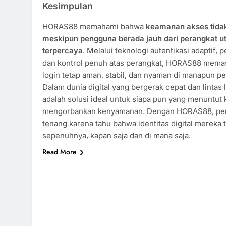
Kesimpulan
HORAS88 memahami bahwa
keamanan akses tida
meskipun pengguna berada jauh dari perangkat u
terpercaya
. Melalui teknologi autentikasi adaptif,
dan kontrol penuh atas perangkat, HORAS88 memas
login tetap aman, stabil, dan nyaman di manapun p
Dalam dunia digital yang bergerak cepat dan lintas
adalah solusi ideal untuk siapa pun yang menuntut
mengorbankan kenyamanan. Dengan HORAS88, pen
tenang karena tahu bahwa identitas digital mereka 
sepenuhnya, kapan saja dan di mana saja.
Read More