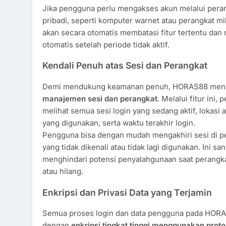
Jika pengguna perlu mengakses akun melalui perang
pribadi, seperti komputer warnet atau perangkat m
akan secara otomatis membatasi fitur tertentu dan
otomatis setelah periode tidak aktif.
Kendali Penuh atas Sesi dan Perangkat
Demi mendukung keamanan penuh, HORAS88 men
manajemen sesi dan perangkat
. Melalui fitur ini,
melihat semua sesi login yang sedang aktif, lokasi 
yang digunakan, serta waktu terakhir login.
Pengguna bisa dengan mudah mengakhiri sesi di pe
yang tidak dikenali atau tidak lagi digunakan. Ini sa
menghindari potensi penyalahgunaan saat perangkat
atau hilang.
Enkripsi dan Privasi Data yang Terjamin
Semua proses login dan data pengguna pada HORA
dengan
enkripsi tingkat tinggi menggunakan pro