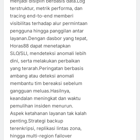
menjadi disiplin berbasis data.Log
terstruktur, metrik performa, dan
tracing end-to-end memberi
visibilitas terhadap alur permintaan
pengguna hingga panggilan antar
layanan.Dengan dasbor yang tepat,
Horas88 dapat menetapkan
SLO/SLI, mendeteksi anomali lebih
dini, serta melakukan perbaikan
yang terarah.Peringatan berbasis
ambang atau deteksi anomali
membantu tim bereaksi sebelum
gangguan meluas.Hasilnya,
keandalan meningkat dan waktu
pemulihan insiden menurun.
Aspek ketahanan layanan tak kalah
penting.Strategi backup
terenkripsi, replikasi lintas zona,
hingga multi-region failover