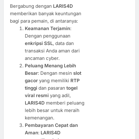
Bergabung dengan
LARIS4D
memberikan banyak keuntungan
bagi para pemain, di antaranya:
Keamanan Terjamin
:
Dengan penggunaan
enkripsi SSL
, data dan
transaksi Anda aman dari
ancaman cyber.
Peluang Menang Lebih
Besar
: Dengan mesin
slot
gacor
yang memiliki
RTP
tinggi
dan pasaran
togel
viral resmi
yang adil,
LARIS4D
memberi peluang
lebih besar untuk meraih
kemenangan.
Pembayaran Cepat dan
Aman
:
LARIS4D