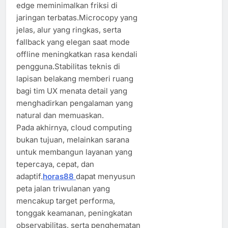
edge meminimalkan friksi di
jaringan terbatas.Microcopy yang
jelas, alur yang ringkas, serta
fallback yang elegan saat mode
offline meningkatkan rasa kendali
pengguna.Stabilitas teknis di
lapisan belakang memberi ruang
bagi tim UX menata detail yang
menghadirkan pengalaman yang
natural dan memuaskan.
Pada akhirnya, cloud computing
bukan tujuan, melainkan sarana
untuk membangun layanan yang
tepercaya, cepat, dan
adaptif.
horas88
dapat menyusun
peta jalan triwulanan yang
mencakup target performa,
tonggak keamanan, peningkatan
observabilitas, serta penghematan