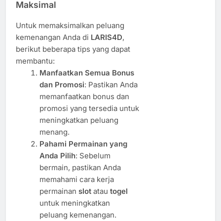
Maksimal
Untuk memaksimalkan peluang
kemenangan Anda di
LARIS4D
,
berikut beberapa tips yang dapat
membantu:
Manfaatkan Semua Bonus
dan Promosi
: Pastikan Anda
memanfaatkan bonus dan
promosi yang tersedia untuk
meningkatkan peluang
menang.
Pahami Permainan yang
Anda Pilih
: Sebelum
bermain, pastikan Anda
memahami cara kerja
permainan
slot
atau
togel
untuk meningkatkan
peluang kemenangan.