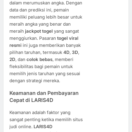
dalam merumuskan angka. Dengan
data dan prediksi ini, pemain
memiliki peluang lebih besar untuk
meraih angka yang benar dan
meraih
jackpot togel
yang sangat
menggiurkan. Pasaran
togel viral
resmi
ini juga memberikan banyak
pilihan taruhan, termasuk
4D
,
3D
,
2D
, dan
colok bebas
, memberi
fleksibilitas bagi pemain untuk
memilih jenis taruhan yang sesuai
dengan strategi mereka.
Keamanan dan Pembayaran
Cepat di LARIS4D
Keamanan adalah faktor yang
sangat penting ketika memilih situs
judi online.
LARIS4D