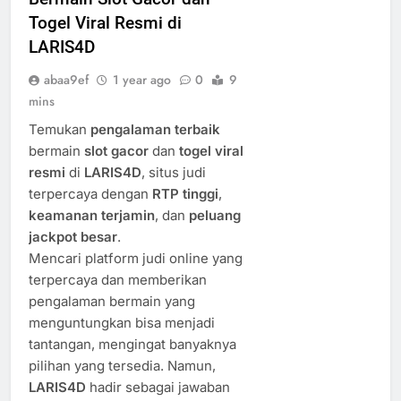
Togel Viral Resmi di
LARIS4D
abaa9ef
1 year ago
0
9
mins
Temukan
pengalaman terbaik
bermain
slot gacor
dan
togel viral
resmi
di
LARIS4D
, situs judi
terpercaya dengan
RTP tinggi
,
keamanan terjamin
, dan
peluang
jackpot besar
.
Mencari platform judi online yang
terpercaya dan memberikan
pengalaman bermain yang
menguntungkan bisa menjadi
tantangan, mengingat banyaknya
pilihan yang tersedia. Namun,
LARIS4D
hadir sebagai jawaban