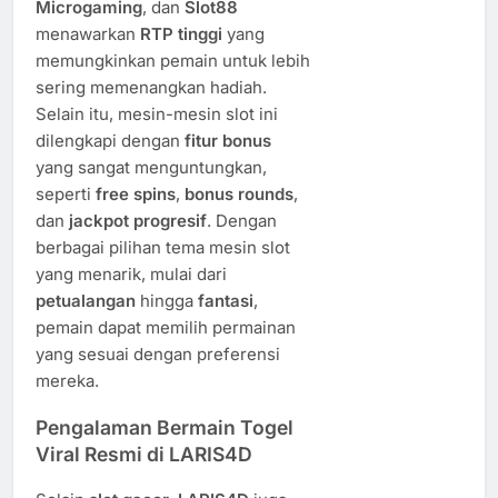
Microgaming
, dan
Slot88
menawarkan
RTP tinggi
yang
memungkinkan pemain untuk lebih
sering memenangkan hadiah.
Selain itu, mesin-mesin slot ini
dilengkapi dengan
fitur bonus
yang sangat menguntungkan,
seperti
free spins
,
bonus rounds
,
dan
jackpot progresif
. Dengan
berbagai pilihan tema mesin slot
yang menarik, mulai dari
petualangan
hingga
fantasi
,
pemain dapat memilih permainan
yang sesuai dengan preferensi
mereka.
Pengalaman Bermain Togel
Viral Resmi di LARIS4D