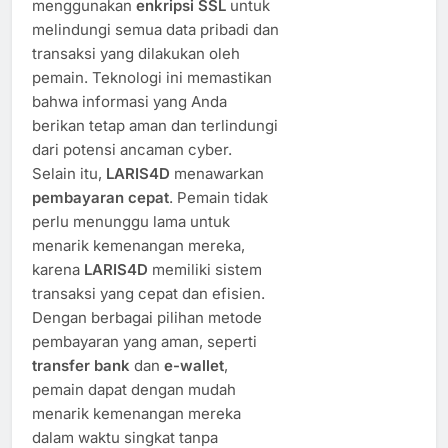
menggunakan
enkripsi SSL
untuk
melindungi semua data pribadi dan
transaksi yang dilakukan oleh
pemain. Teknologi ini memastikan
bahwa informasi yang Anda
berikan tetap aman dan terlindungi
dari potensi ancaman cyber.
Selain itu,
LARIS4D
menawarkan
pembayaran cepat
. Pemain tidak
perlu menunggu lama untuk
menarik kemenangan mereka,
karena
LARIS4D
memiliki sistem
transaksi yang cepat dan efisien.
Dengan berbagai pilihan metode
pembayaran yang aman, seperti
transfer bank
dan
e-wallet
,
pemain dapat dengan mudah
menarik kemenangan mereka
dalam waktu singkat tanpa