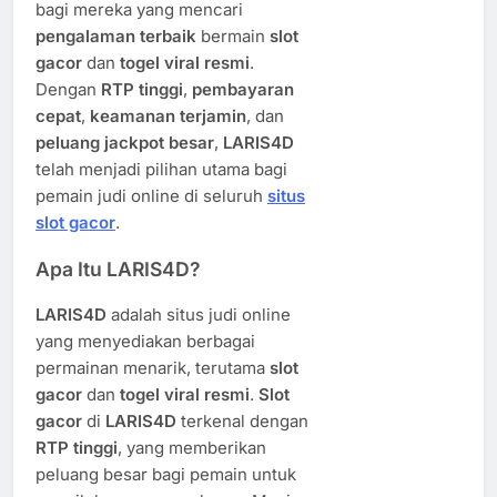
bagi mereka yang mencari
pengalaman terbaik
bermain
slot
gacor
dan
togel viral resmi
.
Dengan
RTP tinggi
,
pembayaran
cepat
,
keamanan terjamin
, dan
peluang jackpot besar
,
LARIS4D
telah menjadi pilihan utama bagi
pemain judi online di seluruh
situs
slot gacor
.
Apa Itu LARIS4D?
LARIS4D
adalah situs judi online
yang menyediakan berbagai
permainan menarik, terutama
slot
gacor
dan
togel viral resmi
.
Slot
gacor
di
LARIS4D
terkenal dengan
RTP tinggi
, yang memberikan
peluang besar bagi pemain untuk