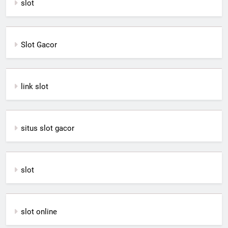
slot
Slot Gacor
link slot
situs slot gacor
slot
slot online