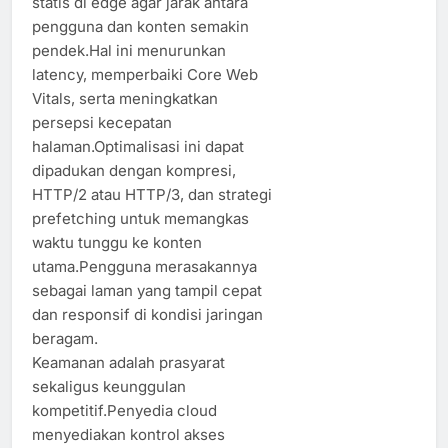
statis di edge agar jarak antara
pengguna dan konten semakin
pendek.Hal ini menurunkan
latency, memperbaiki Core Web
Vitals, serta meningkatkan
persepsi kecepatan
halaman.Optimalisasi ini dapat
dipadukan dengan kompresi,
HTTP/2 atau HTTP/3, dan strategi
prefetching untuk memangkas
waktu tunggu ke konten
utama.Pengguna merasakannya
sebagai laman yang tampil cepat
dan responsif di kondisi jaringan
beragam.
Keamanan adalah prasyarat
sekaligus keunggulan
kompetitif.Penyedia cloud
menyediakan kontrol akses