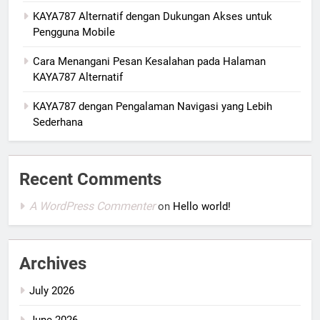
KAYA787 Alternatif dengan Dukungan Akses untuk
Pengguna Mobile
Cara Menangani Pesan Kesalahan pada Halaman
KAYA787 Alternatif
KAYA787 dengan Pengalaman Navigasi yang Lebih
Sederhana
Recent Comments
A WordPress Commenter
on
Hello world!
Archives
July 2026