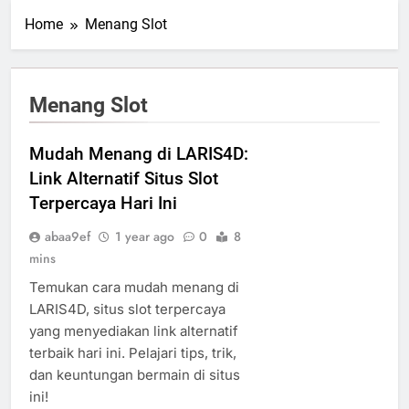
Home
Menang Slot
Menang Slot
Mudah Menang di LARIS4D:
Link Alternatif Situs Slot
Terpercaya Hari Ini
abaa9ef
1 year ago
0
8
mins
Temukan cara mudah menang di
LARIS4D, situs slot terpercaya
yang menyediakan link alternatif
terbaik hari ini. Pelajari tips, trik,
dan keuntungan bermain di situs
ini!