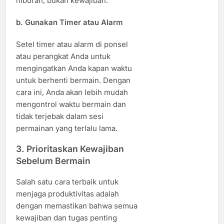
hiburan, bukan kewajiban.
b.
Gunakan Timer atau Alarm
Setel timer atau alarm di ponsel
atau perangkat Anda untuk
mengingatkan Anda kapan waktu
untuk berhenti bermain. Dengan
cara ini, Anda akan lebih mudah
mengontrol waktu bermain dan
tidak terjebak dalam sesi
permainan yang terlalu lama.
3.
Prioritaskan Kewajiban
Sebelum Bermain
Salah satu cara terbaik untuk
menjaga produktivitas adalah
dengan memastikan bahwa semua
kewajiban dan tugas penting