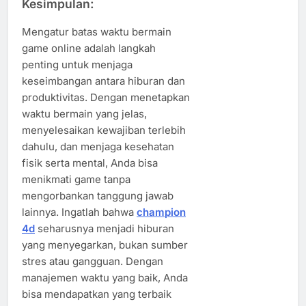
Kesimpulan:
Mengatur batas waktu bermain
game online adalah langkah
penting untuk menjaga
keseimbangan antara hiburan dan
produktivitas. Dengan menetapkan
waktu bermain yang jelas,
menyelesaikan kewajiban terlebih
dahulu, dan menjaga kesehatan
fisik serta mental, Anda bisa
menikmati game tanpa
mengorbankan tanggung jawab
lainnya. Ingatlah bahwa
champion
4d
seharusnya menjadi hiburan
yang menyegarkan, bukan sumber
stres atau gangguan. Dengan
manajemen waktu yang baik, Anda
bisa mendapatkan yang terbaik