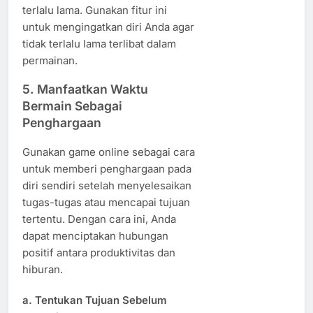
terlalu lama. Gunakan fitur ini
untuk mengingatkan diri Anda agar
tidak terlalu lama terlibat dalam
permainan.
5.
Manfaatkan Waktu
Bermain Sebagai
Penghargaan
Gunakan game online sebagai cara
untuk memberi penghargaan pada
diri sendiri setelah menyelesaikan
tugas-tugas atau mencapai tujuan
tertentu. Dengan cara ini, Anda
dapat menciptakan hubungan
positif antara produktivitas dan
hiburan.
a.
Tentukan Tujuan Sebelum