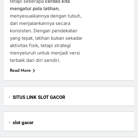
tetapi seberapa
cerdas kita
mengatur pola latihan
,
menyesuaikannya dengan tubuh,
dan menjalankannya secara
konsisten. Dengan pendekatan
yang tepat, latihan bukan sekadar
aktivitas fisik, tetapi strategi
menyeluruh untuk menjadi versi
terbaik dari diri sendiri.
Read More
SITUS LINK SLOT GACOR
slot gacor