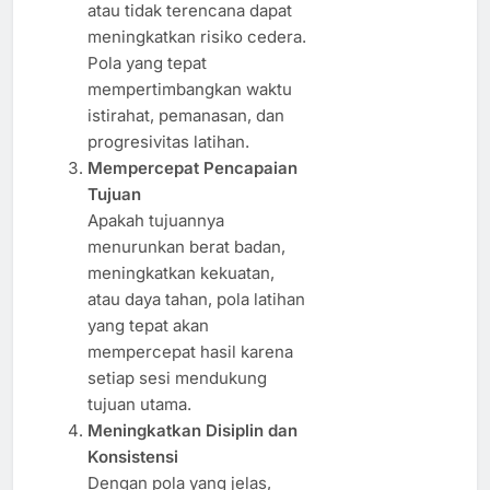
atau tidak terencana dapat
meningkatkan risiko cedera.
Pola yang tepat
mempertimbangkan waktu
istirahat, pemanasan, dan
progresivitas latihan.
Mempercepat Pencapaian
Tujuan
Apakah tujuannya
menurunkan berat badan,
meningkatkan kekuatan,
atau daya tahan, pola latihan
yang tepat akan
mempercepat hasil karena
setiap sesi mendukung
tujuan utama.
Meningkatkan Disiplin dan
Konsistensi
Dengan pola yang jelas,