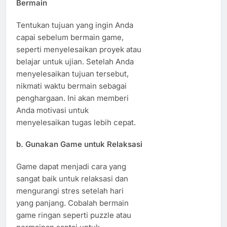
Bermain
Tentukan tujuan yang ingin Anda
capai sebelum bermain game,
seperti menyelesaikan proyek atau
belajar untuk ujian. Setelah Anda
menyelesaikan tujuan tersebut,
nikmati waktu bermain sebagai
penghargaan. Ini akan memberi
Anda motivasi untuk
menyelesaikan tugas lebih cepat.
b.
Gunakan Game untuk Relaksasi
Game dapat menjadi cara yang
sangat baik untuk relaksasi dan
mengurangi stres setelah hari
yang panjang. Cobalah bermain
game ringan seperti puzzle atau