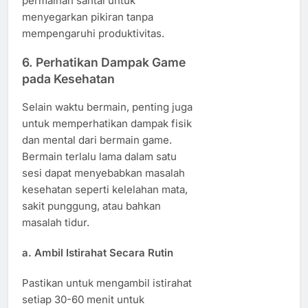
permainan santai untuk
menyegarkan pikiran tanpa
mempengaruhi produktivitas.
6.
Perhatikan Dampak Game
pada Kesehatan
Selain waktu bermain, penting juga
untuk memperhatikan dampak fisik
dan mental dari bermain game.
Bermain terlalu lama dalam satu
sesi dapat menyebabkan masalah
kesehatan seperti kelelahan mata,
sakit punggung, atau bahkan
masalah tidur.
a.
Ambil Istirahat Secara Rutin
Pastikan untuk mengambil istirahat
setiap 30-60 menit untuk