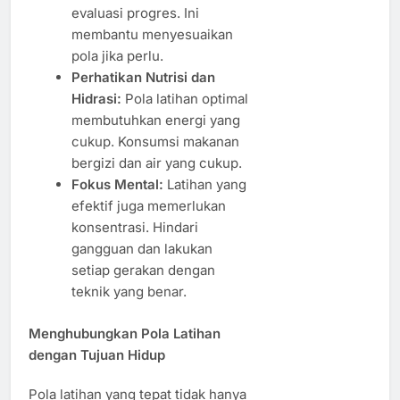
evaluasi progres. Ini
membantu menyesuaikan
pola jika perlu.
Perhatikan Nutrisi dan
Hidrasi:
Pola latihan optimal
membutuhkan energi yang
cukup. Konsumsi makanan
bergizi dan air yang cukup.
Fokus Mental:
Latihan yang
efektif juga memerlukan
konsentrasi. Hindari
gangguan dan lakukan
setiap gerakan dengan
teknik yang benar.
Menghubungkan Pola Latihan
dengan Tujuan Hidup
Pola latihan yang tepat tidak hanya