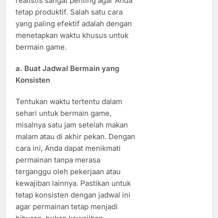
realistis sangat penting agar Anda
tetap produktif. Salah satu cara
yang paling efektif adalah dengan
menetapkan waktu khusus untuk
bermain game.
a.
Buat Jadwal Bermain yang
Konsisten
Tentukan waktu tertentu dalam
sehari untuk bermain game,
misalnya satu jam setelah makan
malam atau di akhir pekan. Dengan
cara ini, Anda dapat menikmati
permainan tanpa merasa
terganggu oleh pekerjaan atau
kewajiban lainnya. Pastikan untuk
tetap konsisten dengan jadwal ini
agar permainan tetap menjadi