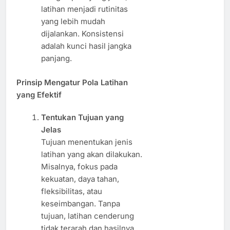
latihan menjadi rutinitas
yang lebih mudah
dijalankan. Konsistensi
adalah kunci hasil jangka
panjang.
Prinsip Mengatur Pola Latihan
yang Efektif
Tentukan Tujuan yang
Jelas
Tujuan menentukan jenis
latihan yang akan dilakukan.
Misalnya, fokus pada
kekuatan, daya tahan,
fleksibilitas, atau
keseimbangan. Tanpa
tujuan, latihan cenderung
tidak terarah dan hasilnya