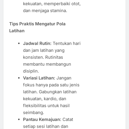
kekuatan, memperbaiki otot,
dan menjaga stamina.
Tips Praktis Mengatur Pola
Latihan
Jadwal Rutin:
Tentukan hari
dan jam latihan yang
konsisten. Rutinitas
membantu membangun
disiplin.
Variasi Latihan:
Jangan
fokus hanya pada satu jenis
latihan. Gabungkan latihan
kekuatan, kardio, dan
fleksibilitas untuk hasil
seimbang.
Pantau Kemajuan:
Catat
setiap sesi latihan dan