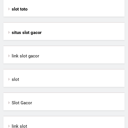
slot toto
situs slot gacor
link slot gacor
slot
Slot Gacor
link slot