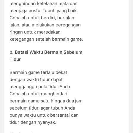
menghindari kelelahan mata dan
menjaga postur tubuh yang baik.
Cobalah untuk berdiri, berjalan-
jalan, atau melakukan peregangan
ringan untuk meredakan
ketegangan setelah bermain game.
b.
Batasi Waktu Bermain Sebelum
Tidur
Bermain game terlalu dekat
dengan waktu tidur dapat
mengganggu pola tidur Anda.
Cobalah untuk menghindari
bermain game satu hingga dua jam
sebelum tidur, agar tubuh Anda
punya waktu untuk bersantai dan
tidur dengan nyenyak.