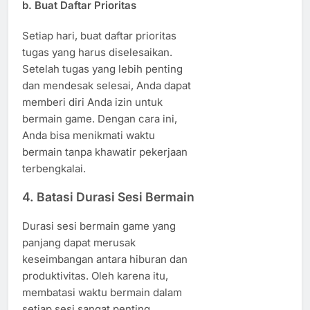
b.
Buat Daftar Prioritas
Setiap hari, buat daftar prioritas
tugas yang harus diselesaikan.
Setelah tugas yang lebih penting
dan mendesak selesai, Anda dapat
memberi diri Anda izin untuk
bermain game. Dengan cara ini,
Anda bisa menikmati waktu
bermain tanpa khawatir pekerjaan
terbengkalai.
4.
Batasi Durasi Sesi Bermain
Durasi sesi bermain game yang
panjang dapat merusak
keseimbangan antara hiburan dan
produktivitas. Oleh karena itu,
membatasi waktu bermain dalam
setiap sesi sangat penting.