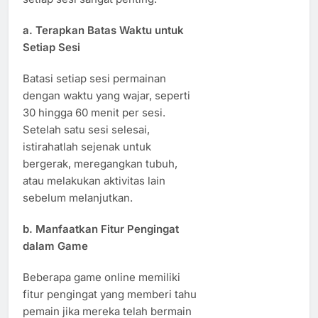
a.
Terapkan Batas Waktu untuk
Setiap Sesi
Batasi setiap sesi permainan
dengan waktu yang wajar, seperti
30 hingga 60 menit per sesi.
Setelah satu sesi selesai,
istirahatlah sejenak untuk
bergerak, meregangkan tubuh,
atau melakukan aktivitas lain
sebelum melanjutkan.
b.
Manfaatkan Fitur Pengingat
dalam Game
Beberapa game online memiliki
fitur pengingat yang memberi tahu
pemain jika mereka telah bermain