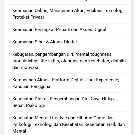
Keamanan Online, Manajemen Akun, Edukasi Teknologi,
Proteksi Privasi
Keamanan Perangkat Pribadi dan Akses Digital
Keamanan Siber & Akses Digital
kebugaran, pengembangan diri, mental toughness,
produktivitas, life skills, olahraga dan kesehatan, disiplin
dan motivasi
Kemudahan Akses, Platform Digital, User Experience,
Panduan Pengguna
Kesehatan Digital, Pengembangan Diri, Gaya Hidup
Sehat, Psikologi
Kesehatan Mental Lifestyle dan Hiburan Game dan
Psikologi Teknologi dan Kesehatan Kesehatan Fisik dan
Mental