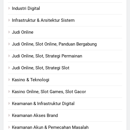
Industri Digital
Infrastruktur & Arsitektur Sistem
Judi Online
Judi Online, Slot Online, Panduan Bergabung
Judi Online, Slot, Strategi Permainan
Judi Online, Slot, Strategi Slot
Kasino & Teknologi
Kasino Online, Slot Games, Slot Gacor
Keamanan & Infrastruktur Digital
Keamanan Akses Brand
Keamanan Akun & Pemecahan Masalah