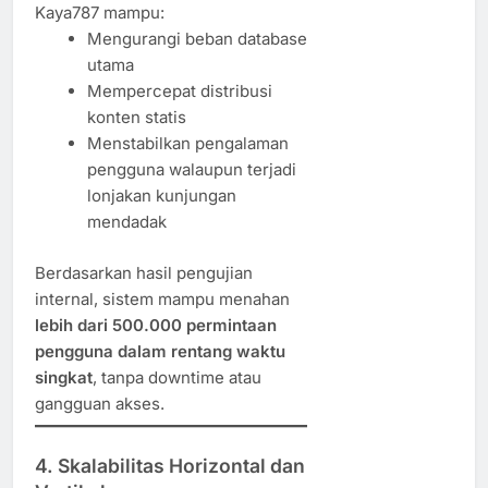
Kaya787 mampu:
Mengurangi beban database
utama
Mempercepat distribusi
konten statis
Menstabilkan pengalaman
pengguna walaupun terjadi
lonjakan kunjungan
mendadak
Berdasarkan hasil pengujian
internal, sistem mampu menahan
lebih dari 500.000 permintaan
pengguna dalam rentang waktu
singkat
, tanpa downtime atau
gangguan akses.
4. Skalabilitas Horizontal dan