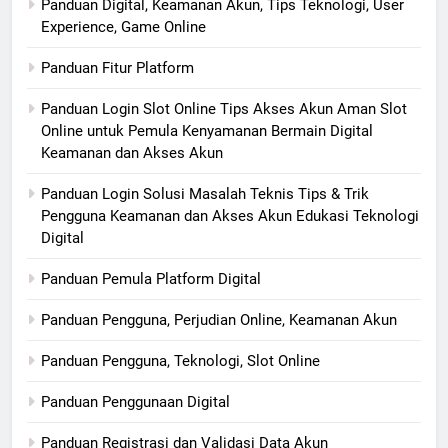
Panduan Digital, Keamanan Akun, Tips Teknologi, User
Experience, Game Online
Panduan Fitur Platform
Panduan Login Slot Online Tips Akses Akun Aman Slot
Online untuk Pemula Kenyamanan Bermain Digital
Keamanan dan Akses Akun
Panduan Login Solusi Masalah Teknis Tips & Trik
Pengguna Keamanan dan Akses Akun Edukasi Teknologi
Digital
Panduan Pemula Platform Digital
Panduan Pengguna, Perjudian Online, Keamanan Akun
Panduan Pengguna, Teknologi, Slot Online
Panduan Penggunaan Digital
Panduan Registrasi dan Validasi Data Akun