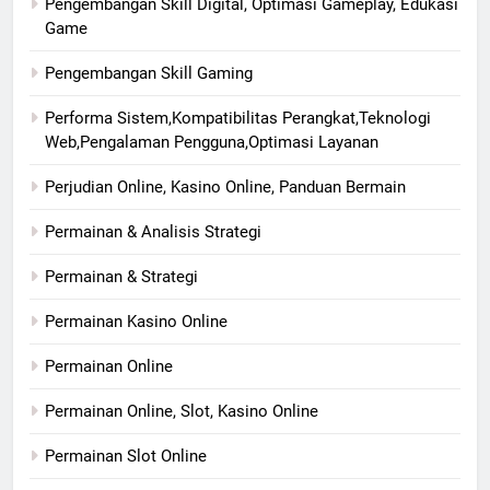
Pengembangan Skill Digital, Optimasi Gameplay, Edukasi
Game
Pengembangan Skill Gaming
Performa Sistem,Kompatibilitas Perangkat,Teknologi
Web,Pengalaman Pengguna,Optimasi Layanan
Perjudian Online, Kasino Online, Panduan Bermain
Permainan & Analisis Strategi
Permainan & Strategi
Permainan Kasino Online
Permainan Online
Permainan Online, Slot, Kasino Online
Permainan Slot Online