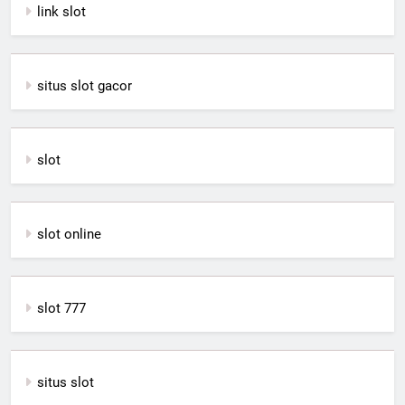
link slot
situs slot gacor
slot
slot online
slot 777
situs slot