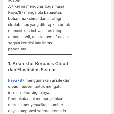
adaptif.
Artikel ini mengulas bagaimana
Kaya787 mengelola
kapasitas
beban maksimal
dan strategi
skalabilitas
yang diterapkan untuk
memastikan bahwa situs tetap
cepat, stabil, dan responsif dalam
segala kondisi lalu lintas
pengguna.
1. Arsitektur Berbasis Cloud
dan Elastisitas Sistem
kaya787
menggunakan
arsitektur
cloud modern
untuk mengatur
infrastruktur digitalnya.
Pendekatan ini memungkinkan
mereka menyesuaikan sumber
daya komputasi secara otomatis