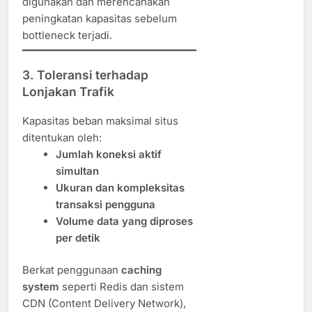
digunakan dan merencanakan
peningkatan kapasitas sebelum
bottleneck terjadi.
3. Toleransi terhadap
Lonjakan Trafik
Kapasitas beban maksimal situs
ditentukan oleh:
Jumlah koneksi aktif
simultan
Ukuran dan kompleksitas
transaksi pengguna
Volume data yang diproses
per detik
Berkat penggunaan
caching
system
seperti Redis dan sistem
CDN (Content Delivery Network),