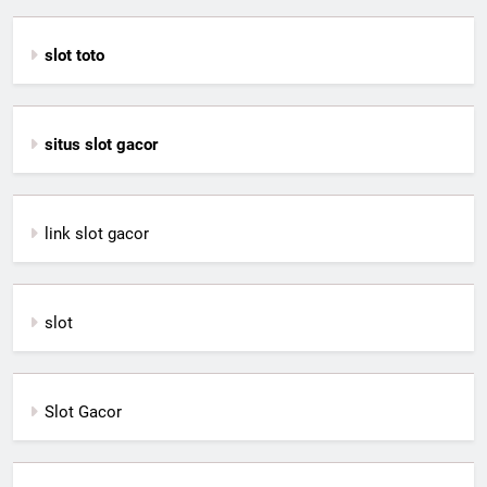
slot toto
situs slot gacor
link slot gacor
slot
Slot Gacor