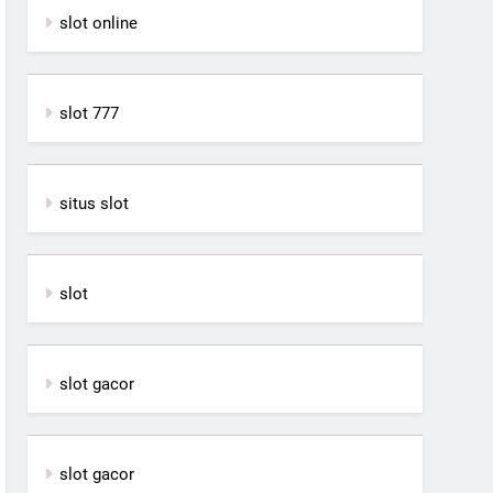
slot online
slot 777
situs slot
slot
slot gacor
slot gacor