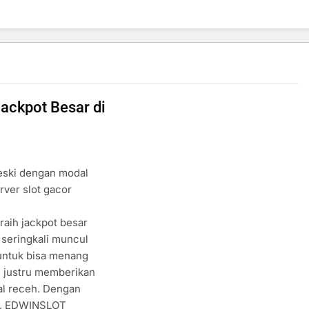
ackpot Besar di
ski dengan modal
rver slot gacor
raih jackpot besar
 seringkali muncul
untuk bisa menang
, justru memberikan
al receh. Dengan
ap, EDWINSLOT