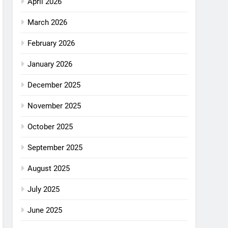
April 2026
March 2026
February 2026
January 2026
December 2025
November 2025
October 2025
September 2025
August 2025
July 2025
June 2025