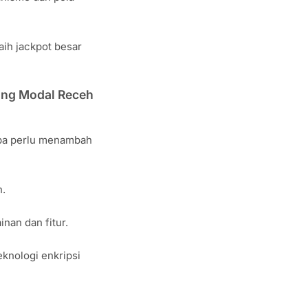
aih jackpot besar
ng Modal Receh
pa perlu menambah
.
an dan fitur.
eknologi enkripsi