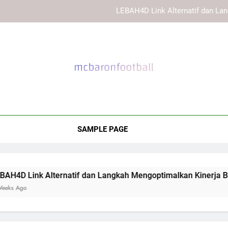
LEBAH4D Link Alternatif dan La
KAYA787 Alternatif dengan D
Cara Menangani Pesan Kesala
Panduan Menyimpan Tautan Penting 
Baron Football
LEBAH4D Link Alternatif dan La
ta Dan Ulasan Terbaru Seputar Dunia Sepak Bola Di MC Baron Fo
KAYA787 Alternatif dengan D
SAMPLE PAGE
Cara Menangani Pesan Kesala
Alternatif dan Langkah Mengoptimalkan Kinerja Browser