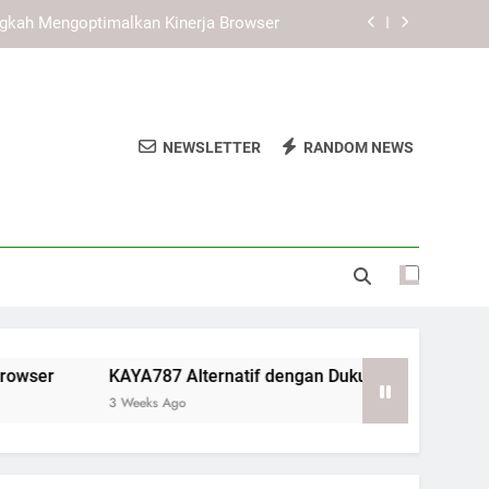
ngkah Mengoptimalkan Kinerja Browser
ukungan Akses untuk Pengguna Mobile
han pada Halaman KAYA787 Alternatif
NEWSLETTER
RANDOM NEWS
agar Mudah Ditemukan dan Tetap Aman
ngkah Mengoptimalkan Kinerja Browser
otball.
ukungan Akses untuk Pengguna Mobile
han pada Halaman KAYA787 Alternatif
KAYA787 Alternatif dengan Dukungan Akses untuk Penggun
3 Weeks Ago