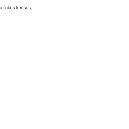
au fokus khusus,