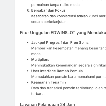
permainan tanpa risiko modal.
Bersabar dan Fokus
Kesabaran dan konsistensi adalah kunci mer
secara berkelanjutan.
Fitur Unggulan EDWINSLOT yang Menduku
Jackpot Progresif dan Free Spins
Memberikan kesempatan menang besar tan
modal.
Multipliers
Meningkatkan kemenangan secara signifikan
User Interface Ramah Pemula
Memudahkan pemain baru memahami permain
Keamanan Terjamin
Data dan transaksi pemain terlindungi oleh t
terbaru.
Layanan Pelanggan 24 Jam