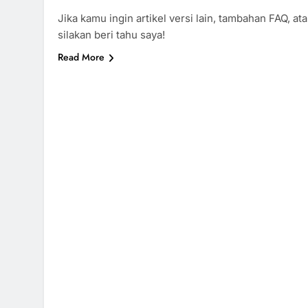
Jika kamu ingin artikel versi lain, tambahan FAQ, at
silakan beri tahu saya!
Read More