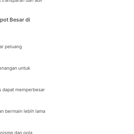
 transparan dan adil
pot Besar di
ar peluang
menangan untuk
ns dapat memperbesar
n bermain lebih lama
isme dan pola