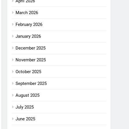
April 2026
March 2026
February 2026
January 2026
December 2025
November 2025
October 2025
September 2025
August 2025
July 2025
June 2025