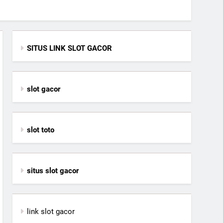
SITUS LINK SLOT GACOR
slot gacor
slot toto
situs slot gacor
link slot gacor