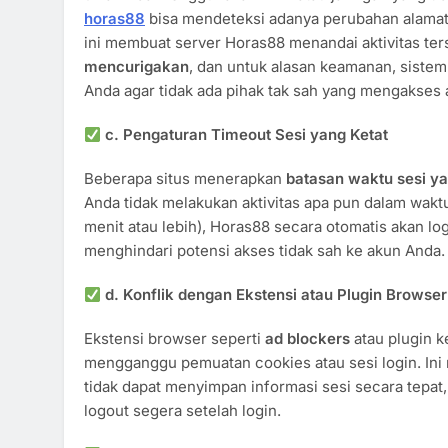
horas88
bisa mendeteksi adanya perubahan alamat I
ini membuat server Horas88 menandai aktivitas ter
mencurigakan
, dan untuk alasan keamanan, siste
Anda agar tidak ada pihak tak sah yang mengakses
c. Pengaturan Timeout Sesi yang Ketat
Beberapa situs menerapkan
batasan waktu sesi ya
Anda tidak melakukan aktivitas apa pun dalam waktu
menit atau lebih), Horas88 secara otomatis akan lo
menghindari potensi akses tidak sah ke akun Anda.
d. Konflik dengan Ekstensi atau Plugin Browser
Ekstensi browser seperti
ad blockers
atau plugin 
mengganggu pemuatan cookies atau sesi login. In
tidak dapat menyimpan informasi sesi secara tepat
logout segera setelah login.