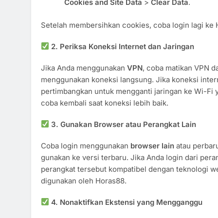
Cookies and Site Data
>
Clear Data
.
Setelah membersihkan cookies, coba login lagi ke 
2. Periksa Koneksi Internet dan Jaringan
Jika Anda menggunakan
VPN
, coba matikan VPN da
menggunakan koneksi langsung. Jika koneksi interne
pertimbangkan untuk mengganti jaringan ke Wi-Fi ya
coba kembali saat koneksi lebih baik.
3. Gunakan Browser atau Perangkat Lain
Coba login menggunakan
browser lain
atau perbar
gunakan ke versi terbaru. Jika Anda login dari pera
perangkat tersebut kompatibel dengan teknologi w
digunakan oleh Horas88.
4. Nonaktifkan Ekstensi yang Mengganggu