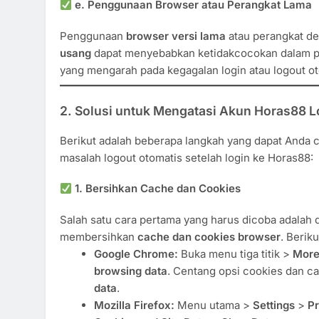
e. Penggunaan Browser atau Perangkat Lama
Penggunaan
browser versi lama
atau perangkat d
usang
dapat menyebabkan ketidakcocokan dalam pr
yang mengarah pada kegagalan login atau logout ot
2. Solusi untuk Mengatasi Akun Horas88 L
Berikut adalah beberapa langkah yang dapat Anda 
masalah logout otomatis setelah login ke Horas88:
1. Bersihkan Cache dan Cookies
Salah satu cara pertama yang harus dicoba adalah
membersihkan
cache dan cookies browser
. Berik
Google Chrome:
Buka menu tiga titik >
More
browsing data
. Centang opsi cookies dan cac
data
.
Mozilla Firefox:
Menu utama >
Settings
>
Pr