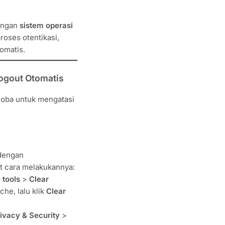
engan
sistem operasi
oses otentikasi,
omatis.
ogout Otomatis
coba untuk mengatasi
 dengan
ut cara melakukannya:
 tools
>
Clear
he, lalu klik
Clear
ivacy & Security
>