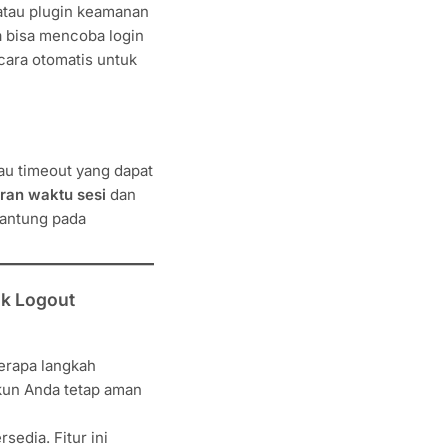
 atau plugin keamanan
 bisa mencoba login
cara otomatis untuk
au timeout yang dapat
ran waktu sesi
dan
rgantung pada
ak Logout
erapa langkah
kun Anda tetap aman
rsedia. Fitur ini