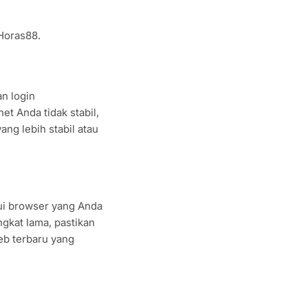
Horas88.
n login
t Anda tidak stabil,
ng lebih stabil atau
ui browser yang Anda
ngkat lama, pastikan
eb terbaru yang