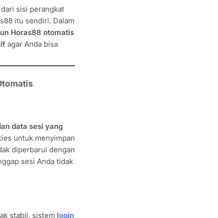
 dari sisi perangkat
88 itu sendiri. Dalam
n Horas88 otomatis
if
agar Anda bisa
Otomatis
dan data sesi yang
kies untuk menyimpan
idak diperbarui dengan
ggap sesi Anda tidak
ak stabil, sistem
login