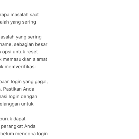
apa masalah saat
alah yang sering
 masalah yang sering
rname, sebagian besar
opsi untuk reset
uk memasukkan alamat
uk memverifikasi
baan login yang gagal,
. Pastikan Anda
asi login dengan
pelanggan untuk
 buruk dapat
n perangkat Anda
sebelum mencoba login