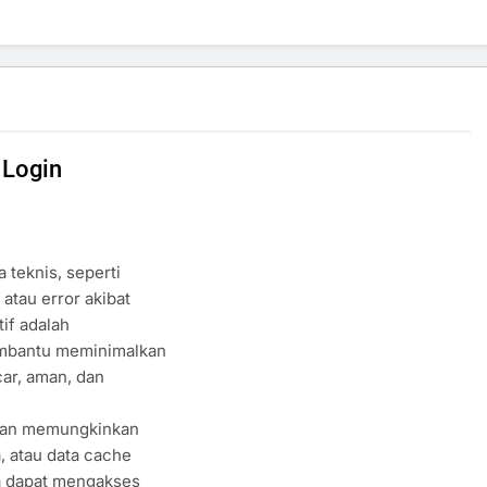
 Login
teknis, seperti
 atau error akibat
if adalah
embantu meminimalkan
ar, aman, dan
 dan memungkinkan
 atau data cache
na dapat mengakses