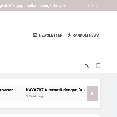
ngkah Mengoptimalkan Kinerja Browser
ukungan Akses untuk Pengguna Mobile
han pada Halaman KAYA787 Alternatif
NEWSLETTER
RANDOM NEWS
agar Mudah Ditemukan dan Tetap Aman
ngkah Mengoptimalkan Kinerja Browser
otball.
ukungan Akses untuk Pengguna Mobile
han pada Halaman KAYA787 Alternatif
KAYA787 Alternatif dengan Dukungan Akses untuk Penggun
3 Weeks Ago