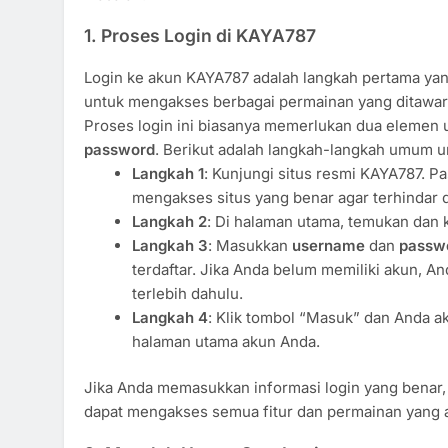
1.
Proses Login di KAYA787
Login ke akun KAYA787 adalah langkah pertama ya
untuk mengakses berbagai permainan yang ditawark
Proses login ini biasanya memerlukan dua elemen
password
. Berikut adalah langkah-langkah umum un
Langkah 1
: Kunjungi situs resmi KAYA787. P
mengakses situs yang benar agar terhindar da
Langkah 2
: Di halaman utama, temukan dan k
Langkah 3
: Masukkan
username
dan
passw
terdaftar. Jika Anda belum memiliki akun, A
terlebih dahulu.
Langkah 4
: Klik tombol “Masuk” dan Anda a
halaman utama akun Anda.
Jika Anda memasukkan informasi login yang benar,
dapat mengakses semua fitur dan permainan yang ad