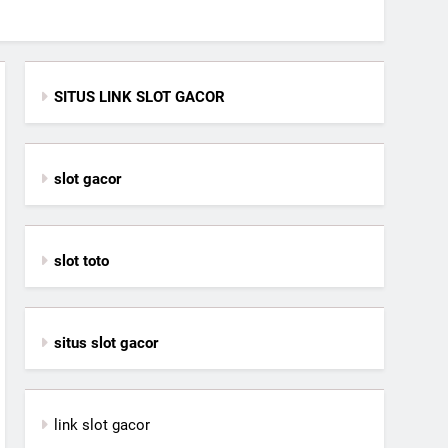
SITUS LINK SLOT GACOR
slot gacor
slot toto
situs slot gacor
link slot gacor