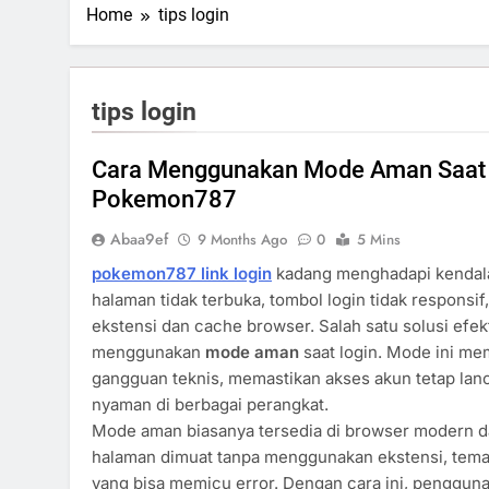
Home
tips login
tips login
Cara Menggunakan Mode Aman Saat
Pokemon787
Abaa9ef
9 Months Ago
0
5 Mins
pokemon787 link login
kadang menghadapi kendala 
halaman tidak terbuka, tombol login tidak responsif,
ekstensi dan cache browser. Salah satu solusi efekt
menggunakan
mode aman
saat login. Mode ini m
gangguan teknis, memastikan akses akun tetap lanc
nyaman di berbagai perangkat.
Mode aman biasanya tersedia di browser modern
halaman dimuat tanpa menggunakan ekstensi, tema,
yang bisa memicu error. Dengan cara ini, penggu