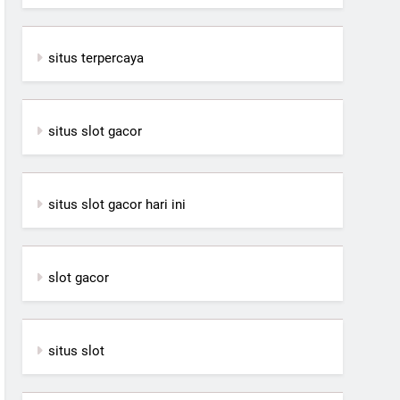
situs terpercaya
situs slot gacor
situs slot gacor hari ini
slot gacor
situs slot