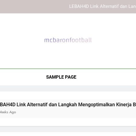
LEBAH4D Link Alternatif dan La
KAYA787 Alternatif dengan D
Cara Menangani Pesan Kesala
Panduan Menyimpan Tautan Penting 
Baron Football
LEBAH4D Link Alternatif dan La
ta Dan Ulasan Terbaru Seputar Dunia Sepak Bola Di MC Baron Fo
KAYA787 Alternatif dengan D
SAMPLE PAGE
Cara Menangani Pesan Kesala
Alternatif dan Langkah Mengoptimalkan Kinerja Browser