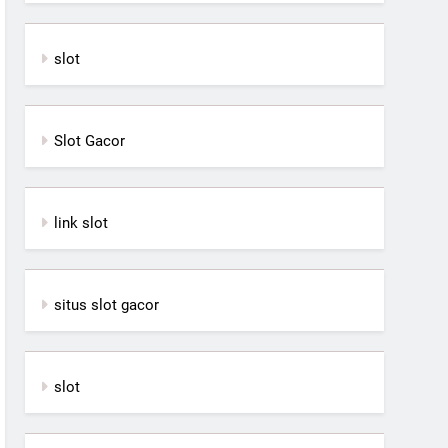
slot
Slot Gacor
link slot
situs slot gacor
slot