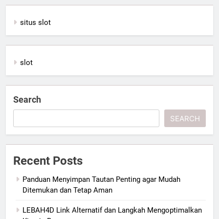
situs slot
slot
Search
SEARCH
Recent Posts
Panduan Menyimpan Tautan Penting agar Mudah
Ditemukan dan Tetap Aman
LEBAH4D Link Alternatif dan Langkah Mengoptimalkan