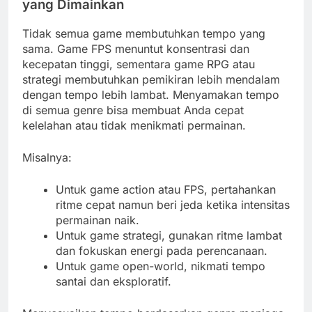
yang Dimainkan
Tidak semua game membutuhkan tempo yang
sama. Game FPS menuntut konsentrasi dan
kecepatan tinggi, sementara game RPG atau
strategi membutuhkan pemikiran lebih mendalam
dengan tempo lebih lambat. Menyamakan tempo
di semua genre bisa membuat Anda cepat
kelelahan atau tidak menikmati permainan.
Misalnya:
Untuk game action atau FPS, pertahankan
ritme cepat namun beri jeda ketika intensitas
permainan naik.
Untuk game strategi, gunakan ritme lambat
dan fokuskan energi pada perencanaan.
Untuk game open-world, nikmati tempo
santai dan eksploratif.