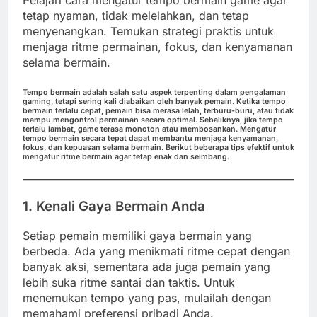
Pelajari cara mengatur tempo bermain game agar
tetap nyaman, tidak melelahkan, dan tetap
menyenangkan. Temukan strategi praktis untuk
menjaga ritme permainan, fokus, dan kenyamanan
selama bermain.
Tempo bermain adalah salah satu aspek terpenting dalam pengalaman
gaming, tetapi sering kali diabaikan oleh banyak pemain. Ketika tempo
bermain terlalu cepat, pemain bisa merasa lelah, terburu-buru, atau tidak
mampu mengontrol permainan secara optimal. Sebaliknya, jika tempo
terlalu lambat, game terasa monoton atau membosankan. Mengatur
tempo bermain secara tepat dapat membantu menjaga kenyamanan,
fokus, dan kepuasan selama bermain. Berikut beberapa tips efektif untuk
mengatur ritme bermain agar tetap enak dan seimbang.
1. Kenali Gaya Bermain Anda
Setiap pemain memiliki gaya bermain yang
berbeda. Ada yang menikmati ritme cepat dengan
banyak aksi, sementara ada juga pemain yang
lebih suka ritme santai dan taktis. Untuk
menemukan tempo yang pas, mulailah dengan
memahami preferensi pribadi Anda.