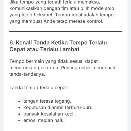
Jika tempo yang terjadi terlalu memaksa,
komunikasikan dengan tim atau pilih mode solo
yang lebih fleksibel. Tempo ideal adalah tempo
yang membuat Anda tetap merasa kontrol.
6. Kenali Tanda Ketika Tempo Terlalu
Cepat atau Terlalu Lambat
Tempo bermain yang tidak sesuai dapat
menurunkan performa. Penting untuk mengenali
tanda-tandanya.
Tanda tempo terlalu cepat:
tangan terasa tegang,
keputusan diambil terburu-buru,
banyak kesalahan kecil,
emosi mudah naik.