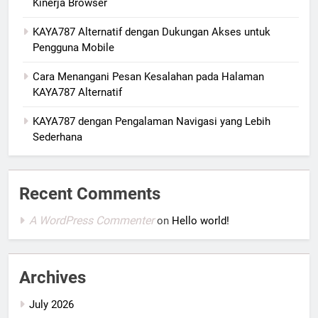
Kinerja Browser
KAYA787 Alternatif dengan Dukungan Akses untuk
Pengguna Mobile
Cara Menangani Pesan Kesalahan pada Halaman
KAYA787 Alternatif
KAYA787 dengan Pengalaman Navigasi yang Lebih
Sederhana
Recent Comments
A WordPress Commenter
on
Hello world!
Archives
July 2026