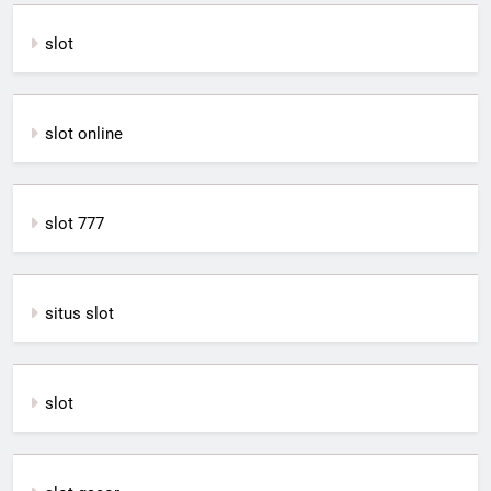
slot
slot online
slot 777
situs slot
slot