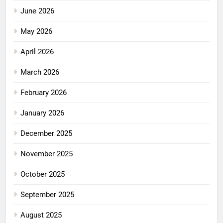
June 2026
May 2026
April 2026
March 2026
February 2026
January 2026
December 2025
November 2025
October 2025
September 2025
August 2025