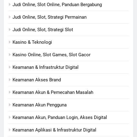
Judi Online, Slot Online, Panduan Bergabung
Judi Online, Slot, Strategi Permainan
Judi Online, Slot, Strategi Slot
Kasino & Teknologi
Kasino Online, Slot Games, Slot Gacor
Keamanan & Infrastruktur Digital
Keamanan Akses Brand
Keamanan Akun & Pemecahan Masalah
Keamanan Akun Pengguna
Keamanan Akun, Panduan Login, Akses Digital
Keamanan Aplikasi & Infrastruktur Digital