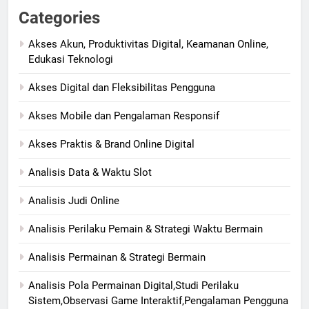
Categories
Akses Akun, Produktivitas Digital, Keamanan Online,
Edukasi Teknologi
Akses Digital dan Fleksibilitas Pengguna
Akses Mobile dan Pengalaman Responsif
Akses Praktis & Brand Online Digital
Analisis Data & Waktu Slot
Analisis Judi Online
Analisis Perilaku Pemain & Strategi Waktu Bermain
Analisis Permainan & Strategi Bermain
Analisis Pola Permainan Digital,Studi Perilaku
Sistem,Observasi Game Interaktif,Pengalaman Pengguna