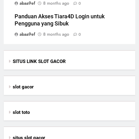
abaa9ef
8 months ago
0
Panduan Akses Tiara4D Login untuk
Pengguna yang Sibuk
abaa9ef
8 months ago
0
SITUS LINK SLOT GACOR
slot gacor
slot toto
situs slot gacor