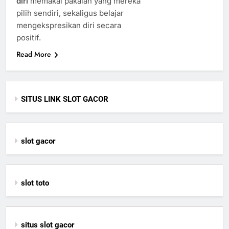
diri
memakai pakaian yang mereka
pilih sendiri, sekaligus belajar
mengekspresikan diri secara
positif.
Read More
SITUS LINK SLOT GACOR
slot gacor
slot toto
situs slot gacor