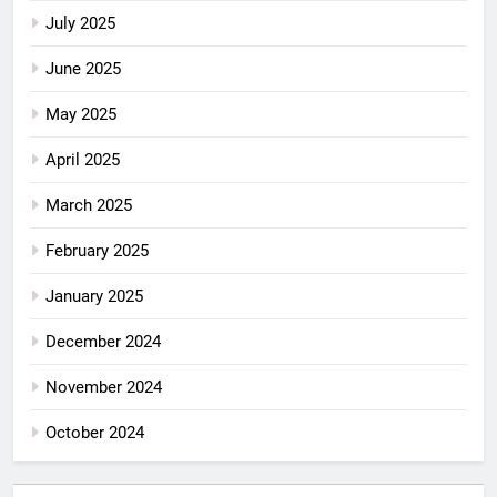
July 2025
June 2025
May 2025
April 2025
March 2025
February 2025
January 2025
December 2024
November 2024
October 2024