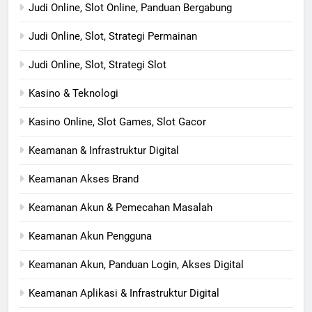
Judi Online, Slot Online, Panduan Bergabung
Judi Online, Slot, Strategi Permainan
Judi Online, Slot, Strategi Slot
Kasino & Teknologi
Kasino Online, Slot Games, Slot Gacor
Keamanan & Infrastruktur Digital
Keamanan Akses Brand
Keamanan Akun & Pemecahan Masalah
Keamanan Akun Pengguna
Keamanan Akun, Panduan Login, Akses Digital
Keamanan Aplikasi & Infrastruktur Digital