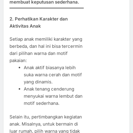
membuat keputusan sederhana.
2. Perhatikan Karakter dan
Aktivitas Anak
Setiap anak memiliki karakter yang
berbeda, dan hal ini bisa tercermin
dari pilihan warna dan motif
pakaian:
Anak aktif biasanya lebih
suka warna cerah dan motif
yang dinamis.
Anak tenang cenderung
menyukai warna lembut dan
motif sederhana.
Selain itu, pertimbangkan kegiatan
anak. Misalnya, untuk bermain di
luar rumah, pilih warna yang tidak