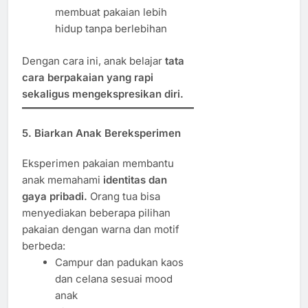
membuat pakaian lebih
hidup tanpa berlebihan
Dengan cara ini, anak belajar
tata
cara berpakaian yang rapi
sekaligus mengekspresikan diri.
5. Biarkan Anak Bereksperimen
Eksperimen pakaian membantu
anak memahami
identitas dan
gaya pribadi.
Orang tua bisa
menyediakan beberapa pilihan
pakaian dengan warna dan motif
berbeda:
Campur dan padukan kaos
dan celana sesuai mood
anak