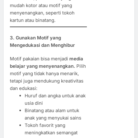
mudah kotor atau motif yang
menyenangkan, seperti tokoh
kartun atau binatang.
3. Gunakan Motif yang
Mengedukasi dan Menghibur
Motif pakaian bisa menjadi
media
belajar yang menyenangkan.
Pilih
motif yang tidak hanya menarik,
tetapi juga mendukung kreativitas
dan edukasi:
Huruf dan angka untuk anak
usia dini
Binatang atau alam untuk
anak yang menyukai sains
Tokoh favorit yang
meningkatkan semangat