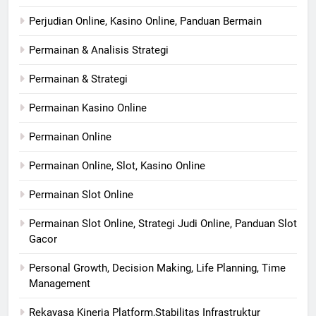
Perjudian Online, Kasino Online, Panduan Bermain
Permainan & Analisis Strategi
Permainan & Strategi
Permainan Kasino Online
Permainan Online
Permainan Online, Slot, Kasino Online
Permainan Slot Online
Permainan Slot Online, Strategi Judi Online, Panduan Slot
Gacor
Personal Growth, Decision Making, Life Planning, Time
Management
Rekayasa Kinerja Platform,Stabilitas Infrastruktur