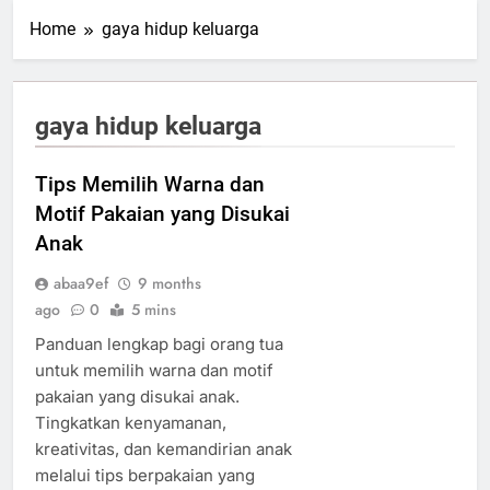
Home
gaya hidup keluarga
gaya hidup keluarga
Tips Memilih Warna dan
Motif Pakaian yang Disukai
Anak
abaa9ef
9 months
ago
0
5 mins
Panduan lengkap bagi orang tua
untuk memilih warna dan motif
pakaian yang disukai anak.
Tingkatkan kenyamanan,
kreativitas, dan kemandirian anak
melalui tips berpakaian yang