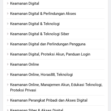
Keamanan Digital
Keamanan Digital & Perlindungan Akses
Keamanan Digital & Teknologi
Keamanan Digital & Teknologi Siber
Keamanan Digital dan Perlindungan Pengguna
Keamanan Digital, Proteksi Akun, Panduan Login
Keamanan Online
Keamanan Online, Horas88, Teknologi
Keamanan Online, Manajemen Akun, Edukasi Teknologi,
Proteksi Privasi
Keamanan Perangkat Pribadi dan Akses Digital
Keamanan Siber & Akses Digital