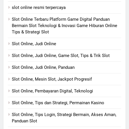
slot online resmi terpercaya
Slot Online Terbaru Platform Game Digital Panduan
Bermain Slot Teknologi & Inovasi Game Hiburan Online
Tips & Strategi Slot
Slot Online, Judi Online
Slot Online, Judi Online, Game Slot, Tips & Trik Slot
Slot Online, Judi Online, Panduan
Slot Online, Mesin Slot, Jackpot Progresif
Slot Online, Pembayaran Digital, Teknologi
Slot Online, Tips dan Strategi, Permainan Kasino
Slot Online, Tips Login, Strategi Bermain, Akses Aman,
Panduan Slot