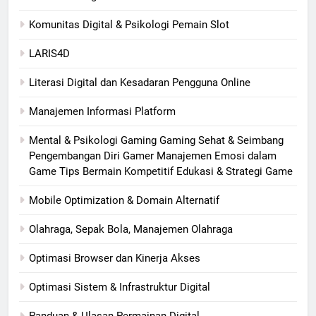
Komunitas Digital & Psikologi Pemain Slot
LARIS4D
Literasi Digital dan Kesadaran Pengguna Online
Manajemen Informasi Platform
Mental & Psikologi Gaming Gaming Sehat & Seimbang
Pengembangan Diri Gamer Manajemen Emosi dalam
Game Tips Bermain Kompetitif Edukasi & Strategi Game
Mobile Optimization & Domain Alternatif
Olahraga, Sepak Bola, Manajemen Olahraga
Optimasi Browser dan Kinerja Akses
Optimasi Sistem & Infrastruktur Digital