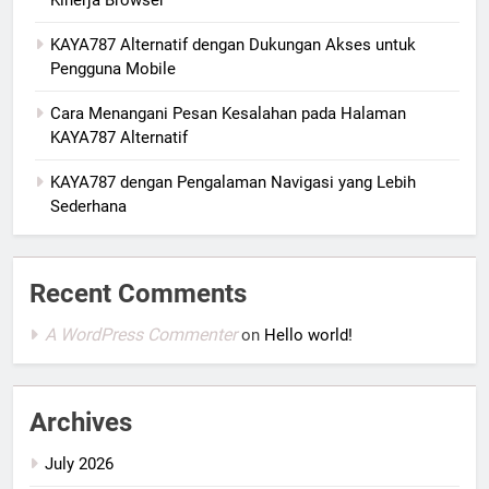
Kinerja Browser
KAYA787 Alternatif dengan Dukungan Akses untuk
Pengguna Mobile
Cara Menangani Pesan Kesalahan pada Halaman
KAYA787 Alternatif
KAYA787 dengan Pengalaman Navigasi yang Lebih
Sederhana
Recent Comments
A WordPress Commenter
on
Hello world!
Archives
July 2026