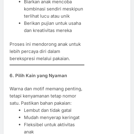
Biarkan anak mencoba
kombinasi sendiri meskipun
terlihat lucu atau unik
Berikan pujian untuk usaha
dan kreativitas mereka
Proses ini mendorong anak untuk
lebih percaya diri dalam
berekspresi melalui pakaian.
6. Pilih Kain yang Nyaman
Warna dan motif memang penting,
tetapi kenyamanan tetap nomor
satu. Pastikan bahan pakaian:
Lembut dan tidak gatal
Mudah menyerap keringat
Fleksibel untuk aktivitas
anak