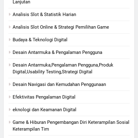
Lanjutan
Analisis Slot & Statistik Harian
Analisis Slot Online & Strategi Pemilihan Game
Budaya & Teknologi Digital
Desain Antarmuka & Pengalaman Pengguna
Desain Antarmuka,Pengalaman Pengguna,Produk
Digital,Usability Testing,Strategi Digital
Desain Navigasi dan Kemudahan Penggunaan
Efektivitas Pengalaman Digital
eknologi dan Keamanan Digital
Game & Hiburan Pengembangan Diri Keterampilan Sosial
Keterampilan Tim