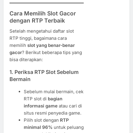
Cara Memilih Slot Gacor
dengan RTP Terbaik
Setelah mengetahui daftar slot
RTP tinggi, bagaimana cara
memilih
slot yang benar-benar
gacor
? Berikut beberapa tips yang
bisa diterapkan:
1. Periksa RTP Slot Sebelum
Bermain
Sebelum mulai bermain, cek
RTP slot di
bagian
informasi game
atau cari di
situs resmi penyedia game.
Pilih slot dengan
RTP
minimal 96%
untuk peluang