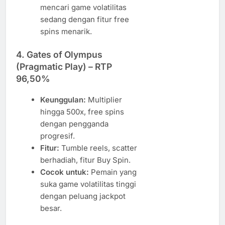
mencari game volatilitas
sedang dengan fitur free
spins menarik.
4. Gates of Olympus
(Pragmatic Play) – RTP
96,50%
Keunggulan:
Multiplier
hingga 500x, free spins
dengan pengganda
progresif.
Fitur:
Tumble reels, scatter
berhadiah, fitur Buy Spin.
Cocok untuk:
Pemain yang
suka game volatilitas tinggi
dengan peluang jackpot
besar.