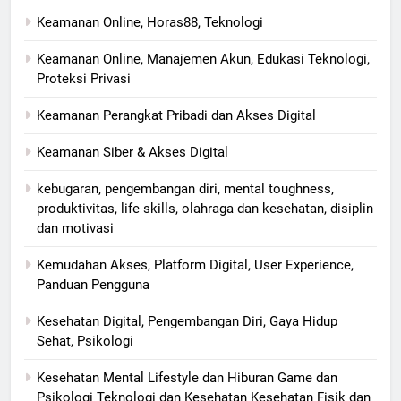
Keamanan Online, Horas88, Teknologi
Keamanan Online, Manajemen Akun, Edukasi Teknologi,
Proteksi Privasi
Keamanan Perangkat Pribadi dan Akses Digital
Keamanan Siber & Akses Digital
kebugaran, pengembangan diri, mental toughness,
produktivitas, life skills, olahraga dan kesehatan, disiplin
dan motivasi
Kemudahan Akses, Platform Digital, User Experience,
Panduan Pengguna
Kesehatan Digital, Pengembangan Diri, Gaya Hidup
Sehat, Psikologi
Kesehatan Mental Lifestyle dan Hiburan Game dan
Psikologi Teknologi dan Kesehatan Kesehatan Fisik dan