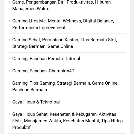
Game, Pengembangan Diri, Produktivitas, Hiburan,
Manajemen Waktu
Gaming Lifestyle, Mental Wellness, Digital Balance,
Performance Improvement
Gaming Sehat, Permainan Kasino, Tips Bermain Slot,
Strategi Bermain, Game Online
Gaming, Panduan Pemula, Tutorial
Gaming, Panduan, Champion4D
Gaming, Tips Gaming, Strategi Bermain, Game Online,
Panduan Bermain
Gaya Hidup & Teknologi
Gaya Hidup Sehat, Kesehatan & Kebugaran, Aktivitas
Fisik, Manajemen Waktu, Kesehatan Mental, Tips Hidup
Produktif