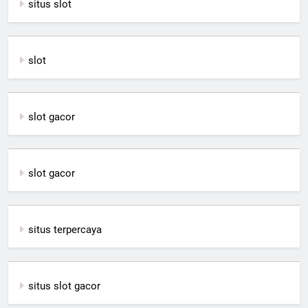
situs slot
slot
slot gacor
slot gacor
situs terpercaya
situs slot gacor