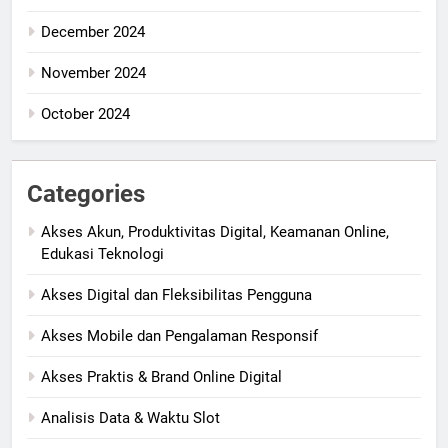
December 2024
November 2024
October 2024
Categories
Akses Akun, Produktivitas Digital, Keamanan Online,
Edukasi Teknologi
Akses Digital dan Fleksibilitas Pengguna
Akses Mobile dan Pengalaman Responsif
Akses Praktis & Brand Online Digital
Analisis Data & Waktu Slot