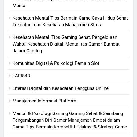
Mental
Kesehatan Mental Tips Bermain Game Gaya Hidup Sehat
Teknologi dan Kesehatan Manajemen Stres
Kesehatan Mental, Tips Gaming Sehat, Pengelolaan
Waktu, Kesehatan Digital, Mentalitas Gamer, Burnout
dalam Gaming
Komunitas Digital & Psikologi Pemain Slot
LARIS4D
Literasi Digital dan Kesadaran Pengguna Online
Manajemen Informasi Platform
Mental & Psikologi Gaming Gaming Sehat & Seimbang
Pengembangan Diri Gamer Manajemen Emosi dalam
Game Tips Bermain Kompetitif Edukasi & Strategi Game