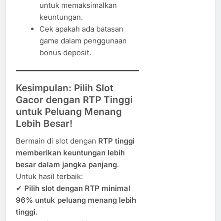
untuk memaksimalkan
keuntungan.
Cek apakah ada batasan
game dalam penggunaan
bonus deposit.
Kesimpulan: Pilih Slot
Gacor dengan RTP Tinggi
untuk Peluang Menang
Lebih Besar!
Bermain di slot dengan
RTP tinggi
memberikan keuntungan lebih
besar dalam jangka panjang
.
Untuk hasil terbaik:
✔
Pilih slot dengan RTP minimal
96% untuk peluang menang lebih
tinggi.