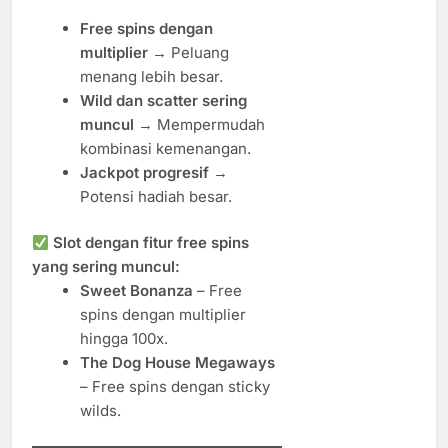
Free spins dengan
multiplier
→ Peluang
menang lebih besar.
Wild dan scatter sering
muncul
→ Mempermudah
kombinasi kemenangan.
Jackpot progresif
→
Potensi hadiah besar.
Slot dengan fitur free spins
yang sering muncul:
Sweet Bonanza
– Free
spins dengan multiplier
hingga 100x.
The Dog House Megaways
– Free spins dengan sticky
wilds.