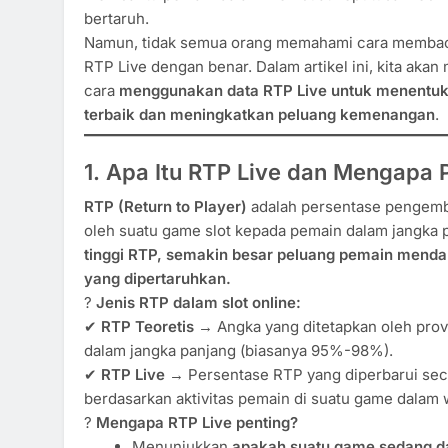
bertaruh.
Namun, tidak semua orang memahami cara membaca
RTP Live dengan benar. Dalam artikel ini, kita ak
cara
menggunakan data RTP Live untuk menentuk
terbaik dan meningkatkan peluang kemenangan
.
1. Apa Itu RTP Live dan Mengapa 
RTP (Return to Player)
adalah persentase pengemba
oleh suatu game slot kepada pemain dalam jangka 
tinggi RTP, semakin besar peluang pemain mend
yang dipertaruhkan.
?
Jenis RTP dalam slot online:
✔
RTP Teoretis
→ Angka yang ditetapkan oleh prov
dalam jangka panjang (biasanya 95%-98%).
✔
RTP Live
→ Persentase RTP yang diperbarui seca
berdasarkan aktivitas pemain di suatu game dalam 
?
Mengapa RTP Live penting?
Menunjukkan
apakah suatu game sedang d