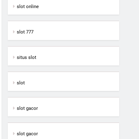
slot online
slot 777
situs slot
slot
slot gacor
slot gacor