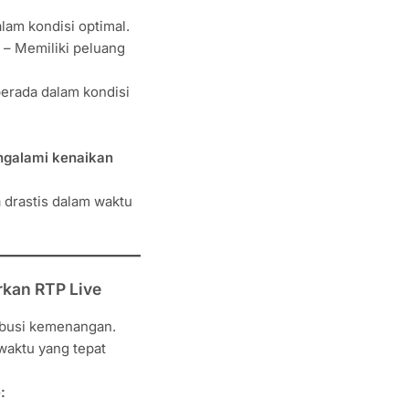
am kondisi optimal.
r
– Memiliki peluang
erada dalam kondisi
ngalami kenaikan
 drastis dalam waktu
rkan RTP Live
ribusi kemenangan.
waktu yang tepat
: