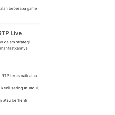
balah beberapa game
RTP Live
n dalam strategi
memanfaatkannya
 RTP terus naik atau
kecil sering muncul
,
n atau berhenti