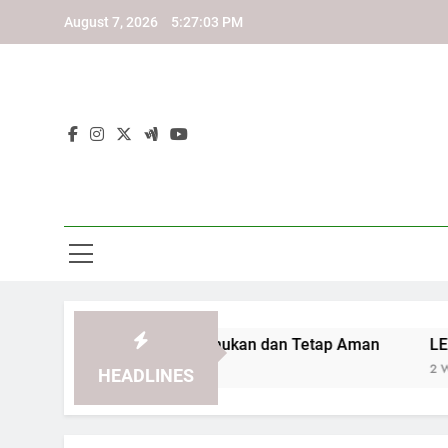
Skip
August 7, 2026
5:27:04 PM
to
content
MC 
Ikuti Beri
 agar Mudah Ditemukan dan Tetap Aman
LEBAH4D Link 
2 Weeks Ago
HEADLINES