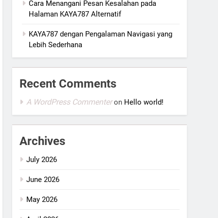
Cara Menangani Pesan Kesalahan pada
Halaman KAYA787 Alternatif
KAYA787 dengan Pengalaman Navigasi yang
Lebih Sederhana
Recent Comments
A WordPress Commenter
on
Hello world!
Archives
July 2026
June 2026
May 2026