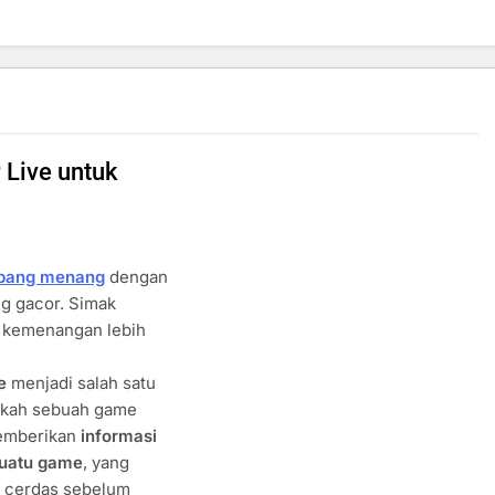
Live untuk
ampang menang
dengan
g gacor. Simak
r kemenangan lebih
e
menjadi salah satu
pakah sebuah game
memberikan
informasi
suatu game
, yang
 cerdas sebelum