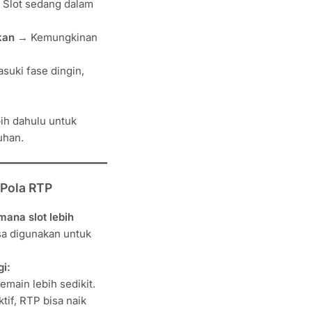
Slot sedang dalam
kan
→ Kemungkinan
uki fase dingin,
bih dahulu untuk
uhan.
 Pola RTP
 mana slot lebih
sa digunakan untuk
i:
emain lebih sedikit.
if, RTP bisa naik