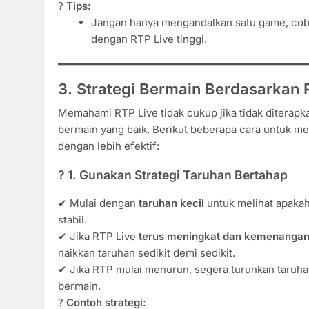
?
Tips:
Jangan hanya mengandalkan satu game, co
dengan RTP Live tinggi.
3. Strategi Bermain Berdasarkan 
Memahami RTP Live tidak cukup jika tidak diterapka
bermain yang baik. Berikut beberapa cara untuk 
dengan lebih efektif:
? 1. Gunakan Strategi Taruhan Bertahap
✔ Mulai dengan
taruhan kecil
untuk melihat apakah
stabil.
✔ Jika RTP Live
terus meningkat dan kemenangan 
naikkan taruhan sedikit demi sedikit.
✔ Jika RTP mulai menurun, segera turunkan taruha
bermain.
?
Contoh strategi: