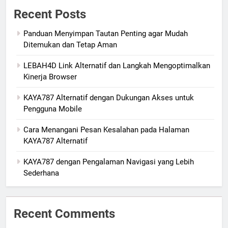
Recent Posts
Panduan Menyimpan Tautan Penting agar Mudah
Ditemukan dan Tetap Aman
LEBAH4D Link Alternatif dan Langkah Mengoptimalkan
Kinerja Browser
KAYA787 Alternatif dengan Dukungan Akses untuk
Pengguna Mobile
Cara Menangani Pesan Kesalahan pada Halaman
KAYA787 Alternatif
KAYA787 dengan Pengalaman Navigasi yang Lebih
Sederhana
Recent Comments