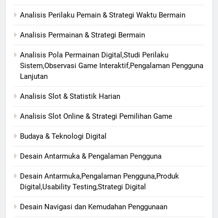
Analisis Perilaku Pemain & Strategi Waktu Bermain
Analisis Permainan & Strategi Bermain
Analisis Pola Permainan Digital,Studi Perilaku
Sistem,Observasi Game Interaktif,Pengalaman Pengguna
Lanjutan
Analisis Slot & Statistik Harian
Analisis Slot Online & Strategi Pemilihan Game
Budaya & Teknologi Digital
Desain Antarmuka & Pengalaman Pengguna
Desain Antarmuka,Pengalaman Pengguna,Produk
Digital,Usability Testing,Strategi Digital
Desain Navigasi dan Kemudahan Penggunaan