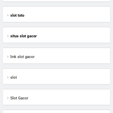
slot toto
situs slot gacor
link slot gacor
slot
Slot Gacor