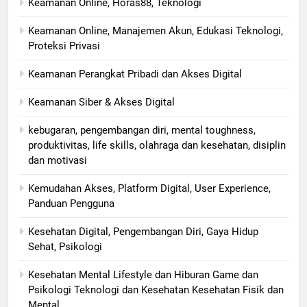
Keamanan Online, Horas88, Teknologi
Keamanan Online, Manajemen Akun, Edukasi Teknologi,
Proteksi Privasi
Keamanan Perangkat Pribadi dan Akses Digital
Keamanan Siber & Akses Digital
kebugaran, pengembangan diri, mental toughness,
produktivitas, life skills, olahraga dan kesehatan, disiplin
dan motivasi
Kemudahan Akses, Platform Digital, User Experience,
Panduan Pengguna
Kesehatan Digital, Pengembangan Diri, Gaya Hidup
Sehat, Psikologi
Kesehatan Mental Lifestyle dan Hiburan Game dan
Psikologi Teknologi dan Kesehatan Kesehatan Fisik dan
Mental