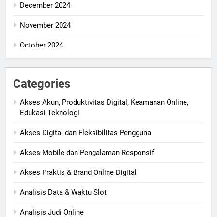
December 2024
November 2024
October 2024
Categories
Akses Akun, Produktivitas Digital, Keamanan Online,
Edukasi Teknologi
Akses Digital dan Fleksibilitas Pengguna
Akses Mobile dan Pengalaman Responsif
Akses Praktis & Brand Online Digital
Analisis Data & Waktu Slot
Analisis Judi Online