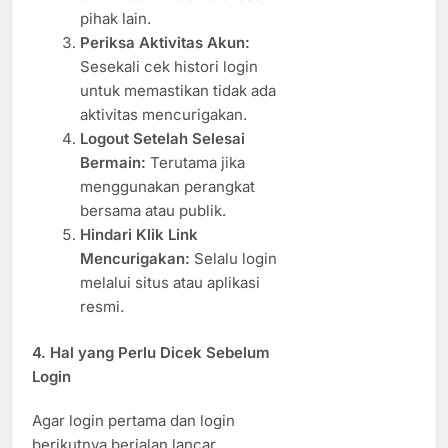
pihak lain.
Periksa Aktivitas Akun:
Sesekali cek histori login
untuk memastikan tidak ada
aktivitas mencurigakan.
Logout Setelah Selesai
Bermain:
Terutama jika
menggunakan perangkat
bersama atau publik.
Hindari Klik Link
Mencurigakan:
Selalu login
melalui situs atau aplikasi
resmi.
4. Hal yang Perlu Dicek Sebelum
Login
Agar login pertama dan login
berikutnya berjalan lancar,