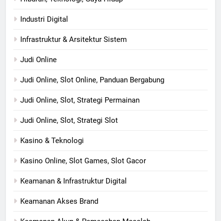
Industri Digital
Infrastruktur & Arsitektur Sistem
Judi Online
Judi Online, Slot Online, Panduan Bergabung
Judi Online, Slot, Strategi Permainan
Judi Online, Slot, Strategi Slot
Kasino & Teknologi
Kasino Online, Slot Games, Slot Gacor
Keamanan & Infrastruktur Digital
Keamanan Akses Brand