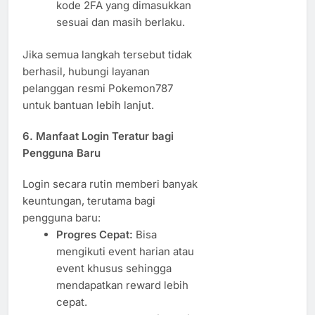
kode 2FA yang dimasukkan
sesuai dan masih berlaku.
Jika semua langkah tersebut tidak
berhasil, hubungi layanan
pelanggan resmi Pokemon787
untuk bantuan lebih lanjut.
6. Manfaat Login Teratur bagi
Pengguna Baru
Login secara rutin memberi banyak
keuntungan, terutama bagi
pengguna baru:
Progres Cepat:
Bisa
mengikuti event harian atau
event khusus sehingga
mendapatkan reward lebih
cepat.