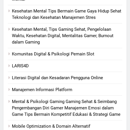
Kesehatan Mental Tips Bermain Game Gaya Hidup Sehat
Teknologi dan Kesehatan Manajemen Stres
Kesehatan Mental, Tips Gaming Sehat, Pengelolaan
Waktu, Kesehatan Digital, Mentalitas Gamer, Burnout
dalam Gaming
Komunitas Digital & Psikologi Pemain Slot
LARIS4D
Literasi Digital dan Kesadaran Pengguna Online
Manajemen Informasi Platform
Mental & Psikologi Gaming Gaming Sehat & Seimbang
Pengembangan Diri Gamer Manajemen Emosi dalam
Game Tips Bermain Kompetitif Edukasi & Strategi Game
Mobile Optimization & Domain Alternatif