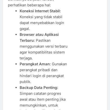
perhatikan beberapa hal:
Koneksi Internet Stabil:
Koneksi yang tidak stabil
dapat menyebabkan login
gagal.
Browser atau Aplikasi
Terbaru:
Pastikan
menggunakan versi terbaru
agar kompatibilitas sistem
terjaga.
Perangkat Aman:
Gunakan
perangkat pribadi dan
hindari login di perangkat
publik.
Backup Data Penting:
Simpan catatan progres
awal atau item penting jika
memungkinkan, untuk