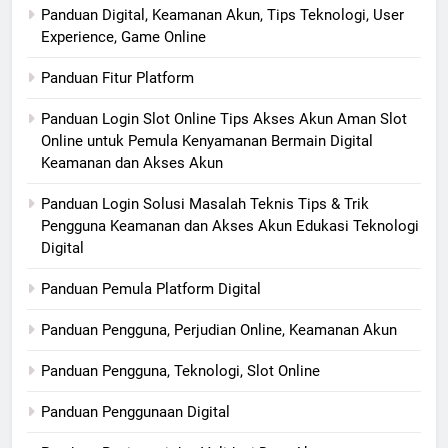
Panduan Digital, Keamanan Akun, Tips Teknologi, User
Experience, Game Online
Panduan Fitur Platform
Panduan Login Slot Online Tips Akses Akun Aman Slot
Online untuk Pemula Kenyamanan Bermain Digital
Keamanan dan Akses Akun
Panduan Login Solusi Masalah Teknis Tips & Trik
Pengguna Keamanan dan Akses Akun Edukasi Teknologi
Digital
Panduan Pemula Platform Digital
Panduan Pengguna, Perjudian Online, Keamanan Akun
Panduan Pengguna, Teknologi, Slot Online
Panduan Penggunaan Digital