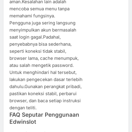
aman.Kesalahan lain adalah
mencoba semua menu tanpa
memahami fungsinya.
Pengguna juga sering langsung
menyimpulkan akun bermasalah
saat login gagal.Padahal,
penyebabnya bisa sederhana,
seperti koneksi tidak stabil,
browser lama, cache menumpuk,
atau salah mengetik password.
Untuk menghindari hal tersebut,
lakukan pengecekan dasar terlebih
dahulu.Gunakan perangkat pribadi,
pastikan koneksi stabil, perbarui
browser, dan baca setiap instruksi
dengan teliti.
FAQ Seputar Penggunaan
Edwinslot