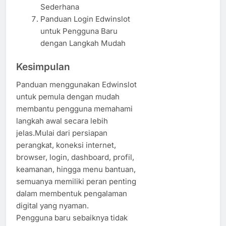
Sederhana
Panduan Login Edwinslot
untuk Pengguna Baru
dengan Langkah Mudah
Kesimpulan
Panduan menggunakan Edwinslot
untuk pemula dengan mudah
membantu pengguna memahami
langkah awal secara lebih
jelas.Mulai dari persiapan
perangkat, koneksi internet,
browser, login, dashboard, profil,
keamanan, hingga menu bantuan,
semuanya memiliki peran penting
dalam membentuk pengalaman
digital yang nyaman.
Pengguna baru sebaiknya tidak