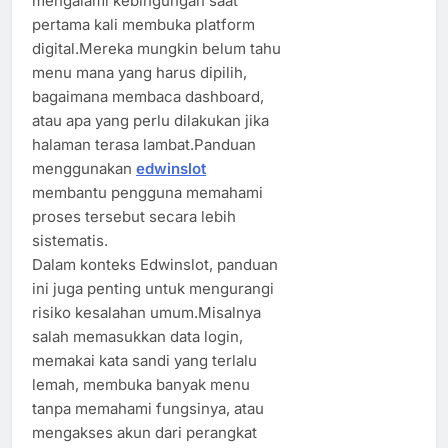
mengalami kebingungan saat
pertama kali membuka platform
digital.Mereka mungkin belum tahu
menu mana yang harus dipilih,
bagaimana membaca dashboard,
atau apa yang perlu dilakukan jika
halaman terasa lambat.Panduan
menggunakan
edwinslot
membantu pengguna memahami
proses tersebut secara lebih
sistematis.
Dalam konteks Edwinslot, panduan
ini juga penting untuk mengurangi
risiko kesalahan umum.Misalnya
salah memasukkan data login,
memakai kata sandi yang terlalu
lemah, membuka banyak menu
tanpa memahami fungsinya, atau
mengakses akun dari perangkat