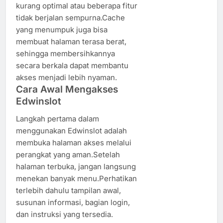
kurang optimal atau beberapa fitur
tidak berjalan sempurna.Cache
yang menumpuk juga bisa
membuat halaman terasa berat,
sehingga membersihkannya
secara berkala dapat membantu
akses menjadi lebih nyaman.
Cara Awal Mengakses
Edwinslot
Langkah pertama dalam
menggunakan Edwinslot adalah
membuka halaman akses melalui
perangkat yang aman.Setelah
halaman terbuka, jangan langsung
menekan banyak menu.Perhatikan
terlebih dahulu tampilan awal,
susunan informasi, bagian login,
dan instruksi yang tersedia.