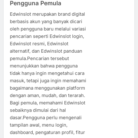
Pengguna Pemula
Edwinslot merupakan brand digital
berbasis akun yang banyak dicari
oleh pengguna baru melalui variasi
pencarian seperti Edwinslot login,
Edwinslot resmi, Edwinslot
alternatif, dan Edwinslot panduan
pemula.Pencarian tersebut
menunjukkan bahwa pengguna
tidak hanya ingin mengetahui cara
masuk, tetapi juga ingin memahami
bagaimana menggunakan platform
dengan aman, mudah, dan terarah.
Bagi pemula, memahami Edwinslot
sebaiknya dimulai dari hal
dasar.Pengguna perlu mengenali
tampilan awal, menu login,
dashboard, pengaturan profil, fitur