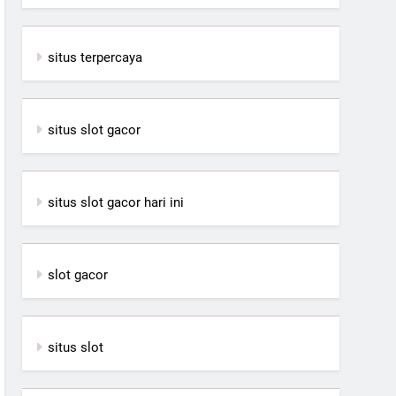
situs terpercaya
situs slot gacor
situs slot gacor hari ini
slot gacor
situs slot