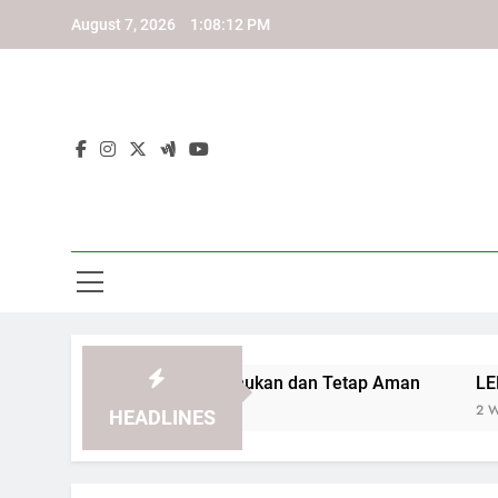
Skip
August 7, 2026
1:08:13 PM
to
content
MC 
Ikuti Beri
agar Mudah Ditemukan dan Tetap Aman
LEBAH4D Link A
2 Weeks Ago
HEADLINES