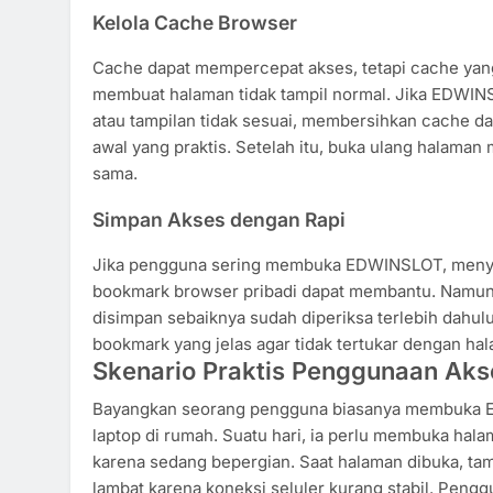
Kelola Cache Browser
Cache dapat mempercepat akses, tetapi cache ya
membuat halaman tidak tampil normal. Jika EDWIN
atau tampilan tidak sesuai, membersihkan cache da
awal yang praktis. Setelah itu, buka ulang halaman
sama.
Simpan Akses dengan Rapi
Jika pengguna sering membuka EDWINSLOT, menyi
bookmark browser pribadi dapat membantu. Namun
disimpan sebaiknya sudah diperiksa terlebih dahul
bookmark yang jelas agar tidak tertukar dengan hal
Skenario Praktis Penggunaan Akse
Bayangkan seorang pengguna biasanya membuka 
laptop di rumah. Suatu hari, ia perlu membuka hala
karena sedang bepergian. Saat halaman dibuka, tam
lambat karena koneksi seluler kurang stabil. Pengg