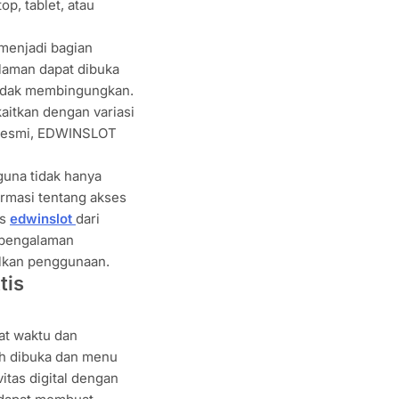
p, tablet, atau
 menjadi bagian
alaman dapat dibuka
tidak membingungkan.
itkan dengan variasi
 resmi, EDWINSLOT
una tidak hanya
rmasi tentang akses
as
edwinslot
dari
, pengalaman
alkan penggunaan.
tis
t waktu dan
ah dibuka dan menu
tas digital dengan