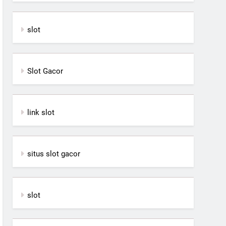
slot
Slot Gacor
link slot
situs slot gacor
slot