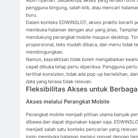
lebih nyaman. Sebaliknya, akses yang terlalu rumi
pengguna bingung, salah klik, atau mencari halaman
buru.
Dalam konteks EDWINSLOT, akses praktis berarti 
membuka halaman dengan alur yang jelas. Tampila
mendukung perangkat mobile maupun desktop. Tomb
proporsional, teks mudah dibaca, dan menu tidak 
membingungkan.
Namun, kepraktisan tidak boleh mengabaikan keam
cepat dibuka tetap perlu diperiksa. Pengguna perl
terlihat konsisten, tidak ada pop-up berlebihan, da
data yang terasa tidak relevan.
Fleksibilitas Akses untuk Berbaga
Akses melalui Perangkat Mobile
Perangkat mobile menjadi pilihan utama banyak p
dibawa dan dapat digunakan kapan saja. EDWINSLO
menjadi salah satu konteks pencarian yang releva
ingin membuka halaman melalui ponsel dengan tam