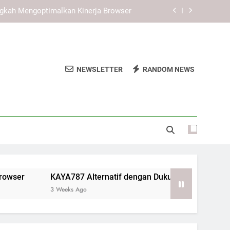
ngkah Mengoptimalkan Kinerja Browser
ukungan Akses untuk Pengguna Mobile
han pada Halaman KAYA787 Alternatif
NEWSLETTER
RANDOM NEWS
agar Mudah Ditemukan dan Tetap Aman
ngkah Mengoptimalkan Kinerja Browser
otball.
ukungan Akses untuk Pengguna Mobile
han pada Halaman KAYA787 Alternatif
KAYA787 Alternatif dengan Dukungan Akses untuk Pengguna
3 Weeks Ago