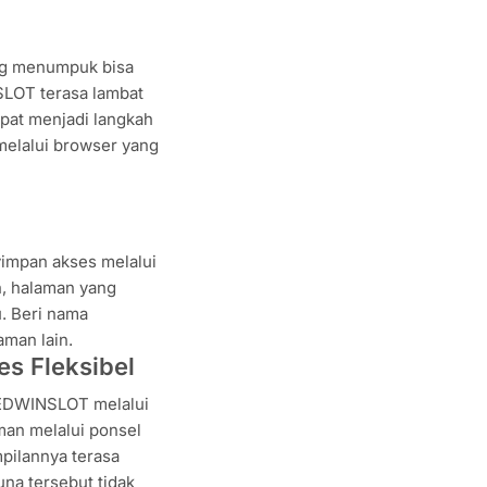
ng menumpuk bisa
SLOT terasa lambat
pat menjadi langkah
 melalui browser yang
mpan akses melalui
, halaman yang
u. Beri nama
aman lain.
s Fleksibel
EDWINSLOT melalui
man melalui ponsel
pilannya terasa
una tersebut tidak