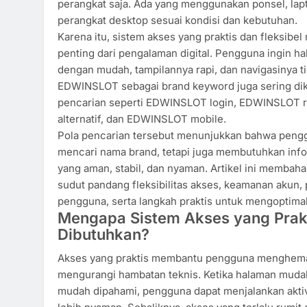
perangkat saja. Ada yang menggunakan ponsel, lapto
perangkat desktop sesuai kondisi dan kebutuhan.
Karena itu, sistem akses yang praktis dan fleksibel
penting dari pengalaman digital. Pengguna ingin h
dengan mudah, tampilannya rapi, dan navigasinya 
EDWINSLOT sebagai brand keyword juga sering dika
pencarian seperti EDWINSLOT login, EDWINSLOT
alternatif, dan EDWINSLOT mobile.
Pola pencarian tersebut menunjukkan bahwa pengg
mencari nama brand, tetapi juga membutuhkan info
yang aman, stabil, dan nyaman. Artikel ini membah
sudut pandang fleksibilitas akses, keamanan akun
pengguna, serta langkah praktis untuk mengoptim
Mengapa Sistem Akses yang Prak
Dibutuhkan?
Akses yang praktis membantu pengguna menghema
mengurangi hambatan teknis. Ketika halaman mud
mudah dipahami, pengguna dapat menjalankan aktivi