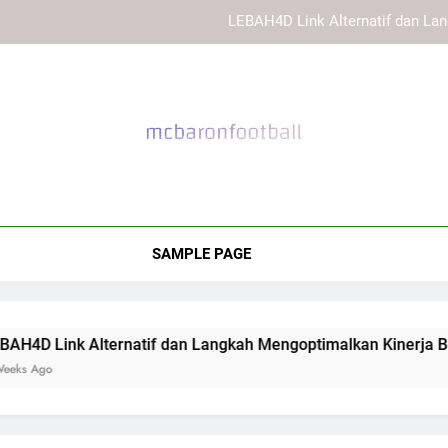
LEBAH4D Link Alternatif dan La
KAYA787 Alternatif dengan D
Cara Menangani Pesan Kesala
Panduan Menyimpan Tautan Penting 
Baron Football
LEBAH4D Link Alternatif dan La
ta Dan Ulasan Terbaru Seputar Dunia Sepak Bola Di MC Baron Fo
KAYA787 Alternatif dengan D
SAMPLE PAGE
Cara Menangani Pesan Kesala
Alternatif dan Langkah Mengoptimalkan Kinerja Browser