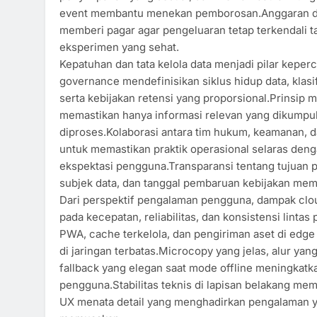
event membantu menekan pemborosan.Anggaran da
memberi pagar agar pengeluaran tetap terkendali
eksperimen yang sehat.
Kepatuhan dan tata kelola data menjadi pilar keper
governance mendefinisikan siklus hidup data, klasifi
serta kebijakan retensi yang proporsional.Prinsip m
memastikan hanya informasi relevan yang dikumpu
diproses.Kolaborasi antara tim hukum, keamanan, 
untuk memastikan praktik operasional selaras deng
ekspektasi pengguna.Transparansi tentang tujuan 
subjek data, dan tanggal pembaruan kebijakan memp
Dari perspektif pengalaman pengguna, dampak clo
pada kecepatan, reliabilitas, dan konsistensi linta
PWA, cache terkelola, dan pengiriman aset di edge
di jaringan terbatas.Microcopy yang jelas, alur yang
fallback yang elegan saat mode offline meningkatka
pengguna.Stabilitas teknis di lapisan belakang mem
UX menata detail yang menghadirkan pengalaman y