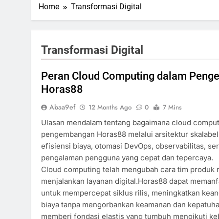
Home
Transformasi Digital
Transformasi Digital
Peran Cloud Computing dalam Pen
Horas88
Abaa9ef
12 Months Ago
0
7 Mins
Ulasan mendalam tentang bagaimana cloud compu
pengembangan Horas88 melalui arsitektur skalabel
efisiensi biaya, otomasi DevOps, observabilitas, se
pengalaman pengguna yang cepat dan tepercaya.
Cloud computing telah mengubah cara tim produ
menjalankan layanan digital.Horas88 dapat memanfaa
untuk mempercepat siklus rilis, meningkatkan kea
biaya tanpa mengorbankan keamanan dan kepatuhan
memberi fondasi elastis yang tumbuh mengikuti k