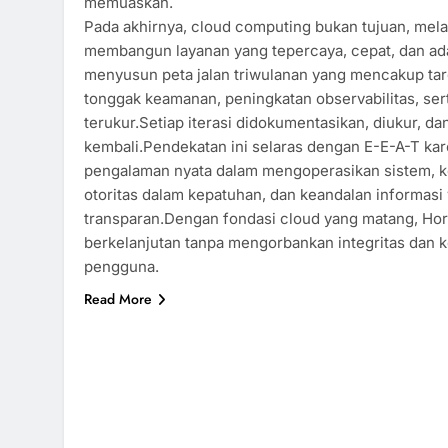
memuaskan.
Pada akhirnya, cloud computing bukan tujuan, mela
membangun layanan yang tepercaya, cepat, dan ada
menyusun peta jalan triwulanan yang mencakup tar
tonggak keamanan, peningkatan observabilitas, se
terukur.Setiap iterasi didokumentasikan, diukur, da
kembali.Pendekatan ini selaras dengan E-E-A-T k
pengalaman nyata dalam mengoperasikan sistem, ke
otoritas dalam kepatuhan, dan keandalan informasi
transparan.Dengan fondasi cloud yang matang, Ho
berkelanjutan tanpa mengorbankan integritas dan
pengguna.
Read More