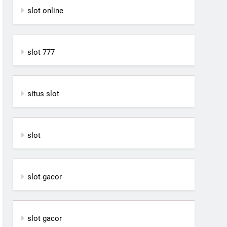
slot online
slot 777
situs slot
slot
slot gacor
slot gacor