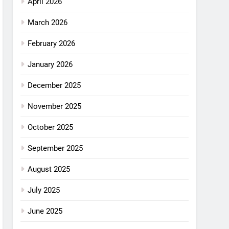
April 2026
March 2026
February 2026
January 2026
December 2025
November 2025
October 2025
September 2025
August 2025
July 2025
June 2025