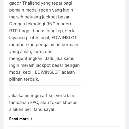
gacor Thailand yang tepat bagi
pemain modal receh yang ingin
meraih peluang jackpot besar.
Dengan teknologi RNG modern,
RTP tinggi, bonus lengkap, serta
layanan profesional, EDWINSLOT
memberikan pengalaman bermain
yang aman, seru, dan
menguntungkan. Jadi, jika kamu
ingin meraih jackpot besar dengan
modal kecil, EDWINSLOT adalah
pilihan terbaik.
Jika kamu ingin artikel versi lain,
tambahan FAQ, atau fokus khusus,
silakan beri tahu saya!
Read More