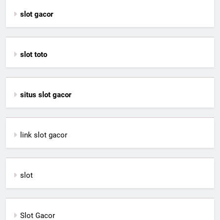
slot gacor
slot toto
situs slot gacor
link slot gacor
slot
Slot Gacor