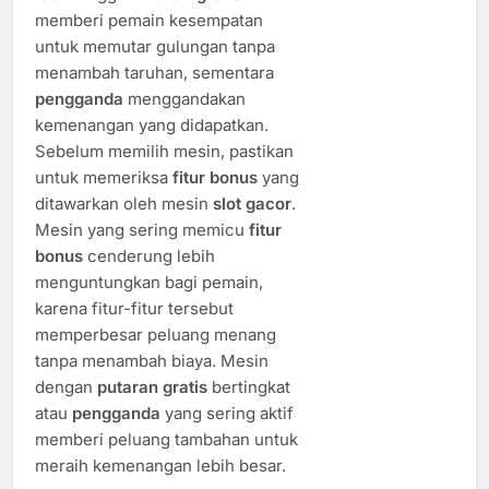
memberi pemain kesempatan
untuk memutar gulungan tanpa
menambah taruhan, sementara
pengganda
menggandakan
kemenangan yang didapatkan.
Sebelum memilih mesin, pastikan
untuk memeriksa
fitur bonus
yang
ditawarkan oleh mesin
slot gacor
.
Mesin yang sering memicu
fitur
bonus
cenderung lebih
menguntungkan bagi pemain,
karena fitur-fitur tersebut
memperbesar peluang menang
tanpa menambah biaya. Mesin
dengan
putaran gratis
bertingkat
atau
pengganda
yang sering aktif
memberi peluang tambahan untuk
meraih kemenangan lebih besar.