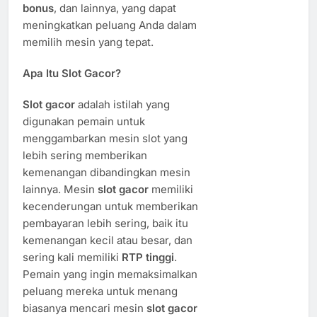
bonus
, dan lainnya, yang dapat
meningkatkan peluang Anda dalam
memilih mesin yang tepat.
Apa Itu Slot Gacor?
Slot gacor
adalah istilah yang
digunakan pemain untuk
menggambarkan mesin slot yang
lebih sering memberikan
kemenangan dibandingkan mesin
lainnya. Mesin
slot gacor
memiliki
kecenderungan untuk memberikan
pembayaran lebih sering, baik itu
kemenangan kecil atau besar, dan
sering kali memiliki
RTP tinggi
.
Pemain yang ingin memaksimalkan
peluang mereka untuk menang
biasanya mencari mesin
slot gacor