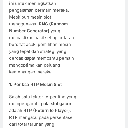
ini untuk meningkatkan
pengalaman bermain mereka.
Meskipun mesin slot
menggunakan
RNG (Random
Number Generator)
yang
memastikan hasil setiap putaran
bersifat acak, pemilihan mesin
yang tepat dan strategi yang
cerdas dapat membantu pemain
mengoptimalkan peluang
kemenangan mereka.
1.
Periksa RTP Mesin Slot
Salah satu faktor terpenting yang
mempengaruhi
pola slot gacor
adalah
RTP (Return to Player)
.
RTP
mengacu pada persentase
dari total taruhan yang