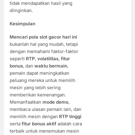
tidak mendapatkan hasil yang
diinginkan.
Kesimpulan
Mencari pola slot gacor hari ini
bukanlah hal yang mudah, tetapi
dengan memahami faktor-faktor
seperti
RTP
,
volatilitas
,
fitur
bonus
, dan
waktu bermain
,
pemain dapat meningkatkan
peluang mereka untuk memilih
mesin yang lebih sering
memberikan kemenangan.
Memanfaatkan
mode demo
,
membaca ulasan pemain lain, dan
memilih mesin dengan
RTP tinggi
serta
fitur bonus aktif
adalah cara
terbaik untuk menemukan mesin