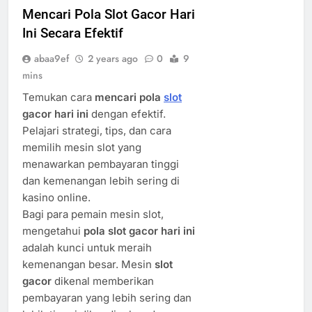
Mencari Pola Slot Gacor Hari
Ini Secara Efektif
abaa9ef
2 years ago
0
9
mins
Temukan cara
mencari pola
slot
gacor hari ini
dengan efektif.
Pelajari strategi, tips, dan cara
memilih mesin slot yang
menawarkan pembayaran tinggi
dan kemenangan lebih sering di
kasino online.
Bagi para pemain mesin slot,
mengetahui
pola slot gacor hari ini
adalah kunci untuk meraih
kemenangan besar. Mesin
slot
gacor
dikenal memberikan
pembayaran yang lebih sering dan