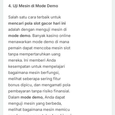
4.
Uji Mesin di Mode Demo
Salah satu cara terbaik untuk
mencari pola slot gacor hari ini
adalah dengan menguji mesin di
mode demo
. Banyak kasino online
menawarkan mode demo di mana
pemain dapat mencoba mesin slot
tanpa mempertaruhkan uang
mereka. Ini memberi Anda
kesempatan untuk mempelajari
bagaimana mesin berfungsi,
melihat seberapa sering fitur
bonus dipicu, dan mengamati pola
pembayaran tanpa risiko finansial.
Dalam
mode demo
, Anda dapat
menguji mesin yang berbeda,
melihat bagaimana mesin memicu