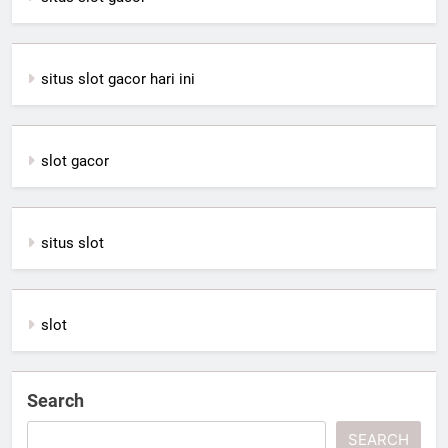
situs slot gacor hari ini
slot gacor
situs slot
slot
Search
SEARCH