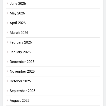
June 2026
May 2026
April 2026
March 2026
February 2026
January 2026
December 2025
November 2025
October 2025
September 2025
August 2025