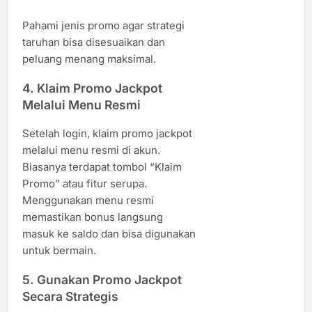
Pahami jenis promo agar strategi
taruhan bisa disesuaikan dan
peluang menang maksimal.
4. Klaim Promo Jackpot
Melalui Menu Resmi
Setelah login, klaim promo jackpot
melalui menu resmi di akun.
Biasanya terdapat tombol “Klaim
Promo” atau fitur serupa.
Menggunakan menu resmi
memastikan bonus langsung
masuk ke saldo dan bisa digunakan
untuk bermain.
5. Gunakan Promo Jackpot
Secara Strategis