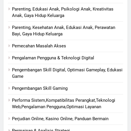
Parenting, Edukasi Anak, Psikologi Anak, Kreativitas
Anak, Gaya Hidup Keluarga
Parenting, Kesehatan Anak, Edukasi Anak, Perawatan
Bayi, Gaya Hidup Keluarga
Pemecahan Masalah Akses
Pengalaman Pengguna & Teknologi Digital
Pengembangan Skill Digital, Optimasi Gameplay, Edukasi
Game
Pengembangan Skill Gaming
Performa Sistem,Kompatibilitas Perangkat,Teknologi
Web,Pengalaman Pengguna,Optimasi Layanan
Perjudian Online, Kasino Online, Panduan Bermain
Permainan & Analisis Strategi