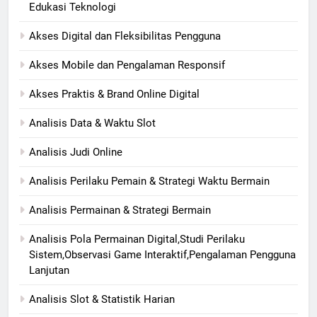
Edukasi Teknologi
Akses Digital dan Fleksibilitas Pengguna
Akses Mobile dan Pengalaman Responsif
Akses Praktis & Brand Online Digital
Analisis Data & Waktu Slot
Analisis Judi Online
Analisis Perilaku Pemain & Strategi Waktu Bermain
Analisis Permainan & Strategi Bermain
Analisis Pola Permainan Digital,Studi Perilaku
Sistem,Observasi Game Interaktif,Pengalaman Pengguna
Lanjutan
Analisis Slot & Statistik Harian