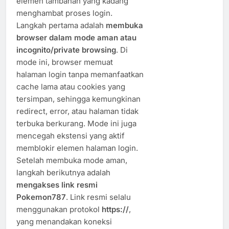
elemen tambahan yang kadang
menghambat proses login.
Langkah pertama adalah
membuka
browser dalam mode aman atau
incognito/private browsing
. Di
mode ini, browser memuat
halaman login tanpa memanfaatkan
cache lama atau cookies yang
tersimpan, sehingga kemungkinan
redirect, error, atau halaman tidak
terbuka berkurang. Mode ini juga
mencegah ekstensi yang aktif
memblokir elemen halaman login.
Setelah membuka mode aman,
langkah berikutnya adalah
mengakses link resmi
Pokemon787
. Link resmi selalu
menggunakan protokol
https://
,
yang menandakan koneksi