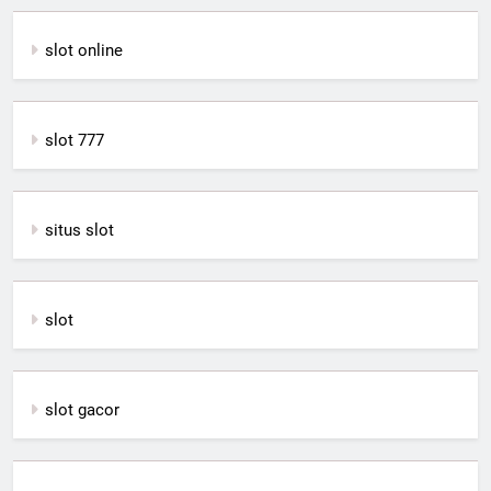
slot online
slot 777
situs slot
slot
slot gacor