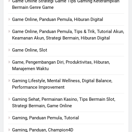
Game Online Strategi Game Tips Gaming Keterampilan
Bermain Genre Game
Game Online, Panduan Pemula, Hiburan Digital
Game Online, Panduan Pemula, Tips & Trik, Tutorial Akun,
Keamanan Akun, Strategi Bermain, Hiburan Digital
Game Online, Slot
Game, Pengembangan Diri, Produktivitas, Hiburan,
Manajemen Waktu
Gaming Lifestyle, Mental Wellness, Digital Balance,
Performance Improvement
Gaming Sehat, Permainan Kasino, Tips Bermain Slot,
Strategi Bermain, Game Online
Gaming, Panduan Pemula, Tutorial
Gaming, Panduan, Champion4D