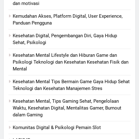
dan motivasi
Kemudahan Akses, Platform Digital, User Experience,
Panduan Pengguna
Kesehatan Digital, Pengembangan Diri, Gaya Hidup
Sehat, Psikologi
Kesehatan Mental Lifestyle dan Hiburan Game dan
Psikologi Teknologi dan Kesehatan Kesehatan Fisik dan
Mental
Kesehatan Mental Tips Bermain Game Gaya Hidup Sehat
Teknologi dan Kesehatan Manajemen Stres
Kesehatan Mental, Tips Gaming Sehat, Pengelolaan
Waktu, Kesehatan Digital, Mentalitas Gamer, Burnout
dalam Gaming
Komunitas Digital & Psikologi Pemain Slot