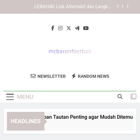
Skip
KAYA787 Alternatif dengan Dukungan Akses
to
untuk Pengguna Mobile
content
Cara Menangani Pesan Kesalahan pada Halaman
KAYA787 Alternatif
Panduan Menyimpan Tautan Penting agar Mudah
Ditemukan dan Tetap Aman
LEBAH4D Link Alternatif dan Langkah
Mengoptimalkan Kinerja Browser
KAYA787 Alternatif dengan Dukungan Akses
untuk Pengguna Mobile
MC Baron
Ikuti Berita Dan Ulasan Terbaru Seputar
Cara Menangani Pesan Kesalahan pada Halaman
NEWSLETTER
RANDOM NEWS
Football
KAYA787 Alternatif
Dunia Sepak Bola Di MC Baron Football.
MENU
anduan Menyimpan Tautan Penting agar Mudah Ditemukan da
HEADLINES
Weeks Ago