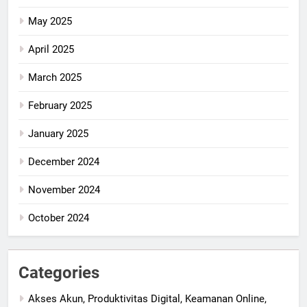
May 2025
April 2025
March 2025
February 2025
January 2025
December 2024
November 2024
October 2024
Categories
Akses Akun, Produktivitas Digital, Keamanan Online,