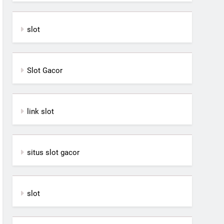
slot
Slot Gacor
link slot
situs slot gacor
slot