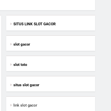
SITUS LINK SLOT GACOR
slot gacor
slot toto
situs slot gacor
link slot gacor