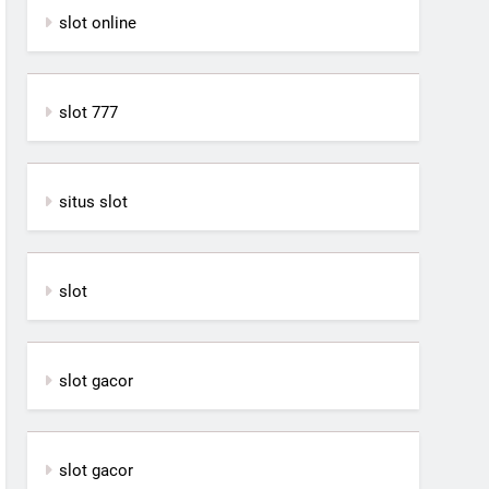
slot online
slot 777
situs slot
slot
slot gacor
slot gacor