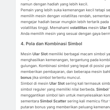
namun dengan hadiah yang lebih kecil.
Pemain yang lebih suka kemenangan kecil tetapi se
memilih mesin dengan volatilitas rendah, sementa
mengejar hadiah besar mungkin lebih tertarik pad
volatilitas tinggi. Memahami
volatilitas
mesin
Ular S
Anda memilih mesin yang sesuai dengan gaya berm
4. Pola dan Kombinasi Simbol
Mesin
Ular Slot
memiliki berbagai macam simbol y
menghasilkan kemenangan, tergantung pada kombi
gulungan. Kombinasi simbol yang tepat di posisi y
memberikan pembayaran, dan beberapa mesin ba
bonus
jika simbol tertentu muncul.
Simbol di mesin
Ular Slot
sering kali termasuk sim
simbol reguler yang memiliki nilai berbeda.
Simbol 
menggantikan simbol lain untuk menyelesaikan ko
sementara
Simbol Scatter
sering kali memicu fitur
putaran bonus yang memberikan peluang kemenang