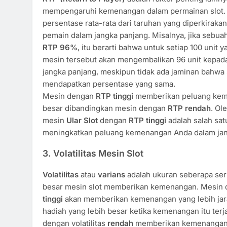
mempengaruhi kemenangan dalam permainan slot
persentase rata-rata dari taruhan yang diperkiraka
pemain dalam jangka panjang. Misalnya, jika sebuah
RTP 96%
, itu berarti bahwa untuk setiap 100 unit 
mesin tersebut akan mengembalikan 96 unit kepad
jangka panjang, meskipun tidak ada jaminan bahwa
mendapatkan persentase yang sama.
Mesin dengan
RTP tinggi
memberikan peluang kem
besar dibandingkan mesin dengan
RTP rendah
. Ol
mesin
Ular Slot
dengan
RTP tinggi
adalah salah sat
meningkatkan peluang kemenangan Anda dalam jan
3. Volatilitas Mesin Slot
Volatilitas
atau
varians
adalah ukuran seberapa ser
besar mesin slot memberikan kemenangan. Mesin de
tinggi
akan memberikan kemenangan yang lebih ja
hadiah yang lebih besar ketika kemenangan itu terj
dengan volatilitas
rendah
memberikan kemenangan y