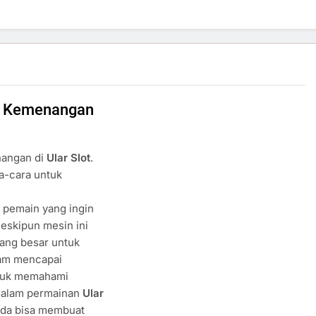
hi Kemenangan
nangan di
Ular Slot
.
a-cara untuk
k pemain yang ingin
eskipun mesin ini
ang besar untuk
lam mencapai
ntuk memahami
dalam permainan
Ular
Anda bisa membuat