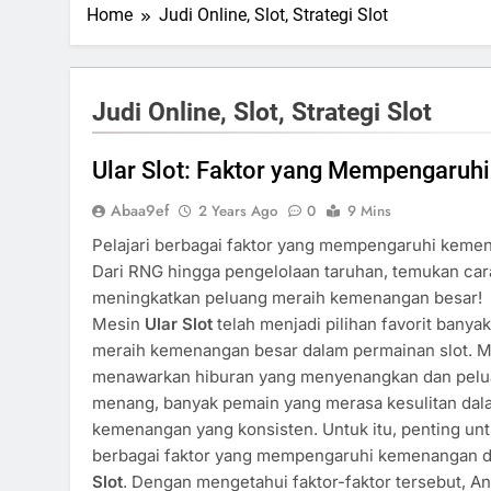
Home
Judi Online, Slot, Strategi Slot
Judi Online, Slot, Strategi Slot
Ular Slot: Faktor yang Mempengaru
Abaa9ef
2 Years Ago
0
9 Mins
Pelajari berbagai faktor yang mempengaruhi keme
Dari RNG hingga pengelolaan taruhan, temukan car
meningkatkan peluang meraih kemenangan besar!
Mesin
Ular Slot
telah menjadi pilihan favorit banya
meraih kemenangan besar dalam permainan slot. M
menawarkan hiburan yang menyenangkan dan pelu
menang, banyak pemain yang merasa kesulitan da
kemenangan yang konsisten. Untuk itu, penting u
berbagai faktor yang mempengaruhi kemenangan 
Slot
. Dengan mengetahui faktor-faktor tersebut, 