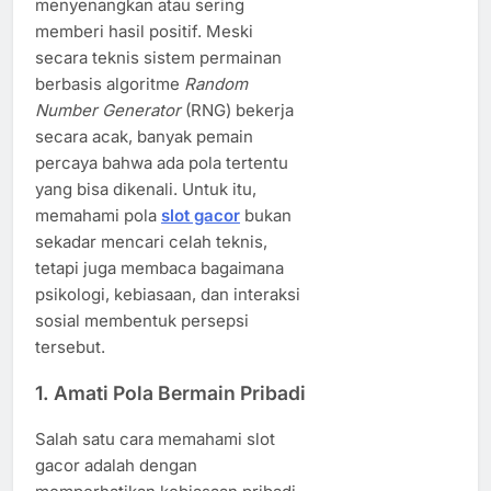
menyenangkan atau sering
memberi hasil positif. Meski
secara teknis sistem permainan
berbasis algoritme
Random
Number Generator
(RNG) bekerja
secara acak, banyak pemain
percaya bahwa ada pola tertentu
yang bisa dikenali. Untuk itu,
memahami pola
slot gacor
bukan
sekadar mencari celah teknis,
tetapi juga membaca bagaimana
psikologi, kebiasaan, dan interaksi
sosial membentuk persepsi
tersebut.
1. Amati Pola Bermain Pribadi
Salah satu cara memahami slot
gacor adalah dengan