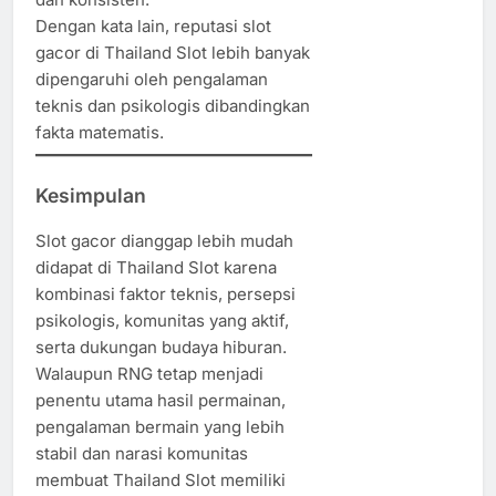
Dengan kata lain, reputasi slot
gacor di Thailand Slot lebih banyak
dipengaruhi oleh pengalaman
teknis dan psikologis dibandingkan
fakta matematis.
Kesimpulan
Slot gacor dianggap lebih mudah
didapat di Thailand Slot karena
kombinasi faktor teknis, persepsi
psikologis, komunitas yang aktif,
serta dukungan budaya hiburan.
Walaupun RNG tetap menjadi
penentu utama hasil permainan,
pengalaman bermain yang lebih
stabil dan narasi komunitas
membuat Thailand Slot memiliki