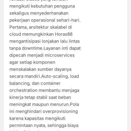
mengikuti kebutuhan pengguna
sekaligus menyederhanakan
pekerjaan operasional sehari-hari.
Pertama, arsitektur skalabel di
cloud memungkinkan Horas88
mengantisipasi lonjakan lalu lintas
tanpa downtime.Layanan inti dapat
dipecah menjadi microservices
agar setiap komponen
menskalakan sumber dayanya
secara mandiri.Auto-scaling, load
balancing, dan container
orchestration membantu menjaga
kinerja tetap stabil saat beban
meningkat maupun menurun.Pola
ini menghindari overprovisioning
karena kapasitas mengikuti
permintaan nyata, sehingga biaya