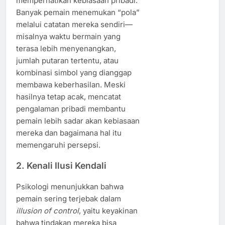
memperhatikan kebiasaan pribadi.
Banyak pemain menemukan “pola”
melalui catatan mereka sendiri—
misalnya waktu bermain yang
terasa lebih menyenangkan,
jumlah putaran tertentu, atau
kombinasi simbol yang dianggap
membawa keberhasilan. Meski
hasilnya tetap acak, mencatat
pengalaman pribadi membantu
pemain lebih sadar akan kebiasaan
mereka dan bagaimana hal itu
memengaruhi persepsi.
2. Kenali Ilusi Kendali
Psikologi menunjukkan bahwa
pemain sering terjebak dalam
illusion of control
, yaitu keyakinan
bahwa tindakan mereka bisa