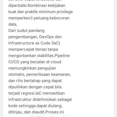
diperbaiki.Kombinasi kebijakan
kuat dan praktik minimum privilege
memperkecil peluang kebocoran
data.
Dari sudut pandang
pengembangan, DevOps dan
Infrastructure as Code (IaC)
mempercepat iterasi tanpa
mengorbankan stabilitas.Pipeline
CI/CD yang berjalan di cloud
memungkinkan pengujian
otomatis, pemeriksaan keamanan,
dan rilis bertahap yang dapat
dipulihkan dengan cepat bila
terjadi regresi.IaC memastikan
infrastruktur didefinisikan sebagai
kode sehingga dapat diulang,
ditinjau, dan diaudit.Proses ini