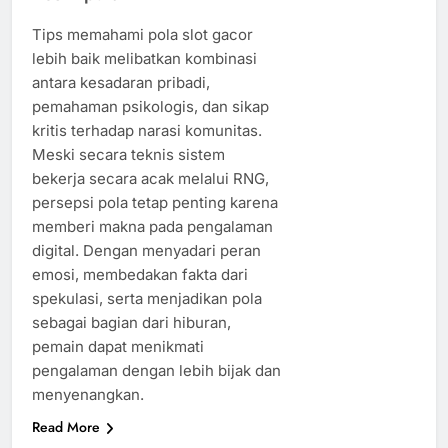
Tips memahami pola slot gacor
lebih baik melibatkan kombinasi
antara kesadaran pribadi,
pemahaman psikologis, dan sikap
kritis terhadap narasi komunitas.
Meski secara teknis sistem
bekerja secara acak melalui RNG,
persepsi pola tetap penting karena
memberi makna pada pengalaman
digital. Dengan menyadari peran
emosi, membedakan fakta dari
spekulasi, serta menjadikan pola
sebagai bagian dari hiburan,
pemain dapat menikmati
pengalaman dengan lebih bijak dan
menyenangkan.
Read More