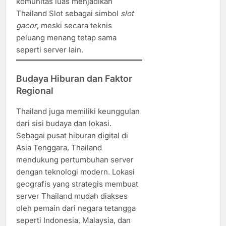
komunitas luas menjadikan
Thailand Slot sebagai simbol
slot
gacor
, meski secara teknis
peluang menang tetap sama
seperti server lain.
Budaya Hiburan dan Faktor
Regional
Thailand juga memiliki keunggulan
dari sisi budaya dan lokasi.
Sebagai pusat hiburan digital di
Asia Tenggara, Thailand
mendukung pertumbuhan server
dengan teknologi modern. Lokasi
geografis yang strategis membuat
server Thailand mudah diakses
oleh pemain dari negara tetangga
seperti Indonesia, Malaysia, dan