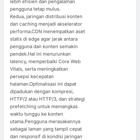
lebih efisien dan pengalaman
pengguna tetap mulus.
Kedua, jaringan distribusi konten
dan caching menjadi akselerator
performa.CDN menempatkan aset
statis di edge agar jarak antara
pengguna dan konten semakin
pendek.Hal ini menurunkan
latency, memperbaiki Core Web
Vitals, serta meningkatkan
persepsi kecepatan
halaman.Optimalisasi ini dapat
dipadukan dengan kompresi,
HTTP/2 atau HTTP/3, dan strategi
prefetching untuk memangkas
waktu tunggu ke konten
utama.Pengguna merasakannya
sebagai laman yang tampil cepat
dan responsif di kondisi jaringan