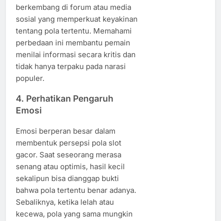
berkembang di forum atau media
sosial yang memperkuat keyakinan
tentang pola tertentu. Memahami
perbedaan ini membantu pemain
menilai informasi secara kritis dan
tidak hanya terpaku pada narasi
populer.
4. Perhatikan Pengaruh
Emosi
Emosi berperan besar dalam
membentuk persepsi pola slot
gacor. Saat seseorang merasa
senang atau optimis, hasil kecil
sekalipun bisa dianggap bukti
bahwa pola tertentu benar adanya.
Sebaliknya, ketika lelah atau
kecewa, pola yang sama mungkin