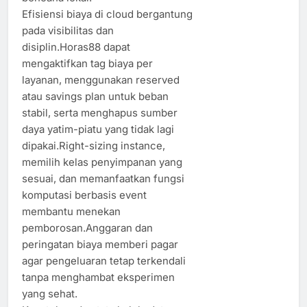
Efisiensi biaya di cloud bergantung
pada visibilitas dan
disiplin.Horas88 dapat
mengaktifkan tag biaya per
layanan, menggunakan reserved
atau savings plan untuk beban
stabil, serta menghapus sumber
daya yatim-piatu yang tidak lagi
dipakai.Right-sizing instance,
memilih kelas penyimpanan yang
sesuai, dan memanfaatkan fungsi
komputasi berbasis event
membantu menekan
pemborosan.Anggaran dan
peringatan biaya memberi pagar
agar pengeluaran tetap terkendali
tanpa menghambat eksperimen
yang sehat.