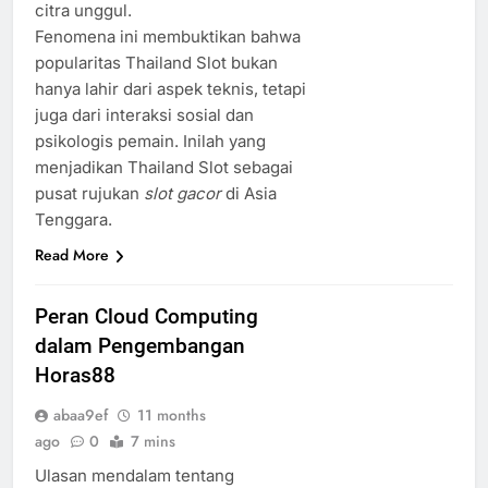
citra unggul.
Fenomena ini membuktikan bahwa
popularitas Thailand Slot bukan
hanya lahir dari aspek teknis, tetapi
juga dari interaksi sosial dan
psikologis pemain. Inilah yang
menjadikan Thailand Slot sebagai
pusat rujukan
slot gacor
di Asia
Tenggara.
Read More
Peran Cloud Computing
dalam Pengembangan
Horas88
abaa9ef
11 months
ago
0
7 mins
Ulasan mendalam tentang