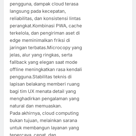
pengguna, dampak cloud terasa
langsung pada kecepatan,
reliabilitas, dan konsistensi lintas
perangkat.Kombinasi PWA, cache
terkelola, dan pengiriman aset di
edge meminimalkan friksi di
jaringan terbatas.Microcopy yang
jelas, alur yang ringkas, serta
fallback yang elegan saat mode
offline meningkatkan rasa kendali
pengguna.Stabilitas teknis di
lapisan belakang memberi ruang
bagi tim UX menata detail yang
menghadirkan pengalaman yang
natural dan memuaskan.
Pada akhirnya, cloud computing
bukan tujuan, melainkan sarana
untuk membangun layanan yang
tepercaya, cepat, dan