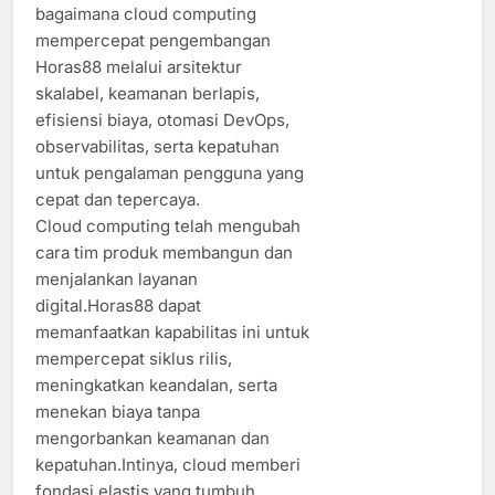
bagaimana cloud computing
mempercepat pengembangan
Horas88 melalui arsitektur
skalabel, keamanan berlapis,
efisiensi biaya, otomasi DevOps,
observabilitas, serta kepatuhan
untuk pengalaman pengguna yang
cepat dan tepercaya.
Cloud computing telah mengubah
cara tim produk membangun dan
menjalankan layanan
digital.Horas88 dapat
memanfaatkan kapabilitas ini untuk
mempercepat siklus rilis,
meningkatkan keandalan, serta
menekan biaya tanpa
mengorbankan keamanan dan
kepatuhan.Intinya, cloud memberi
fondasi elastis yang tumbuh