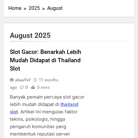
Home
2025
August
August 2025
Slot Gacor: Benarkah Lebih
Mudah Didapat di Thailand
Slot
abaa9ef
11 months
ago
0
5 mins
Banyak pemain percaya slot gacor
lebih mudah didapat di
thailand
slot
. Artikel ini mengulas faktor
teknis, psikologis, hingga
pengaruh komunitas yang
membentuk reputasi server