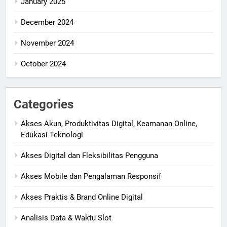
January 2025
December 2024
November 2024
October 2024
Categories
Akses Akun, Produktivitas Digital, Keamanan Online,
Edukasi Teknologi
Akses Digital dan Fleksibilitas Pengguna
Akses Mobile dan Pengalaman Responsif
Akses Praktis & Brand Online Digital
Analisis Data & Waktu Slot