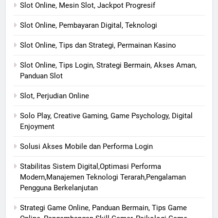
Slot Online, Mesin Slot, Jackpot Progresif
Slot Online, Pembayaran Digital, Teknologi
Slot Online, Tips dan Strategi, Permainan Kasino
Slot Online, Tips Login, Strategi Bermain, Akses Aman,
Panduan Slot
Slot, Perjudian Online
Solo Play, Creative Gaming, Game Psychology, Digital
Enjoyment
Solusi Akses Mobile dan Performa Login
Stabilitas Sistem Digital,Optimasi Performa
Modern,Manajemen Teknologi Terarah,Pengalaman
Pengguna Berkelanjutan
Strategi Game Online, Panduan Bermain, Tips Game