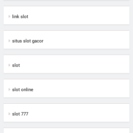
link slot
situs slot gacor
slot
slot online
slot 777