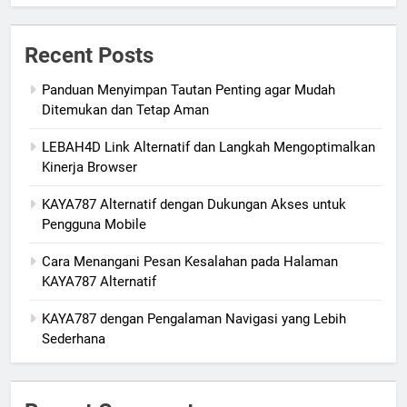
Recent Posts
Panduan Menyimpan Tautan Penting agar Mudah
Ditemukan dan Tetap Aman
LEBAH4D Link Alternatif dan Langkah Mengoptimalkan
Kinerja Browser
KAYA787 Alternatif dengan Dukungan Akses untuk
Pengguna Mobile
Cara Menangani Pesan Kesalahan pada Halaman
KAYA787 Alternatif
KAYA787 dengan Pengalaman Navigasi yang Lebih
Sederhana