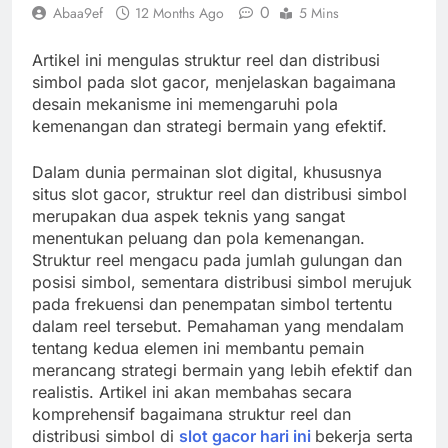
0
Abaa9ef
12 Months Ago
5 Mins
Artikel ini mengulas struktur reel dan distribusi
simbol pada slot gacor, menjelaskan bagaimana
desain mekanisme ini memengaruhi pola
kemenangan dan strategi bermain yang efektif.
Dalam dunia permainan slot digital, khususnya
situs slot gacor, struktur reel dan distribusi simbol
merupakan dua aspek teknis yang sangat
menentukan peluang dan pola kemenangan.
Struktur reel mengacu pada jumlah gulungan dan
posisi simbol, sementara distribusi simbol merujuk
pada frekuensi dan penempatan simbol tertentu
dalam reel tersebut. Pemahaman yang mendalam
tentang kedua elemen ini membantu pemain
merancang strategi bermain yang lebih efektif dan
realistis. Artikel ini akan membahas secara
komprehensif bagaimana struktur reel dan
distribusi simbol di
slot gacor hari ini
bekerja serta