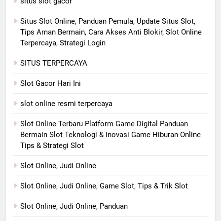
situs slot gacor
Situs Slot Online, Panduan Pemula, Update Situs Slot,
Tips Aman Bermain, Cara Akses Anti Blokir, Slot Online
Terpercaya, Strategi Login
SITUS TERPERCAYA
Slot Gacor Hari Ini
slot online resmi terpercaya
Slot Online Terbaru Platform Game Digital Panduan
Bermain Slot Teknologi & Inovasi Game Hiburan Online
Tips & Strategi Slot
Slot Online, Judi Online
Slot Online, Judi Online, Game Slot, Tips & Trik Slot
Slot Online, Judi Online, Panduan