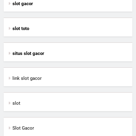
slot gacor
slot toto
situs slot gacor
link slot gacor
slot
Slot Gacor