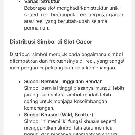
Variasi Struktur
Beberapa slot menghadirkan struktur unik
seperti reel bertumpuk, reel berputar ganda,
atau reel yang berubah-ubah selama
permainan.
Distribusi Simbol di Slot Gacor
Distribusi simbol merujuk pada bagaimana simbol
ditempatkan dan frekuensinya di reel, yang sangat
mempengaruhi peluang dan pola kemenangan.
Simbol Bernilai Tinggi dan Rendah
Simbol bernilai tinggi biasanya muncul lebih
jarang, sementara simbol rendah lebih
sering untuk menjaga keseimbangan
kemenangan.
Simbol Khusus (Wild, Scatter)
Simbol ini memiliki fungsi khusus seperti
menggantikan simbol lain atau memicu
bonus, dan biasanya ditempatkan secara