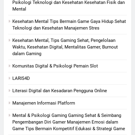
Psikologi Teknologi dan Kesehatan Kesehatan Fisik dan
Mental
Kesehatan Mental Tips Bermain Game Gaya Hidup Sehat
Teknologi dan Kesehatan Manajemen Stres
Kesehatan Mental, Tips Gaming Sehat, Pengelolaan
Waktu, Kesehatan Digital, Mentalitas Gamer, Burnout
dalam Gaming
Komunitas Digital & Psikologi Pemain Slot
LARIS4D
Literasi Digital dan Kesadaran Pengguna Online
Manajemen Informasi Platform
Mental & Psikologi Gaming Gaming Sehat & Seimbang
Pengembangan Diri Gamer Manajemen Emosi dalam
Game Tips Bermain Kompetitif Edukasi & Strategi Game