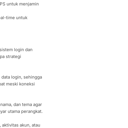
PS untuk menjamin
al-time untuk
istem login dan
pa strategi
data login, sehingga
at meski koneksi
 nama, dan tema agar
yar utama perangkat.
 aktivitas akun, atau