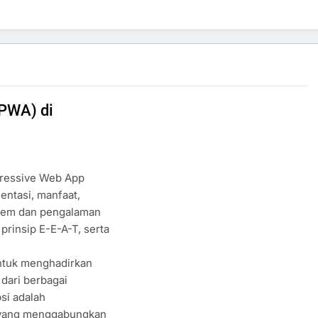
(PWA) di
gressive Web App
entasi, manfaat,
stem dan pengalaman
prinsip E-E-A-T, serta
untuk menghadirkan
 dari berbagai
si adalah
 yang menggabungkan