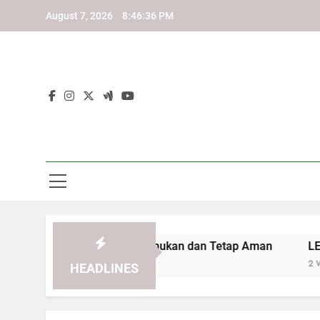
Skip
August 7, 2026
8:46:37 PM
to
content
MC 
Ikuti Beri
 agar Mudah Ditemukan dan Tetap Aman
LEBAH4D Link 
2 Weeks Ago
HEADLINES