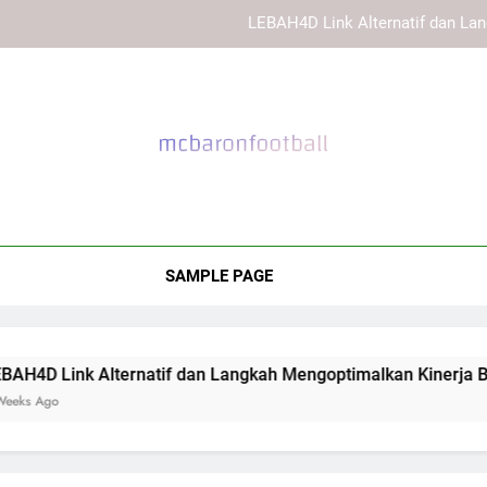
LEBAH4D Link Alternatif dan La
KAYA787 Alternatif dengan D
Cara Menangani Pesan Kesala
Panduan Menyimpan Tautan Penting 
Baron Football
LEBAH4D Link Alternatif dan La
ta Dan Ulasan Terbaru Seputar Dunia Sepak Bola Di MC Baron Fo
KAYA787 Alternatif dengan D
SAMPLE PAGE
Cara Menangani Pesan Kesala
Alternatif dan Langkah Mengoptimalkan Kinerja Browser