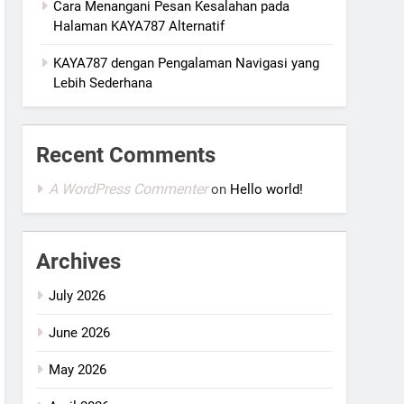
Cara Menangani Pesan Kesalahan pada
Halaman KAYA787 Alternatif
KAYA787 dengan Pengalaman Navigasi yang
Lebih Sederhana
Recent Comments
A WordPress Commenter
on
Hello world!
Archives
July 2026
June 2026
May 2026