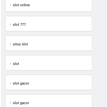
slot online
slot 777
situs slot
slot
slot gacor
slot gacor