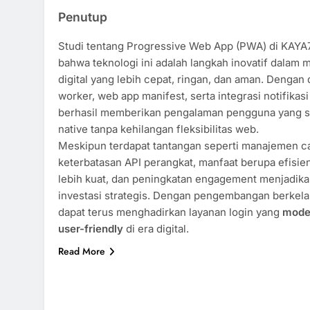
Penutup
Studi tentang Progressive Web App (PWA) di KAY
bahwa teknologi ini adalah langkah inovatif dalam
digital yang lebih cepat, ringan, dan aman. Dengan
worker, web app manifest, serta integrasi notifikas
berhasil memberikan pengalaman pengguna yang se
native tanpa kehilangan fleksibilitas web.
Meskipun terdapat tantangan seperti manajemen c
keterbatasan API perangkat, manfaat berupa efisie
lebih kuat, dan peningkatan engagement menjadik
investasi strategis. Dengan pengembangan berkel
dapat terus menghadirkan layanan login yang
moder
user-friendly
di era digital.
Read More