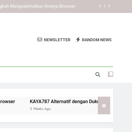
ngkah Mengoptimalkan Kinerja Browser
ukungan Akses untuk Pengguna Mobile
han pada Halaman KAYA787 Alternatif
NEWSLETTER
RANDOM NEWS
agar Mudah Ditemukan dan Tetap Aman
ngkah Mengoptimalkan Kinerja Browser
otball.
ukungan Akses untuk Pengguna Mobile
han pada Halaman KAYA787 Alternatif
KAYA787 Alternatif dengan Dukungan Akses untuk Penggun
3 Weeks Ago