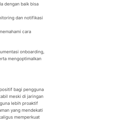
la dengan baik bisa
oring dan notifikasi
memahami cara
kumentasi onboarding,
erta mengoptimalkan
ositif bagi pengguna
tabil meski di jaringan
guna lebih proaktif
aman yang mendekati
kaligus memperkuat