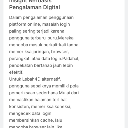
Insight Berbasis
Pengalaman Digital
Dalam pengalaman penggunaan
platform online, masalah login
paling sering terjadi karena
pengguna terburu-buru.Mereka
mencoba masuk berkali-kali tanpa
memeriksa jaringan, browser,
perangkat, atau data login.Padahal,
pendekatan bertahap jauh lebih
efektif.
Untuk Lebah4D alternatif,
pengguna sebaiknya memiliki pola
pemeriksaan sederhana.Mulai dari
memastikan halaman terlihat
konsisten, memeriksa koneksi,
mengecek data login,
membersihkan cache, lalu
mencoba browser lain jika