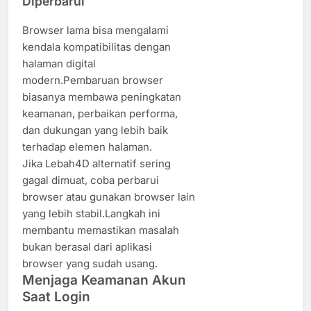
Diperbarui
Browser lama bisa mengalami
kendala kompatibilitas dengan
halaman digital
modern.Pembaruan browser
biasanya membawa peningkatan
keamanan, perbaikan performa,
dan dukungan yang lebih baik
terhadap elemen halaman.
Jika Lebah4D alternatif sering
gagal dimuat, coba perbarui
browser atau gunakan browser lain
yang lebih stabil.Langkah ini
membantu memastikan masalah
bukan berasal dari aplikasi
browser yang sudah usang.
Menjaga Keamanan Akun
Saat Login