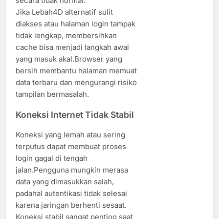
secara tidak normal.
Jika Lebah4D alternatif sulit
diakses atau halaman login tampak
tidak lengkap, membersihkan
cache bisa menjadi langkah awal
yang masuk akal.Browser yang
bersih membantu halaman memuat
data terbaru dan mengurangi risiko
tampilan bermasalah.
Koneksi Internet Tidak Stabil
Koneksi yang lemah atau sering
terputus dapat membuat proses
login gagal di tengah
jalan.Pengguna mungkin merasa
data yang dimasukkan salah,
padahal autentikasi tidak selesai
karena jaringan berhenti sesaat.
Koneksi stabil sangat penting saat