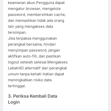
keamanan akun.Pengguna dapat
mengatur browser, mengelola
password, membersihkan cache,
dan memastikan tidak ada orang
lain yang mengakses data
tersimpan.
Jika terpaksa menggunakan
perangkat bersama, hindari
menyimpan password, jangan
aktifkan auto-fill, dan pastikan
logout setelah selesai.Mengakses
Lebah4D alternatif dari perangkat
umum tanpa kehati-hatian dapat
meningkatkan risiko data
tertinggal.
3. Periksa Kembali Data
Login