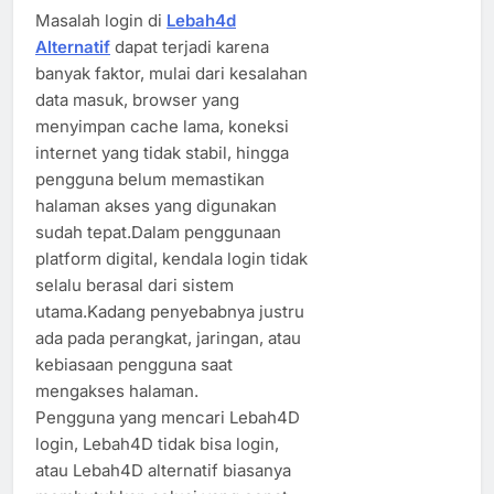
Masalah login di
Lebah4d
Alternatif
dapat terjadi karena
banyak faktor, mulai dari kesalahan
data masuk, browser yang
menyimpan cache lama, koneksi
internet yang tidak stabil, hingga
pengguna belum memastikan
halaman akses yang digunakan
sudah tepat.Dalam penggunaan
platform digital, kendala login tidak
selalu berasal dari sistem
utama.Kadang penyebabnya justru
ada pada perangkat, jaringan, atau
kebiasaan pengguna saat
mengakses halaman.
Pengguna yang mencari Lebah4D
login, Lebah4D tidak bisa login,
atau Lebah4D alternatif biasanya