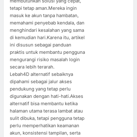
membutuhkan solusi yang cepat,
tetapi tetap aman.Mereka ingin
masuk ke akun tanpa hambatan,
memahami penyebab kendala, dan
menghindari kesalahan yang sama
di kemudian hari.Karena itu, artikel
ini disusun sebagai panduan
praktis untuk membantu pengguna
mengurangi risiko masalah login
secara lebih terarah.
Lebah4D alternatif sebaiknya
dipahami sebagai jalur akses
pendukung yang tetap perlu
digunakan dengan hati-hati.Akses
alternatif bisa membantu ketika
halaman utama terasa lambat atau
sulit dibuka, tetapi pengguna tetap
perlu memperhatikan keamanan
akun, konsistensi tampilan, serta