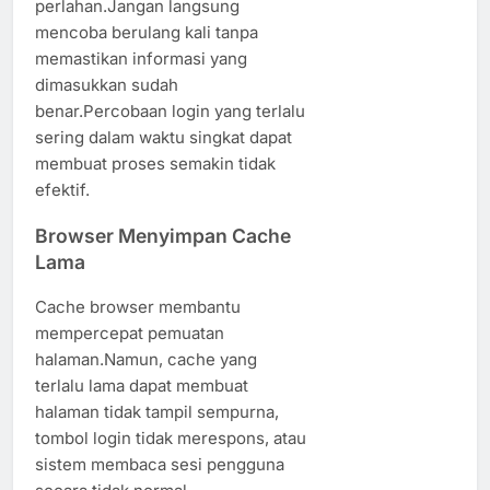
perlahan.Jangan langsung
mencoba berulang kali tanpa
memastikan informasi yang
dimasukkan sudah
benar.Percobaan login yang terlalu
sering dalam waktu singkat dapat
membuat proses semakin tidak
efektif.
Browser Menyimpan Cache
Lama
Cache browser membantu
mempercepat pemuatan
halaman.Namun, cache yang
terlalu lama dapat membuat
halaman tidak tampil sempurna,
tombol login tidak merespons, atau
sistem membaca sesi pengguna