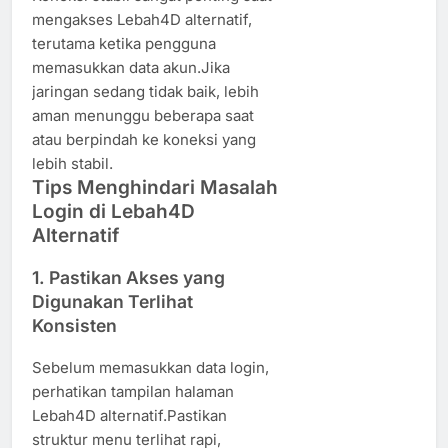
mengakses Lebah4D alternatif,
terutama ketika pengguna
memasukkan data akun.Jika
jaringan sedang tidak baik, lebih
aman menunggu beberapa saat
atau berpindah ke koneksi yang
lebih stabil.
Tips Menghindari Masalah
Login di Lebah4D
Alternatif
1. Pastikan Akses yang
Digunakan Terlihat
Konsisten
Sebelum memasukkan data login,
perhatikan tampilan halaman
Lebah4D alternatif.Pastikan
struktur menu terlihat rapi,