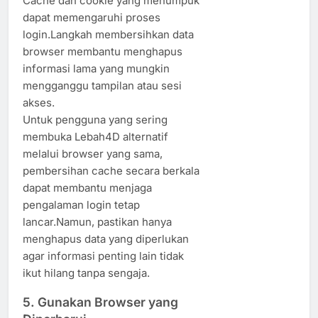
Cache dan cookie yang menumpuk
dapat memengaruhi proses
login.Langkah membersihkan data
browser membantu menghapus
informasi lama yang mungkin
mengganggu tampilan atau sesi
akses.
Untuk pengguna yang sering
membuka Lebah4D alternatif
melalui browser yang sama,
pembersihan cache secara berkala
dapat membantu menjaga
pengalaman login tetap
lancar.Namun, pastikan hanya
menghapus data yang diperlukan
agar informasi penting lain tidak
ikut hilang tanpa sengaja.
5. Gunakan Browser yang