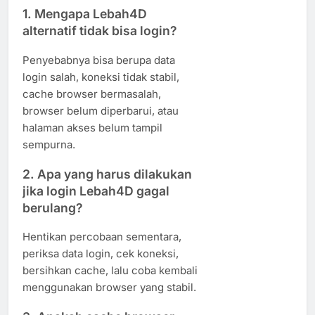
1. Mengapa Lebah4D
alternatif tidak bisa login?
Penyebabnya bisa berupa data
login salah, koneksi tidak stabil,
cache browser bermasalah,
browser belum diperbarui, atau
halaman akses belum tampil
sempurna.
2. Apa yang harus dilakukan
jika login Lebah4D gagal
berulang?
Hentikan percobaan sementara,
periksa data login, cek koneksi,
bersihkan cache, lalu coba kembali
menggunakan browser yang stabil.