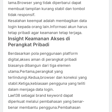
lama.Browser yang tidak diperbarui dapat
membuat tampilan kurang stabil dan tombol
tidak responsif.
Kesalahan keempat adalah membagikan data
login kepada orang lain.Informasi akun harus
tetap pribadi agar keamanan tetap terjaga.
Insight Keamanan Akses di
Perangkat Pribadi
Berdasarkan pola penggunaan platform
digital,akses aman di perangkat pribadi
biasanya dibangun dari tiga elemen
utama.Pertama,perangkat yang
terlindungi.Kedua,browser dan koneksi yang
stabil.Ketiga,kebiasaan pengguna yang teliti
dalam menjaga data login.
Lae138 sebagai brand keyword dapat
diperkuat melalui pembahasan yang benar-
benar membantu pengguna.Pembahasan