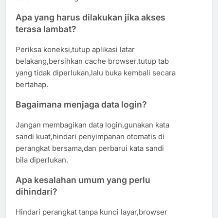
Apa yang harus dilakukan jika akses
terasa lambat?
Periksa koneksi,tutup aplikasi latar
belakang,bersihkan cache browser,tutup tab
yang tidak diperlukan,lalu buka kembali secara
bertahap.
Bagaimana menjaga data login?
Jangan membagikan data login,gunakan kata
sandi kuat,hindari penyimpanan otomatis di
perangkat bersama,dan perbarui kata sandi
bila diperlukan.
Apa kesalahan umum yang perlu
dihindari?
Hindari perangkat tanpa kunci layar,browser