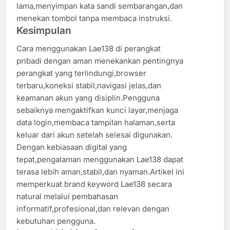
lama,menyimpan kata sandi sembarangan,dan
menekan tombol tanpa membaca instruksi.
Kesimpulan
Cara menggunakan Lae138 di perangkat
pribadi dengan aman menekankan pentingnya
perangkat yang terlindungi,browser
terbaru,koneksi stabil,navigasi jelas,dan
keamanan akun yang disiplin.Pengguna
sebaiknya mengaktifkan kunci layar,menjaga
data login,membaca tampilan halaman,serta
keluar dari akun setelah selesai digunakan.
Dengan kebiasaan digital yang
tepat,pengalaman menggunakan Lae138 dapat
terasa lebih aman,stabil,dan nyaman.Artikel ini
memperkuat brand keyword Lae138 secara
natural melalui pembahasan
informatif,profesional,dan relevan dengan
kebutuhan pengguna.