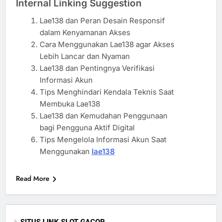
Internal Linking Suggestion
Lae138 dan Peran Desain Responsif
dalam Kenyamanan Akses
Cara Menggunakan Lae138 agar Akses
Lebih Lancar dan Nyaman
Lae138 dan Pentingnya Verifikasi
Informasi Akun
Tips Menghindari Kendala Teknis Saat
Membuka Lae138
Lae138 dan Kemudahan Penggunaan
bagi Pengguna Aktif Digital
Tips Mengelola Informasi Akun Saat
Menggunakan
lae138
Read More