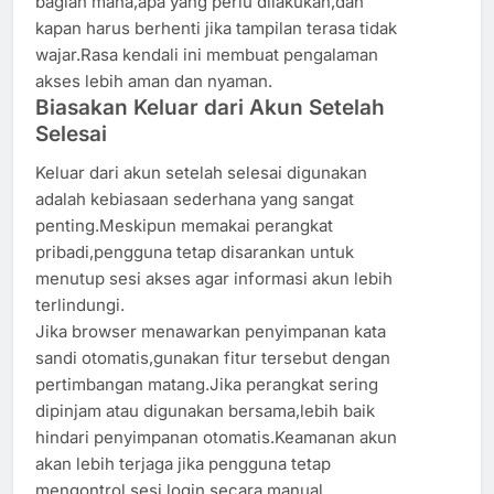
bagian mana,apa yang perlu dilakukan,dan
kapan harus berhenti jika tampilan terasa tidak
wajar.Rasa kendali ini membuat pengalaman
akses lebih aman dan nyaman.
Biasakan Keluar dari Akun Setelah
Selesai
Keluar dari akun setelah selesai digunakan
adalah kebiasaan sederhana yang sangat
penting.Meskipun memakai perangkat
pribadi,pengguna tetap disarankan untuk
menutup sesi akses agar informasi akun lebih
terlindungi.
Jika browser menawarkan penyimpanan kata
sandi otomatis,gunakan fitur tersebut dengan
pertimbangan matang.Jika perangkat sering
dipinjam atau digunakan bersama,lebih baik
hindari penyimpanan otomatis.Keamanan akun
akan lebih terjaga jika pengguna tetap
mengontrol sesi login secara manual.