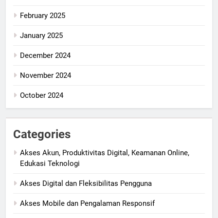
February 2025
January 2025
December 2024
November 2024
October 2024
Categories
Akses Akun, Produktivitas Digital, Keamanan Online,
Edukasi Teknologi
Akses Digital dan Fleksibilitas Pengguna
Akses Mobile dan Pengalaman Responsif