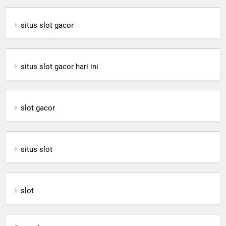
situs slot gacor
situs slot gacor hari ini
slot gacor
situs slot
slot