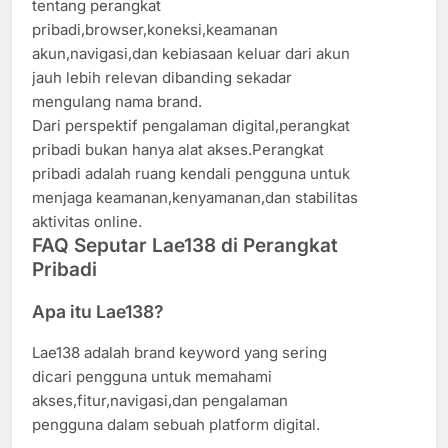
tentang perangkat
pribadi,browser,koneksi,keamanan
akun,navigasi,dan kebiasaan keluar dari akun
jauh lebih relevan dibanding sekadar
mengulang nama brand.
Dari perspektif pengalaman digital,perangkat
pribadi bukan hanya alat akses.Perangkat
pribadi adalah ruang kendali pengguna untuk
menjaga keamanan,kenyamanan,dan stabilitas
aktivitas online.
FAQ Seputar Lae138 di Perangkat
Pribadi
Apa itu Lae138?
Lae138 adalah brand keyword yang sering
dicari pengguna untuk memahami
akses,fitur,navigasi,dan pengalaman
pengguna dalam sebuah platform digital.