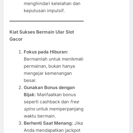
menghindari kelelahan dan
keputusan impulsif.
Kiat Sukses Bermain Ular Slot
Gacor
Fokus pada Hiburan:
Bermainlah untuk menikmati
permainan, bukan hanya
mengejar kemenangan
besar.
Gunakan Bonus dengan
Bijak:
Manfaatkan bonus
seperti cashback dan
free
spins
untuk memperpanjang
waktu bermain.
Berhenti Saat Menang:
Jika
Anda mendapatkan jackpot