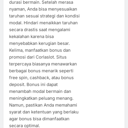
durasi bermain. Setelah merasa
nyaman, Anda bisa menyesuaikan
taruhan sesuai strategi dan kondisi
modal. Hindari menaikkan taruhan
secara drastis saat mengalami
kekalahan karena bisa
menyebabkan kerugian besar.
Kelima, manfaatkan bonus dan
promosi dari Corlaslot. Situs
terpercaya biasanya menawarkan
berbagai bonus menarik seperti
free spin, cashback, atau bonus
deposit. Bonus ini dapat
menambah modal bermain dan
meningkatkan peluang menang.
Namun, pastikan Anda memahami
syarat dan ketentuan yang berlaku
agar bonus bisa dimanfaatkan
secara optimal.