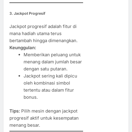
3. Jackpot Progresif
Jackpot progresif adalah fitur di
mana hadiah utama terus
bertambah hingga dimenangkan.
Keunggulan:
Memberikan peluang untuk
menang dalam jumlah besar
dengan satu putaran.
Jackpot sering kali dipicu
oleh kombinasi simbol
tertentu atau dalam fitur
bonus.
Tips:
Pilih mesin dengan jackpot
progresif aktif untuk kesempatan
menang besar.