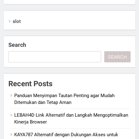
slot
Search
SEARCH
Recent Posts
Panduan Menyimpan Tautan Penting agar Mudah
Ditemukan dan Tetap Aman
LEBAH4D Link Alternatif dan Langkah Mengoptimalkan
Kinerja Browser
KAYA787 Alternatif dengan Dukungan Akses untuk