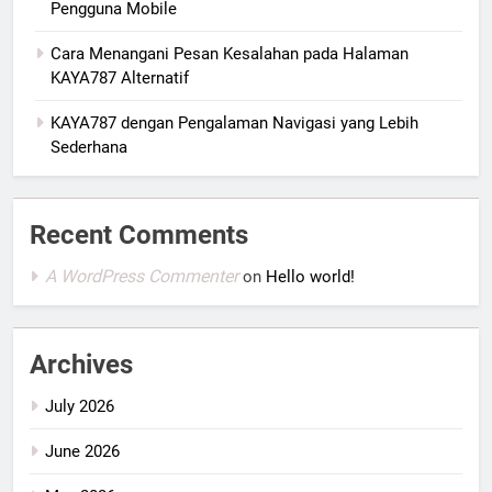
Pengguna Mobile
Cara Menangani Pesan Kesalahan pada Halaman
KAYA787 Alternatif
KAYA787 dengan Pengalaman Navigasi yang Lebih
Sederhana
Recent Comments
A WordPress Commenter
on
Hello world!
Archives
July 2026
June 2026