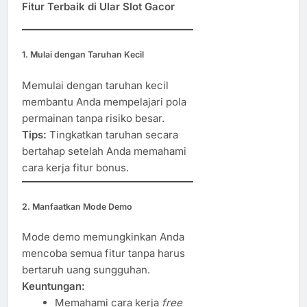
Fitur Terbaik di Ular Slot Gacor
1. Mulai dengan Taruhan Kecil
Memulai dengan taruhan kecil
membantu Anda mempelajari pola
permainan tanpa risiko besar.
Tips:
Tingkatkan taruhan secara
bertahap setelah Anda memahami
cara kerja fitur bonus.
2. Manfaatkan Mode Demo
Mode demo memungkinkan Anda
mencoba semua fitur tanpa harus
bertaruh uang sungguhan.
Keuntungan:
Memahami cara kerja
free