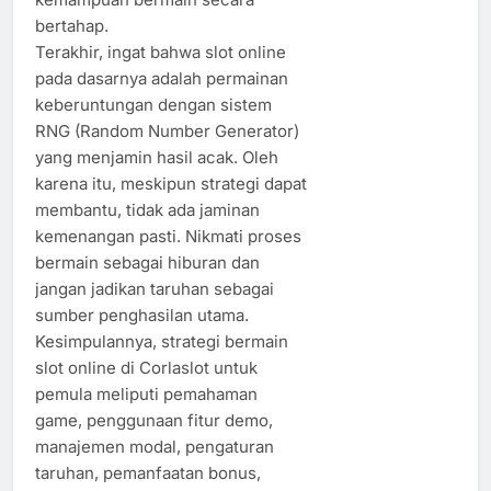
bertahap.
Terakhir, ingat bahwa slot online
pada dasarnya adalah permainan
keberuntungan dengan sistem
RNG (Random Number Generator)
yang menjamin hasil acak. Oleh
karena itu, meskipun strategi dapat
membantu, tidak ada jaminan
kemenangan pasti. Nikmati proses
bermain sebagai hiburan dan
jangan jadikan taruhan sebagai
sumber penghasilan utama.
Kesimpulannya, strategi bermain
slot online di Corlaslot untuk
pemula meliputi pemahaman
game, penggunaan fitur demo,
manajemen modal, pengaturan
taruhan, pemanfaatan bonus,