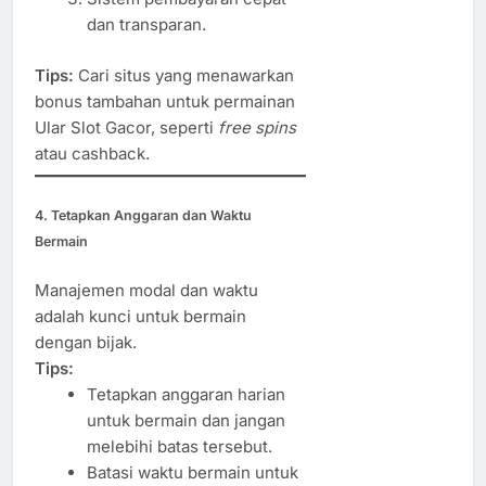
dan transparan.
Tips:
Cari situs yang menawarkan
bonus tambahan untuk permainan
Ular Slot Gacor, seperti
free spins
atau cashback.
4. Tetapkan Anggaran dan Waktu
Bermain
Manajemen modal dan waktu
adalah kunci untuk bermain
dengan bijak.
Tips:
Tetapkan anggaran harian
untuk bermain dan jangan
melebihi batas tersebut.
Batasi waktu bermain untuk