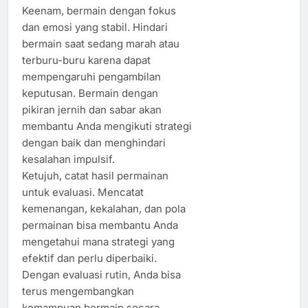
Keenam, bermain dengan fokus
dan emosi yang stabil. Hindari
bermain saat sedang marah atau
terburu-buru karena dapat
mempengaruhi pengambilan
keputusan. Bermain dengan
pikiran jernih dan sabar akan
membantu Anda mengikuti strategi
dengan baik dan menghindari
kesalahan impulsif.
Ketujuh, catat hasil permainan
untuk evaluasi. Mencatat
kemenangan, kekalahan, dan pola
permainan bisa membantu Anda
mengetahui mana strategi yang
efektif dan perlu diperbaiki.
Dengan evaluasi rutin, Anda bisa
terus mengembangkan
kemampuan bermain secara