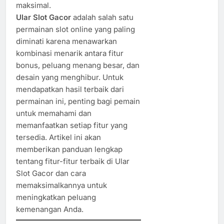
maksimal.
Ular Slot Gacor
adalah salah satu
permainan slot online yang paling
diminati karena menawarkan
kombinasi menarik antara fitur
bonus, peluang menang besar, dan
desain yang menghibur. Untuk
mendapatkan hasil terbaik dari
permainan ini, penting bagi pemain
untuk memahami dan
memanfaatkan setiap fitur yang
tersedia. Artikel ini akan
memberikan panduan lengkap
tentang fitur-fitur terbaik di Ular
Slot Gacor dan cara
memaksimalkannya untuk
meningkatkan peluang
kemenangan Anda.