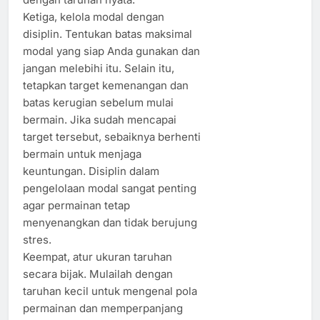
Ketiga, kelola modal dengan
disiplin. Tentukan batas maksimal
modal yang siap Anda gunakan dan
jangan melebihi itu. Selain itu,
tetapkan target kemenangan dan
batas kerugian sebelum mulai
bermain. Jika sudah mencapai
target tersebut, sebaiknya berhenti
bermain untuk menjaga
keuntungan. Disiplin dalam
pengelolaan modal sangat penting
agar permainan tetap
menyenangkan dan tidak berujung
stres.
Keempat, atur ukuran taruhan
secara bijak. Mulailah dengan
taruhan kecil untuk mengenal pola
permainan dan memperpanjang