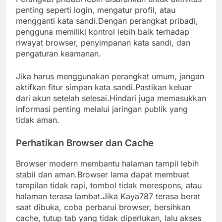
penting seperti login, mengatur profil, atau
mengganti kata sandi.Dengan perangkat pribadi,
pengguna memiliki kontrol lebih baik terhadap
riwayat browser, penyimpanan kata sandi, dan
pengaturan keamanan.
Jika harus menggunakan perangkat umum, jangan
aktifkan fitur simpan kata sandi.Pastikan keluar
dari akun setelah selesai.Hindari juga memasukkan
informasi penting melalui jaringan publik yang
tidak aman.
Perhatikan Browser dan Cache
Browser modern membantu halaman tampil lebih
stabil dan aman.Browser lama dapat membuat
tampilan tidak rapi, tombol tidak merespons, atau
halaman terasa lambat.Jika Kaya787 terasa berat
saat dibuka, coba perbarui browser, bersihkan
cache, tutup tab yang tidak diperlukan, lalu akses