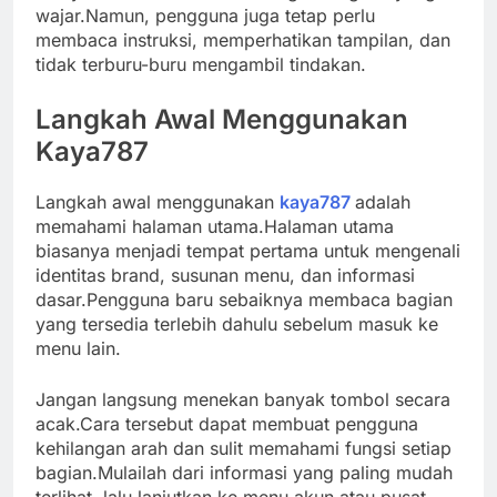
wajar.Namun, pengguna juga tetap perlu
membaca instruksi, memperhatikan tampilan, dan
tidak terburu-buru mengambil tindakan.
Langkah Awal Menggunakan
Kaya787
Langkah awal menggunakan
kaya787
adalah
memahami halaman utama.Halaman utama
biasanya menjadi tempat pertama untuk mengenali
identitas brand, susunan menu, dan informasi
dasar.Pengguna baru sebaiknya membaca bagian
yang tersedia terlebih dahulu sebelum masuk ke
menu lain.
Jangan langsung menekan banyak tombol secara
acak.Cara tersebut dapat membuat pengguna
kehilangan arah dan sulit memahami fungsi setiap
bagian.Mulailah dari informasi yang paling mudah
terlihat, lalu lanjutkan ke menu akun atau pusat