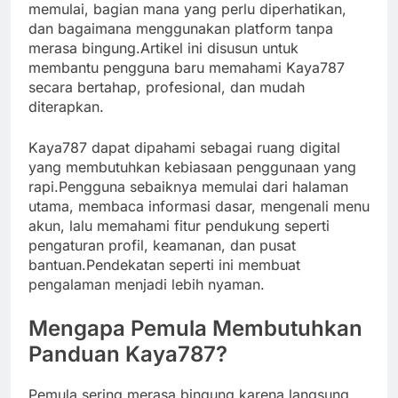
memulai, bagian mana yang perlu diperhatikan,
dan bagaimana menggunakan platform tanpa
merasa bingung.Artikel ini disusun untuk
membantu pengguna baru memahami Kaya787
secara bertahap, profesional, dan mudah
diterapkan.
Kaya787 dapat dipahami sebagai ruang digital
yang membutuhkan kebiasaan penggunaan yang
rapi.Pengguna sebaiknya memulai dari halaman
utama, membaca informasi dasar, mengenali menu
akun, lalu memahami fitur pendukung seperti
pengaturan profil, keamanan, dan pusat
bantuan.Pendekatan seperti ini membuat
pengalaman menjadi lebih nyaman.
Mengapa Pemula Membutuhkan
Panduan Kaya787?
Pemula sering merasa bingung karena langsung