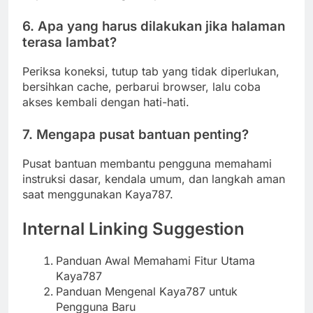
6. Apa yang harus dilakukan jika halaman
terasa lambat?
Periksa koneksi, tutup tab yang tidak diperlukan,
bersihkan cache, perbarui browser, lalu coba
akses kembali dengan hati-hati.
7. Mengapa pusat bantuan penting?
Pusat bantuan membantu pengguna memahami
instruksi dasar, kendala umum, dan langkah aman
saat menggunakan Kaya787.
Internal Linking Suggestion
Panduan Awal Memahami Fitur Utama
Kaya787
Panduan Mengenal Kaya787 untuk
Pengguna Baru