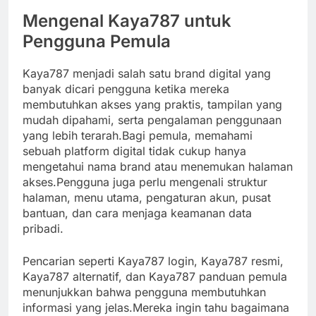
Mengenal Kaya787 untuk
Pengguna Pemula
Kaya787 menjadi salah satu brand digital yang
banyak dicari pengguna ketika mereka
membutuhkan akses yang praktis, tampilan yang
mudah dipahami, serta pengalaman penggunaan
yang lebih terarah.Bagi pemula, memahami
sebuah platform digital tidak cukup hanya
mengetahui nama brand atau menemukan halaman
akses.Pengguna juga perlu mengenali struktur
halaman, menu utama, pengaturan akun, pusat
bantuan, dan cara menjaga keamanan data
pribadi.
Pencarian seperti Kaya787 login, Kaya787 resmi,
Kaya787 alternatif, dan Kaya787 panduan pemula
menunjukkan bahwa pengguna membutuhkan
informasi yang jelas.Mereka ingin tahu bagaimana