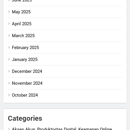
May 2025
April 2025
March 2025
February 2025
January 2025
December 2024
November 2024
October 2024
Categories
Akses Akun, Produktivitas Digital, Keamanan Online,