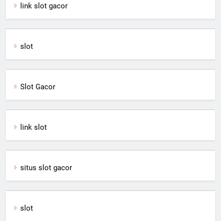
link slot gacor
slot
Slot Gacor
link slot
situs slot gacor
slot