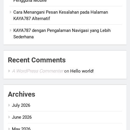
Pengguna Mobile
Cara Menangani Pesan Kesalahan pada Halaman
KAYA787 Alternatif
KAYA787 dengan Pengalaman Navigasi yang Lebih
Sederhana
Recent Comments
A WordPress Commenter
on
Hello world!
Archives
July 2026
June 2026
May 2026