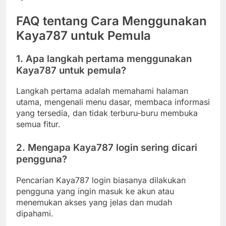
FAQ tentang Cara Menggunakan
Kaya787 untuk Pemula
1. Apa langkah pertama menggunakan
Kaya787 untuk pemula?
Langkah pertama adalah memahami halaman
utama, mengenali menu dasar, membaca informasi
yang tersedia, dan tidak terburu-buru membuka
semua fitur.
2. Mengapa Kaya787 login sering dicari
pengguna?
Pencarian Kaya787 login biasanya dilakukan
pengguna yang ingin masuk ke akun atau
menemukan akses yang jelas dan mudah
dipahami.