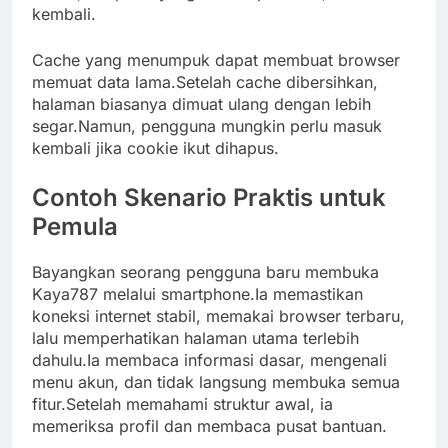
kembali.
Cache yang menumpuk dapat membuat browser
memuat data lama.Setelah cache dibersihkan,
halaman biasanya dimuat ulang dengan lebih
segar.Namun, pengguna mungkin perlu masuk
kembali jika cookie ikut dihapus.
Contoh Skenario Praktis untuk
Pemula
Bayangkan seorang pengguna baru membuka
Kaya787 melalui smartphone.Ia memastikan
koneksi internet stabil, memakai browser terbaru,
lalu memperhatikan halaman utama terlebih
dahulu.Ia membaca informasi dasar, mengenali
menu akun, dan tidak langsung membuka semua
fitur.Setelah memahami struktur awal, ia
memeriksa profil dan membaca pusat bantuan.