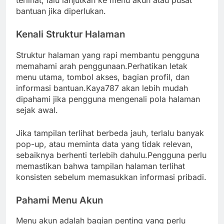
bantuan jika diperlukan.
Kenali Struktur Halaman
Struktur halaman yang rapi membantu pengguna
memahami arah penggunaan.Perhatikan letak
menu utama, tombol akses, bagian profil, dan
informasi bantuan.Kaya787 akan lebih mudah
dipahami jika pengguna mengenali pola halaman
sejak awal.
Jika tampilan terlihat berbeda jauh, terlalu banyak
pop-up, atau meminta data yang tidak relevan,
sebaiknya berhenti terlebih dahulu.Pengguna perlu
memastikan bahwa tampilan halaman terlihat
konsisten sebelum memasukkan informasi pribadi.
Pahami Menu Akun
Menu akun adalah bagian penting yang perlu