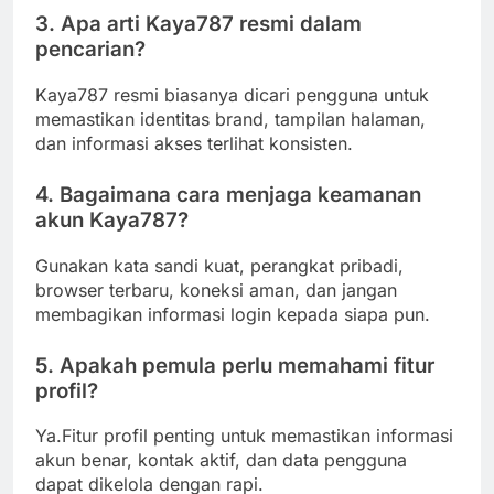
3. Apa arti Kaya787 resmi dalam
pencarian?
Kaya787 resmi biasanya dicari pengguna untuk
memastikan identitas brand, tampilan halaman,
dan informasi akses terlihat konsisten.
4. Bagaimana cara menjaga keamanan
akun Kaya787?
Gunakan kata sandi kuat, perangkat pribadi,
browser terbaru, koneksi aman, dan jangan
membagikan informasi login kepada siapa pun.
5. Apakah pemula perlu memahami fitur
profil?
Ya.Fitur profil penting untuk memastikan informasi
akun benar, kontak aktif, dan data pengguna
dapat dikelola dengan rapi.