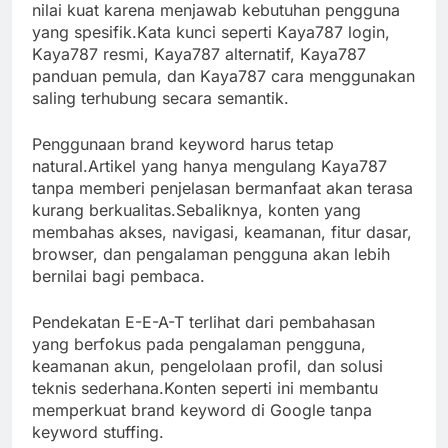
nilai kuat karena menjawab kebutuhan pengguna
yang spesifik.Kata kunci seperti Kaya787 login,
Kaya787 resmi, Kaya787 alternatif, Kaya787
panduan pemula, dan Kaya787 cara menggunakan
saling terhubung secara semantik.
Penggunaan brand keyword harus tetap
natural.Artikel yang hanya mengulang Kaya787
tanpa memberi penjelasan bermanfaat akan terasa
kurang berkualitas.Sebaliknya, konten yang
membahas akses, navigasi, keamanan, fitur dasar,
browser, dan pengalaman pengguna akan lebih
bernilai bagi pembaca.
Pendekatan E-E-A-T terlihat dari pembahasan
yang berfokus pada pengalaman pengguna,
keamanan akun, pengelolaan profil, dan solusi
teknis sederhana.Konten seperti ini membantu
memperkuat brand keyword di Google tanpa
keyword stuffing.