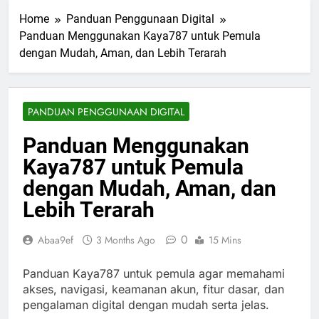
Home
Panduan Penggunaan Digital
Panduan Menggunakan Kaya787 untuk Pemula
dengan Mudah, Aman, dan Lebih Terarah
PANDUAN PENGGUNAAN DIGITAL
Panduan Menggunakan
Kaya787 untuk Pemula
dengan Mudah, Aman, dan
Lebih Terarah
0
Abaa9ef
3 Months Ago
15 Mins
Panduan Kaya787 untuk pemula agar memahami
akses, navigasi, keamanan akun, fitur dasar, dan
pengalaman digital dengan mudah serta jelas.