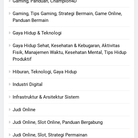
Gaming, Panduan, Champion4D
Gaming, Tips Gaming, Strategi Bermain, Game Online,
Panduan Bermain
Gaya Hidup & Teknologi
Gaya Hidup Sehat, Kesehatan & Kebugaran, Aktivitas
Fisik, Manajemen Waktu, Kesehatan Mental, Tips Hidup
Produktif
Hiburan, Teknologi, Gaya Hidup
Industri Digital
Infrastruktur & Arsitektur Sistem
Judi Online
Judi Online, Slot Online, Panduan Bergabung
Judi Online, Slot, Strategi Permainan