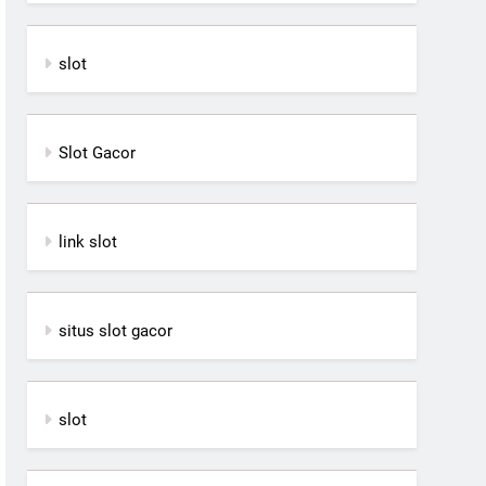
slot
Slot Gacor
link slot
situs slot gacor
slot