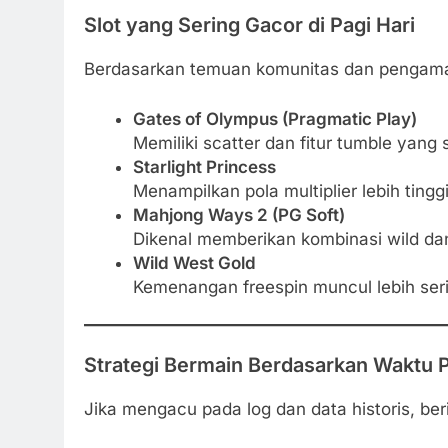
Slot yang Sering Gacor di Pagi Hari
Berdasarkan temuan komunitas dan pengama
Gates of Olympus (Pragmatic Play)
Memiliki scatter dan fitur tumble yang s
Starlight Princess
Menampilkan pola multiplier lebih ting
Mahjong Ways 2 (PG Soft)
Dikenal memberikan kombinasi wild dan
Wild West Gold
Kemenangan freespin muncul lebih seri
Strategi Bermain Berdasarkan Waktu 
Jika mengacu pada log dan data historis, ber