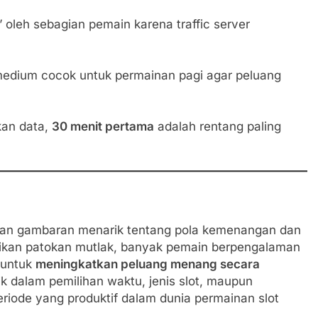
” oleh sebagian pemain karena traffic server
s medium cocok untuk permainan pagi agar peluang
kan data,
30 menit pertama
adalah rentang paling
ikan gambaran menarik tentang pola kemenangan dan
jadikan patokan mutlak, banyak pemain berpengalaman
 untuk
meningkatkan peluang menang secara
 dalam pemilihan waktu, jenis slot, maupun
riode yang produktif dalam dunia permainan slot