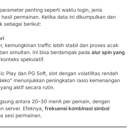
rameter penting seperti waktu login, jenis
 hasil permainan. Ketika data ini dikumpulkan dan
k sebagai berikut:
ri
r, kemungkinan traffic lebih stabil dan proses acak
eban simultan. Ini bisa berdampak pada
alur spin yang
konteks spekulatif.
c Play dan PG Soft, slot dengan volatilitas rendah
 Neko” menunjukkan peningkatan rasio kemenangan
yang aktif secara rutin.
angsung antara 20–30 menit per pemain, dengan
n server. Efeknya,
frekuensi kombinasi simbol
a sesi permainan.