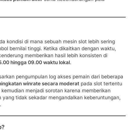
da kondisi di mana sebuah mesin slot lebih sering
 bernilai tinggi. Ketika dikaitkan dengan waktu,
 cenderung memberikan hasil lebih konsisten di
5.00 hingga 09.00 waktu lokal
.
asarkan pengumpulan log akses pemain dari beberapa
ingkatan winrate secara moderat
pada slot tertentu
ni kemudian menjadi sorotan karena memberikan
n yang tidak sekadar mengandalkan keberuntungan,
.
p?