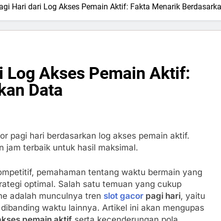
agi Hari dari Log Akses Pemain Aktif: Fakta Menarik Berdasark
ri Log Akses Pemain Aktif:
kan Data
r pagi hari berdasarkan log akses pemain aktif.
 jam terbaik untuk hasil maksimal.
kompetitif, pemahaman tentang waktu bermain yang
strategi optimal. Salah satu temuan yang cukup
ine adalah munculnya tren
slot gacor
pagi hari
, yaitu
 dibanding waktu lainnya. Artikel ini akan mengupas
akses pemain aktif
serta kecenderungan pola