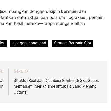
u diseimbangkan dengan
disiplin bermain dan
aatkan data aktual dan pola dari log akses, pemain
timalkan hasil mereka—tanpa mengandalkan
lot
slot gacor pagi hari
Strategi Bermain Slot
s:
Next:
ai
Struktur Reel dan Distribusi Simbol di Slot Gacor:
ot
Memahami Mekanisme untuk Peluang Menang
Optimal