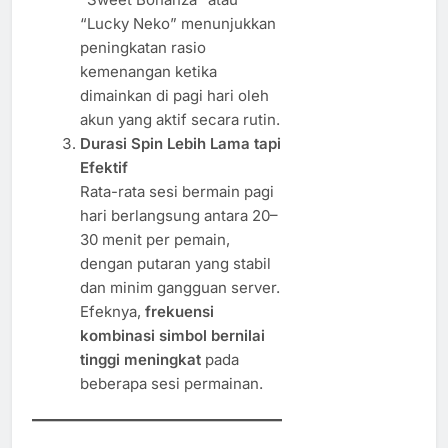
“Lucky Neko” menunjukkan
peningkatan rasio
kemenangan ketika
dimainkan di pagi hari oleh
akun yang aktif secara rutin.
Durasi Spin Lebih Lama tapi
Efektif
Rata-rata sesi bermain pagi
hari berlangsung antara 20–
30 menit per pemain,
dengan putaran yang stabil
dan minim gangguan server.
Efeknya,
frekuensi
kombinasi simbol bernilai
tinggi meningkat
pada
beberapa sesi permainan.