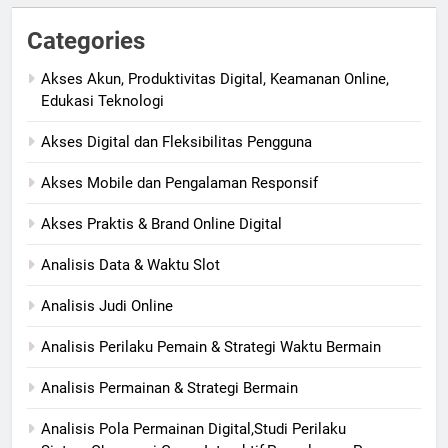
Categories
Akses Akun, Produktivitas Digital, Keamanan Online,
Edukasi Teknologi
Akses Digital dan Fleksibilitas Pengguna
Akses Mobile dan Pengalaman Responsif
Akses Praktis & Brand Online Digital
Analisis Data & Waktu Slot
Analisis Judi Online
Analisis Perilaku Pemain & Strategi Waktu Bermain
Analisis Permainan & Strategi Bermain
Analisis Pola Permainan Digital,Studi Perilaku