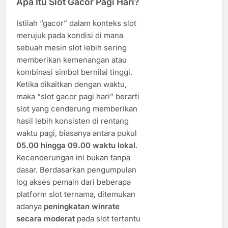
Apa Itu Slot Gacor Pagi Hari?
Istilah “gacor” dalam konteks slot
merujuk pada kondisi di mana
sebuah mesin slot lebih sering
memberikan kemenangan atau
kombinasi simbol bernilai tinggi.
Ketika dikaitkan dengan waktu,
maka “slot gacor pagi hari” berarti
slot yang cenderung memberikan
hasil lebih konsisten di rentang
waktu pagi, biasanya antara pukul
05.00 hingga 09.00 waktu lokal
.
Kecenderungan ini bukan tanpa
dasar. Berdasarkan pengumpulan
log akses pemain dari beberapa
platform slot ternama, ditemukan
adanya
peningkatan winrate
secara moderat
pada slot tertentu