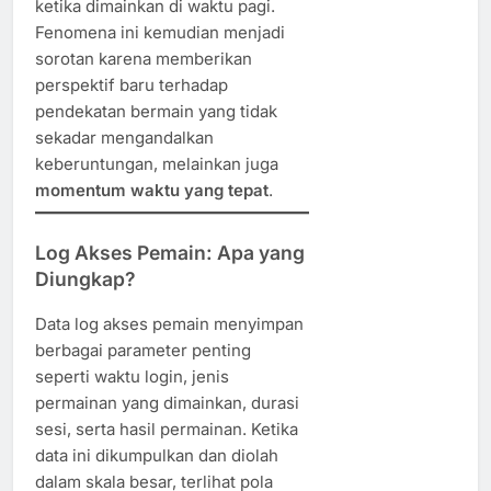
ketika dimainkan di waktu pagi.
Fenomena ini kemudian menjadi
sorotan karena memberikan
perspektif baru terhadap
pendekatan bermain yang tidak
sekadar mengandalkan
keberuntungan, melainkan juga
momentum waktu yang tepat
.
Log Akses Pemain: Apa yang
Diungkap?
Data log akses pemain menyimpan
berbagai parameter penting
seperti waktu login, jenis
permainan yang dimainkan, durasi
sesi, serta hasil permainan. Ketika
data ini dikumpulkan dan diolah
dalam skala besar, terlihat pola