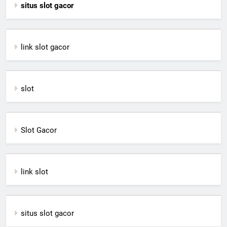
situs slot gacor
link slot gacor
slot
Slot Gacor
link slot
situs slot gacor