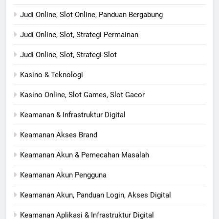
Judi Online, Slot Online, Panduan Bergabung
Judi Online, Slot, Strategi Permainan
Judi Online, Slot, Strategi Slot
Kasino & Teknologi
Kasino Online, Slot Games, Slot Gacor
Keamanan & Infrastruktur Digital
Keamanan Akses Brand
Keamanan Akun & Pemecahan Masalah
Keamanan Akun Pengguna
Keamanan Akun, Panduan Login, Akses Digital
Keamanan Aplikasi & Infrastruktur Digital