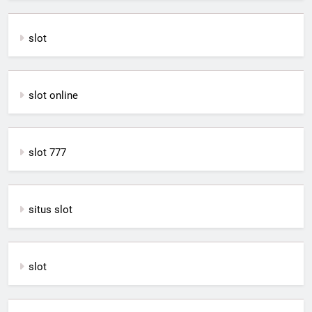
slot
slot online
slot 777
situs slot
slot