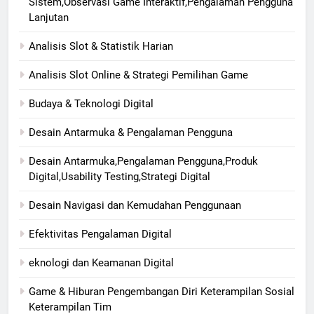
Sistem,Observasi Game Interaktif,Pengalaman Pengguna
Lanjutan
Analisis Slot & Statistik Harian
Analisis Slot Online & Strategi Pemilihan Game
Budaya & Teknologi Digital
Desain Antarmuka & Pengalaman Pengguna
Desain Antarmuka,Pengalaman Pengguna,Produk
Digital,Usability Testing,Strategi Digital
Desain Navigasi dan Kemudahan Penggunaan
Efektivitas Pengalaman Digital
eknologi dan Keamanan Digital
Game & Hiburan Pengembangan Diri Keterampilan Sosial
Keterampilan Tim