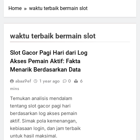
Home
waktu terbaik bermain slot
waktu terbaik bermain slot
Slot Gacor Pagi Hari dari Log
Akses Pemain Aktif: Fakta
Menarik Berdasarkan Data
abaa9ef
1 year ago
0
6
mins
Temukan analisis mendalam
tentang slot gacor pagi hari
berdasarkan log akses pemain
aktif. Simak pola kemenangan,
kebiasaan login, dan jam terbaik
untuk hasil maksimal.