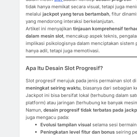
tidak hanya memikat secara visual, tetapi juga meni
melalui
jackpot yang terus bertambah
, fitur dinam
yang mendorong interaksi berkelanjutan.
Artikel ini menyajikan
tinjauan komprehensif terha
dalam mesin slot
, mencakup aspek teknis, pengal
implikasi psikologisnya dalam menciptakan sistem 
hanya adil, tetapi juga memotivasi.
Apa Itu Desain Slot Progresif?
Slot progresif merujuk pada jenis permainan slot 
meningkat seiring waktu
, biasanya dari sebagian k
Jackpot ini bisa bersifat lokal (terhubung dalam sa
platform) atau jaringan (terhubung ke banyak mesin
Namun,
desain progresif tidak terbatas pada jackp
juga mengacu pada:
Evolusi tampilan visual
selama sesi bermain
Peningkatan level fitur dan bonus
seiring p