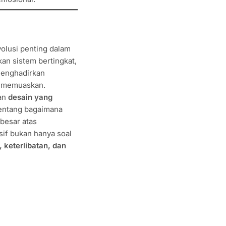
olusi penting dalam
an sistem bertingkat,
 menghadirkan
n memuaskan.
kan
desain yang
entang bagaimana
 besar atas
sif bukan hanya soal
, keterlibatan, dan