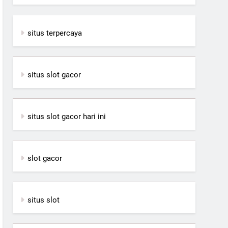
situs terpercaya
situs slot gacor
situs slot gacor hari ini
slot gacor
situs slot