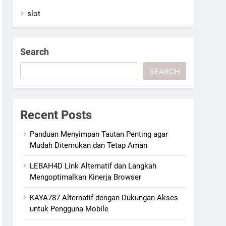
slot
Search
SEARCH
Recent Posts
Panduan Menyimpan Tautan Penting agar
Mudah Ditemukan dan Tetap Aman
LEBAH4D Link Alternatif dan Langkah
Mengoptimalkan Kinerja Browser
KAYA787 Alternatif dengan Dukungan Akses
untuk Pengguna Mobile