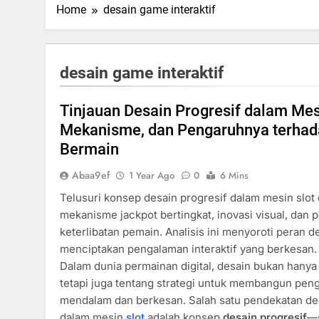
Home
desain game interaktif
desain game interaktif
Tinjauan Desain Progresif dalam Mesi
Mekanisme, dan Pengaruhnya terha
Bermain
Abaa9ef
1 Year Ago
0
6 Mins
Telusuri konsep desain progresif dalam mesin slot 
mekanisme jackpot bertingkat, inovasi visual, dan
keterlibatan pemain. Analisis ini menyoroti peran d
menciptakan pengalaman interaktif yang berkesan.
Dalam dunia permainan digital, desain bukan hanya 
tetapi juga tentang strategi untuk membangun pen
mendalam dan berkesan. Salah satu pendekatan de
dalam mesin
slot
adalah konsep
desain progresif
—s