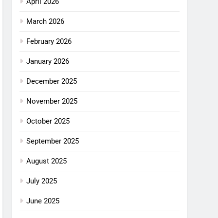
April 2026
March 2026
February 2026
January 2026
December 2025
November 2025
October 2025
September 2025
August 2025
July 2025
June 2025