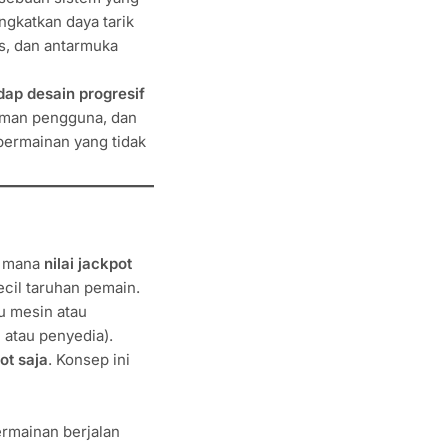
ngkatkan daya tarik
is, dan antarmuka
dap desain progresif
aman pengguna, dan
permainan yang tidak
di mana
nilai jackpot
ecil taruhan pemain.
tu mesin atau
 atau penyedia).
ot saja
. Konsep ini
ermainan berjalan