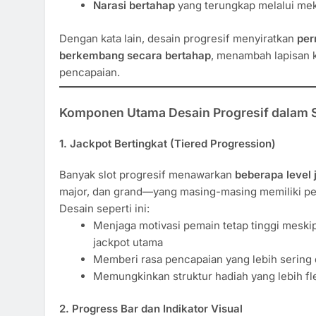
Narasi bertahap
yang terungkap melalui me
Dengan kata lain, desain progresif menyiratkan
per
berkembang secara bertahap
, menambah lapisan 
pencapaian.
Komponen Utama Desain Progresif dalam S
1.
Jackpot Bertingkat (Tiered Progression)
Banyak slot progresif menawarkan
beberapa level 
major, dan grand—yang masing-masing memiliki pe
Desain seperti ini:
Menjaga motivasi pemain tetap tinggi meski
jackpot utama
Memberi rasa pencapaian yang lebih sering 
Memungkinkan struktur hadiah yang lebih fl
2.
Progress Bar dan Indikator Visual