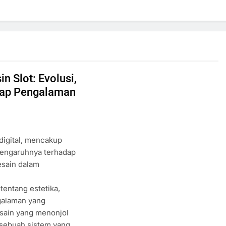
n Slot: Evolusi,
dap Pengalaman
digital, mencakup
 pengaruhnya terhadap
esain dalam
tentang estetika,
galaman yang
sain yang menonjol
ebuah sistem yang