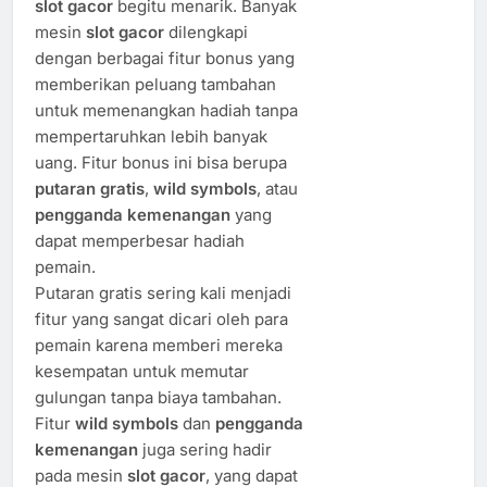
slot gacor
begitu menarik. Banyak
mesin
slot gacor
dilengkapi
dengan berbagai fitur bonus yang
memberikan peluang tambahan
untuk memenangkan hadiah tanpa
mempertaruhkan lebih banyak
uang. Fitur bonus ini bisa berupa
putaran gratis
,
wild symbols
, atau
pengganda kemenangan
yang
dapat memperbesar hadiah
pemain.
Putaran gratis sering kali menjadi
fitur yang sangat dicari oleh para
pemain karena memberi mereka
kesempatan untuk memutar
gulungan tanpa biaya tambahan.
Fitur
wild symbols
dan
pengganda
kemenangan
juga sering hadir
pada mesin
slot gacor
, yang dapat