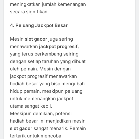
meningkatkan jumlah kemenangan
secara signifikan.
4.
Peluang Jackpot Besar
Mesin
slot gacor
juga sering
menawarkan
jackpot progresif
,
yang terus berkembang seiring
dengan setiap taruhan yang dibuat
oleh pemain. Mesin dengan
jackpot progresif menawarkan
hadiah besar yang bisa mengubah
hidup pemain, meskipun peluang
untuk memenangkan jackpot
utama sangat kecil.
Meskipun demikian, potensi
hadiah besar ini menjadikan mesin
slot gacor
sangat menarik. Pemain
tertarik untuk mencoba