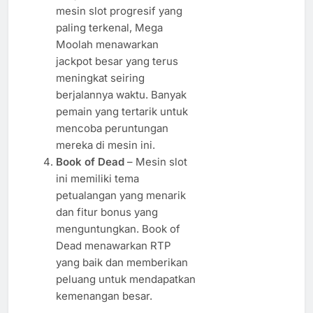
mesin slot progresif yang
paling terkenal, Mega
Moolah menawarkan
jackpot besar yang terus
meningkat seiring
berjalannya waktu. Banyak
pemain yang tertarik untuk
mencoba peruntungan
mereka di mesin ini.
Book of Dead
– Mesin slot
ini memiliki tema
petualangan yang menarik
dan fitur bonus yang
menguntungkan. Book of
Dead menawarkan RTP
yang baik dan memberikan
peluang untuk mendapatkan
kemenangan besar.