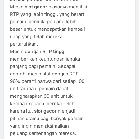
Mesin
slot gacor
biasanya memiliki
RTP yang lebih tinggi, yang berarti
pemain memiliki peluang lebih
besar untuk mendapatkan kembali
uang yang telah mereka
pertaruhkan.
Mesin dengan
RTP tinggi
memberikan keuntungan jangka
panjang bagi pemain. Sebagai
contoh, mesin slot dengan RTP
96% berarti bahwa dari setiap 100
unit taruhan, pemain dapat
mengharapkan 96 unit untuk
kembali kepada mereka. Oleh
karena itu,
slot gacor
menjadi
pilihan utama bagi banyak pemain
yang ingin memaksimalkan
peluang kemenangan mereka.