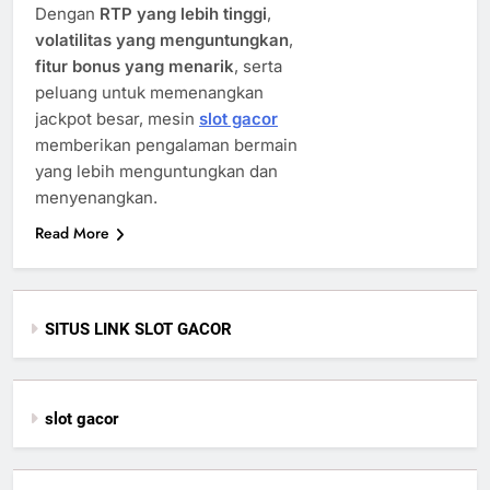
Dengan
RTP yang lebih tinggi
,
volatilitas yang menguntungkan
,
fitur bonus yang menarik
, serta
peluang untuk memenangkan
jackpot besar, mesin
slot gacor
memberikan pengalaman bermain
yang lebih menguntungkan dan
menyenangkan.
Read More
SITUS LINK SLOT GACOR
slot gacor