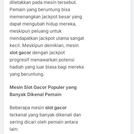
diletakkan pada mesin tersebut.
Pemain yang beruntung bisa
memenangkan jackpot besar yang
dapat mengubah hidup mereka,
meskipun peluang untuk
mendapatkan jackpot utama sangat
kecil. Meskipun demikian, mesin
slot gacor
dengan jackpot
progresif menawarkan potensi
hadiah yang luar biasa bagi mereka
yang beruntung.
Mesin Slot Gacor Populer yang
Banyak Dikenal Pemain
Beberapa mesin
slot gacor
terkenal yang banyak dikenali dan
sering dicari oleh pemain antara
lain: