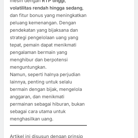
mesin dengan
RTP tinggi
,
volatilitas rendah hingga sedang
,
dan fitur bonus yang meningkatkan
peluang kemenangan. Dengan
pendekatan yang bijaksana dan
strategi pengelolaan uang yang
tepat, pemain dapat menikmati
pengalaman bermain yang
menghibur dan berpotensi
menguntungkan.
Namun, seperti halnya perjudian
lainnya, penting untuk selalu
bermain dengan bijak, mengelola
anggaran, dan menikmati
permainan sebagai hiburan, bukan
sebagai cara utama untuk
menghasilkan uang.
Artikel ini disusun dengan prinsip