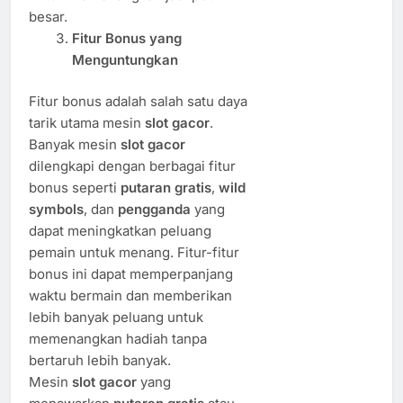
besar.
Fitur Bonus yang
Menguntungkan
Fitur bonus adalah salah satu daya
tarik utama mesin
slot gacor
.
Banyak mesin
slot gacor
dilengkapi dengan berbagai fitur
bonus seperti
putaran gratis
,
wild
symbols
, dan
pengganda
yang
dapat meningkatkan peluang
pemain untuk menang. Fitur-fitur
bonus ini dapat memperpanjang
waktu bermain dan memberikan
lebih banyak peluang untuk
memenangkan hadiah tanpa
bertaruh lebih banyak.
Mesin
slot gacor
yang