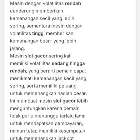
Mesin dengan volatilitas
rendah
cenderung memberikan
kemenangan kecil yang lebih
sering, sementara mesin dengan
volatilitas
tinggi
memberikan
kemenangan besar yang lebih
jarang.
Mesin
slot gacor
sering kali
memiliki volatilitas
sedang hingga
rendah
, yang berarti pemain dapat
menikmati kemenangan kecil yang
sering, serta memiliki peluang
untuk memenangkan hadiah besar.
Ini membuat mesin
slot gacor
lebih
menguntungkan karena pemain
tidak perlu menunggu terlalu lama
untuk mendapatkan pembayaran,
namun tetap memiliki kesempatan
untuk memenangkan jackpot