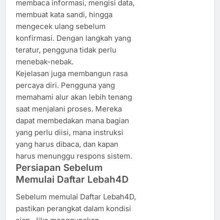
membaca informasi, mengisi data,
membuat kata sandi, hingga
mengecek ulang sebelum
konfirmasi. Dengan langkah yang
teratur, pengguna tidak perlu
menebak-nebak.
Kejelasan juga membangun rasa
percaya diri. Pengguna yang
memahami alur akan lebih tenang
saat menjalani proses. Mereka
dapat membedakan mana bagian
yang perlu diisi, mana instruksi
yang harus dibaca, dan kapan
harus menunggu respons sistem.
Persiapan Sebelum
Memulai Daftar Lebah4D
Sebelum memulai Daftar Lebah4D,
pastikan perangkat dalam kondisi