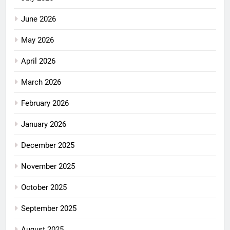
June 2026
May 2026
April 2026
March 2026
February 2026
January 2026
December 2025
November 2025
October 2025
September 2025
August 2025