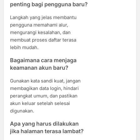
penting bagi pengguna baru?
Langkah yang jelas membantu
pengguna memahami alur,
mengurangi kesalahan, dan
membuat proses daftar terasa
lebih mudah.
Bagaimana cara menjaga
keamanan akun baru?
Gunakan kata sandi kuat, jangan
membagikan data login, hindari
perangkat umum, dan pastikan
akun keluar setelah selesai
digunakan.
Apa yang harus dilakukan
jika halaman terasa lambat?