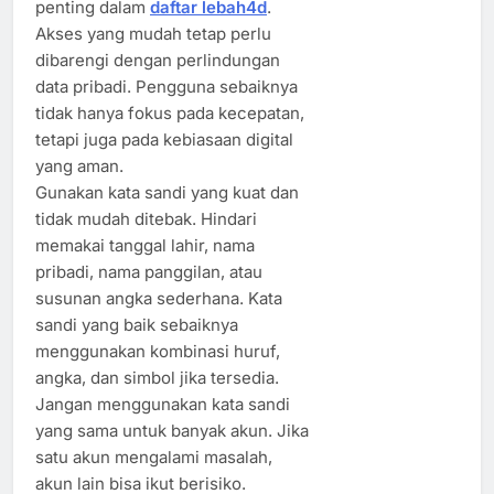
penting dalam
daftar lebah4d
.
Akses yang mudah tetap perlu
dibarengi dengan perlindungan
data pribadi. Pengguna sebaiknya
tidak hanya fokus pada kecepatan,
tetapi juga pada kebiasaan digital
yang aman.
Gunakan kata sandi yang kuat dan
tidak mudah ditebak. Hindari
memakai tanggal lahir, nama
pribadi, nama panggilan, atau
susunan angka sederhana. Kata
sandi yang baik sebaiknya
menggunakan kombinasi huruf,
angka, dan simbol jika tersedia.
Jangan menggunakan kata sandi
yang sama untuk banyak akun. Jika
satu akun mengalami masalah,
akun lain bisa ikut berisiko.