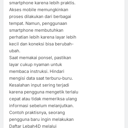
smartphone karena lebih praktis.
Akses mobile memungkinkan
proses dilakukan dari berbagai
tempat. Namun, penggunaan
smartphone membutuhkan
perhatian lebih karena layar lebih
kecil dan koneksi bisa berubah-
ubah.
Saat memakai ponsel, pastikan
layar cukup nyaman untuk
membaca instruksi. Hindari
mengisi data saat terburu-buru.
Kesalahan input sering terjadi
karena pengguna mengetik terlalu
cepat atau tidak memeriksa ulang
informasi sebelum melanjutkan.
Contoh praktisnya, seorang
pengguna baru ingin melakukan
Daftar Lebah4D melalui