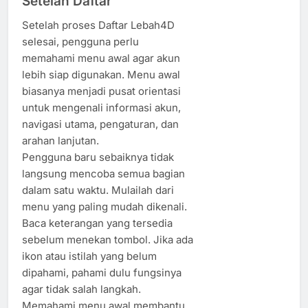
Setelah Daftar
Setelah proses Daftar Lebah4D
selesai, pengguna perlu
memahami menu awal agar akun
lebih siap digunakan. Menu awal
biasanya menjadi pusat orientasi
untuk mengenali informasi akun,
navigasi utama, pengaturan, dan
arahan lanjutan.
Pengguna baru sebaiknya tidak
langsung mencoba semua bagian
dalam satu waktu. Mulailah dari
menu yang paling mudah dikenali.
Baca keterangan yang tersedia
sebelum menekan tombol. Jika ada
ikon atau istilah yang belum
dipahami, pahami dulu fungsinya
agar tidak salah langkah.
Memahami menu awal membantu