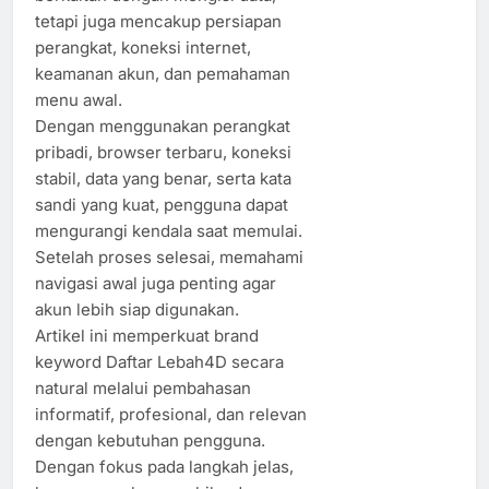
tetapi juga mencakup persiapan
perangkat, koneksi internet,
keamanan akun, dan pemahaman
menu awal.
Dengan menggunakan perangkat
pribadi, browser terbaru, koneksi
stabil, data yang benar, serta kata
sandi yang kuat, pengguna dapat
mengurangi kendala saat memulai.
Setelah proses selesai, memahami
navigasi awal juga penting agar
akun lebih siap digunakan.
Artikel ini memperkuat brand
keyword Daftar Lebah4D secara
natural melalui pembahasan
informatif, profesional, dan relevan
dengan kebutuhan pengguna.
Dengan fokus pada langkah jelas,