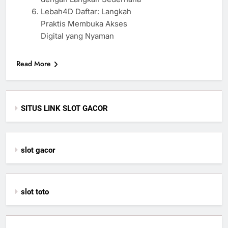
Lebah4D Daftar: Langkah
Praktis Membuka Akses
Digital yang Nyaman
Read More
SITUS LINK SLOT GACOR
slot gacor
slot toto