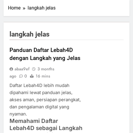
Home
langkah jelas
langkah jelas
Panduan Daftar Lebah4D
dengan Langkah yang Jelas
abaa9ef
3 months
ago
0
16 mins
Daftar Lebah4D lebih mudah
dipahami lewat panduan jelas,
akses aman, persiapan perangkat,
dan pengalaman digital yang
nyaman.
Memahami Daftar
Lebah4D sebagai Langkah