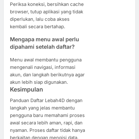
Periksa koneksi, bersihkan cache
browser, tutup aplikasi yang tidak
diperlukan, lalu coba akses
kembali secara bertahap.
Mengapa menu awal perlu
dipahami setelah daftar?
Menu awal membantu pengguna
mengenali navigasi, informasi
akun, dan langkah berikutnya agar
akun lebih siap digunakan.
Kesimpulan
Panduan Daftar Lebah4D dengan
langkah yang jelas membantu
pengguna baru memahami proses
awal secara lebih aman, rapi, dan
nyaman. Proses daftar tidak hanya
berkaitan dengan mengisi data,