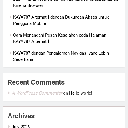
Kinerja Browser
KAYA787 Alternatif dengan Dukungan Akses untuk
Pengguna Mobile
Cara Menangani Pesan Kesalahan pada Halaman
KAYA787 Alternatif
KAYA787 dengan Pengalaman Navigasi yang Lebih
Sederhana
Recent Comments
A WordPress Commenter
on
Hello world!
Archives
July 2026