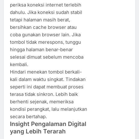
periksa koneksi internet terlebih
dahulu. Jika koneksi sudah stabil
tetapi halaman masih berat,
bersihkan cache browser atau
coba gunakan browser lain. Jika
tombol tidak merespons, tunggu
hingga halaman benar-benar
selesai dimuat sebelum mencoba
kembali.
Hindari menekan tombol berkali-
kali dalam waktu singkat. Tindakan
seperti ini dapat membuat proses
terasa tidak sinkron. Lebih baik
berhenti sejenak, memeriksa
kondisi perangkat, lalu melanjutkan
secara bertahap.
Insight Pengalaman Digital
yang Lebih Terarah