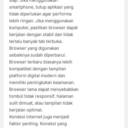
siap. Jika menggunakan
smartphone, tutup aplikasi yang
tidak diperlukan agar performa
lebih ringan. Jika menggunakan
komputer, pastikan browser dapat
berjalan dengan stabil dan tidak
terlalu banyak tab terbuka.
Browser yang digunakan
sebaiknya sudah diperbarui.
Browser terbaru biasanya lebih
kompatibel dengan tampilan
platform digital modern dan
memiliki peningkatan keamanan.
Browser lama dapat menyebabkan
tombol tidak responsif, halaman
sulit dimuat, atau tampilan tidak
berjalan optimal.
Koneksi internet juga menjadi
faktor penting. Koneksi yang