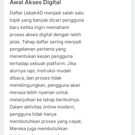
Awal Akses Digital
Daftar Lebah4D menjadi salah satu
topik yang banyak dicari pengguna
baru ketika ingin memahami
proses akses digital dengan lebih
jelas. Tahap daftar sering menjadi
pengalaman pertama yang
menentukan kesan pengguna
terhadap sebuah platform. Jika
alurnya rapi, instruksi mudah
dibaca, dan proses tidak
membingungkan, pengguna akan
merasa lebih nyaman untuk
melanjutkan ke tahap berikutnya.
Dalam aktivitas online modern,
pengguna tidak hanya
membutuhkan proses yang cepat.
Mereka juga membutuhkan