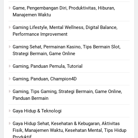
Game, Pengembangan Diri, Produktivitas, Hiburan,
Manajemen Waktu
Gaming Lifestyle, Mental Wellness, Digital Balance,
Performance Improvement
Gaming Sehat, Permainan Kasino, Tips Bermain Slot,
Strategi Bermain, Game Online
Gaming, Panduan Pemula, Tutorial
Gaming, Panduan, Champion4D
Gaming, Tips Gaming, Strategi Bermain, Game Online,
Panduan Bermain
Gaya Hidup & Teknologi
Gaya Hidup Sehat, Kesehatan & Kebugaran, Aktivitas
Fisik, Manajemen Waktu, Kesehatan Mental, Tips Hidup
Produktif