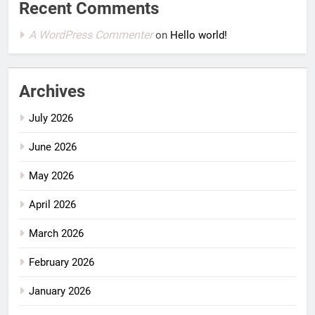
Recent Comments
A WordPress Commenter
on
Hello world!
Archives
July 2026
June 2026
May 2026
April 2026
March 2026
February 2026
January 2026