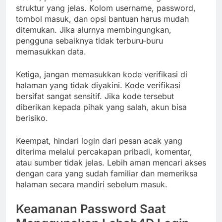
struktur yang jelas. Kolom username, password,
tombol masuk, dan opsi bantuan harus mudah
ditemukan. Jika alurnya membingungkan,
pengguna sebaiknya tidak terburu-buru
memasukkan data.
Ketiga, jangan memasukkan kode verifikasi di
halaman yang tidak diyakini. Kode verifikasi
bersifat sangat sensitif. Jika kode tersebut
diberikan kepada pihak yang salah, akun bisa
berisiko.
Keempat, hindari login dari pesan acak yang
diterima melalui percakapan pribadi, komentar,
atau sumber tidak jelas. Lebih aman mencari akses
dengan cara yang sudah familiar dan memeriksa
halaman secara mandiri sebelum masuk.
Keamanan Password Saat