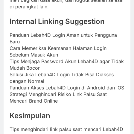
membagikan data akun, dan logout setelah selesai
di perangkat lain.
Internal Linking Suggestion
Panduan Lebah4D Login Aman untuk Pengguna
Baru
Cara Memeriksa Keamanan Halaman Login
Sebelum Masuk Akun
Tips Menjaga Password Akun Lebah4D agar Tidak
Mudah Bocor
Solusi Jika Lebah4D Login Tidak Bisa Diakses
dengan Normal
Panduan Akses Lebah4D Login di Android dan iOS
Strategi Menghindari Risiko Link Palsu Saat
Mencari Brand Online
Kesimpulan
Tips menghindari link palsu saat mencari Lebah4D