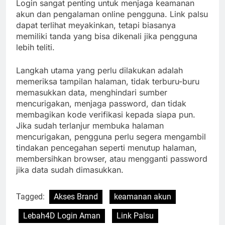
Login sangat penting untuk menjaga keamanan
akun dan pengalaman online pengguna. Link palsu
dapat terlihat meyakinkan, tetapi biasanya
memiliki tanda yang bisa dikenali jika pengguna
lebih teliti.
Langkah utama yang perlu dilakukan adalah
memeriksa tampilan halaman, tidak terburu-buru
memasukkan data, menghindari sumber
mencurigakan, menjaga password, dan tidak
membagikan kode verifikasi kepada siapa pun.
Jika sudah terlanjur membuka halaman
mencurigakan, pengguna perlu segera mengambil
tindakan pencegahan seperti menutup halaman,
membersihkan browser, atau mengganti password
jika data sudah dimasukkan.
Tagged:
Akses Brand
keamanan akun
Lebah4D Login Aman
Link Palsu