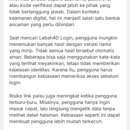
atau kode verifikasi dapat jatuh ke pihak yang
tidak bertanggung jawab. Dalam konteks
keamanan digital, hal ini menjadi salah satu bentuk
ancaman yang perlu dihindari.
Saat mencari Lebah4D Login, pengguna mungkin
menemukan banyak hasil dengan variasi nama
yang mirip. Tidak semua hasil tersebut otomatis
aman. Beberapa bisa saja menggunakan kata-kata
yang terlihat meyakinkan, tetapi tidak memberikan
kejelasan identitas. Karena itu, pengguna harus
membangun kebiasaan memeriksa akses sebelum
login.
Risiko link palsu juga meningkat ketika pengguna
terburu-buru. Misalnya, pengguna hanya ingin
masuk cepat, lalu langsung mengetik data tanpa
melihat detail halaman. Kebiasaan seperti ini dapat
membuat pengguna lebih mudah terkecoh.