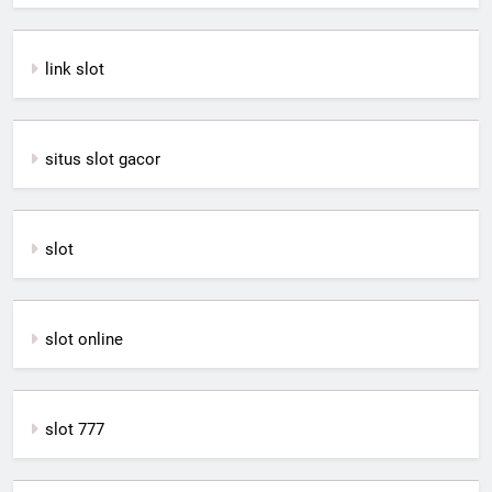
link slot
situs slot gacor
slot
slot online
slot 777