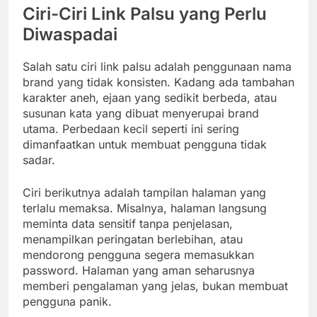
Ciri-Ciri Link Palsu yang Perlu
Diwaspadai
Salah satu ciri link palsu adalah penggunaan nama
brand yang tidak konsisten. Kadang ada tambahan
karakter aneh, ejaan yang sedikit berbeda, atau
susunan kata yang dibuat menyerupai brand
utama. Perbedaan kecil seperti ini sering
dimanfaatkan untuk membuat pengguna tidak
sadar.
Ciri berikutnya adalah tampilan halaman yang
terlalu memaksa. Misalnya, halaman langsung
meminta data sensitif tanpa penjelasan,
menampilkan peringatan berlebihan, atau
mendorong pengguna segera memasukkan
password. Halaman yang aman seharusnya
memberi pengalaman yang jelas, bukan membuat
pengguna panik.