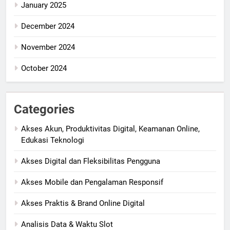
January 2025
December 2024
November 2024
October 2024
Categories
Akses Akun, Produktivitas Digital, Keamanan Online,
Edukasi Teknologi
Akses Digital dan Fleksibilitas Pengguna
Akses Mobile dan Pengalaman Responsif
Akses Praktis & Brand Online Digital
Analisis Data & Waktu Slot