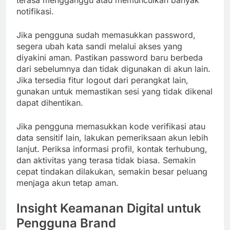
terasa mengganggu atau memunculkan banyak
notifikasi.
Jika pengguna sudah memasukkan password,
segera ubah kata sandi melalui akses yang
diyakini aman. Pastikan password baru berbeda
dari sebelumnya dan tidak digunakan di akun lain.
Jika tersedia fitur logout dari perangkat lain,
gunakan untuk memastikan sesi yang tidak dikenal
dapat dihentikan.
Jika pengguna memasukkan kode verifikasi atau
data sensitif lain, lakukan pemeriksaan akun lebih
lanjut. Periksa informasi profil, kontak terhubung,
dan aktivitas yang terasa tidak biasa. Semakin
cepat tindakan dilakukan, semakin besar peluang
menjaga akun tetap aman.
Insight Keamanan Digital untuk
Pengguna Brand