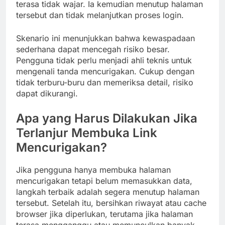
terasa tidak wajar. Ia kemudian menutup halaman
tersebut dan tidak melanjutkan proses login.
Skenario ini menunjukkan bahwa kewaspadaan
sederhana dapat mencegah risiko besar.
Pengguna tidak perlu menjadi ahli teknis untuk
mengenali tanda mencurigakan. Cukup dengan
tidak terburu-buru dan memeriksa detail, risiko
dapat dikurangi.
Apa yang Harus Dilakukan Jika
Terlanjur Membuka Link
Mencurigakan?
Jika pengguna hanya membuka halaman
mencurigakan tetapi belum memasukkan data,
langkah terbaik adalah segera menutup halaman
tersebut. Setelah itu, bersihkan riwayat atau cache
browser jika diperlukan, terutama jika halaman