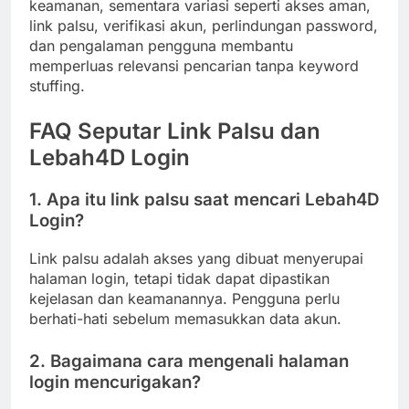
keamanan, sementara variasi seperti akses aman,
link palsu, verifikasi akun, perlindungan password,
dan pengalaman pengguna membantu
memperluas relevansi pencarian tanpa keyword
stuffing.
FAQ Seputar Link Palsu dan
Lebah4D Login
1. Apa itu link palsu saat mencari Lebah4D
Login?
Link palsu adalah akses yang dibuat menyerupai
halaman login, tetapi tidak dapat dipastikan
kejelasan dan keamanannya. Pengguna perlu
berhati-hati sebelum memasukkan data akun.
2. Bagaimana cara mengenali halaman
login mencurigakan?