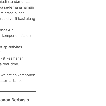
njadi standar emas
rnya sederhana namun
ermintaan akses —
us diverifikasi ulang
mencakup:
r komponen sistem
iap aktivitas
i.
gkat keamanan
a real-time.
ahwa setiap komponen
ksternal tanpa
manan Berbasis