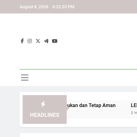
Skip
August 8, 2026
4:22:54 PM
to
content
MC 
Ikuti Beri
 agar Mudah Ditemukan dan Tetap Aman
LEBAH4D Link 
2 Weeks Ago
HEADLINES