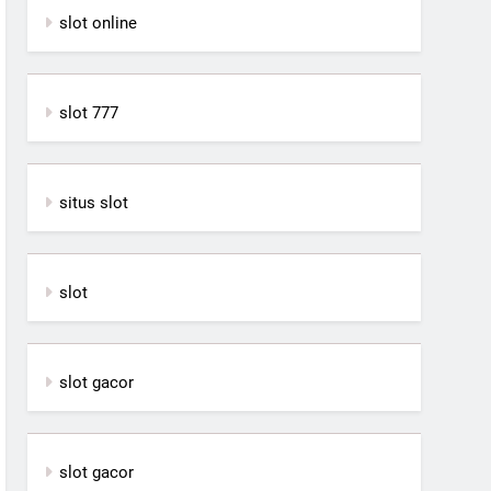
slot online
slot 777
situs slot
slot
slot gacor
slot gacor