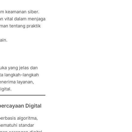
lam keamanan siber.
n vital dalam menjaga
man tentang praktik
ain.
muka yang jelas dan
rta langkah-langkah
enerima layanan,
gital.
ercayaan Digital
erbasis algoritma,
mematuhi standar