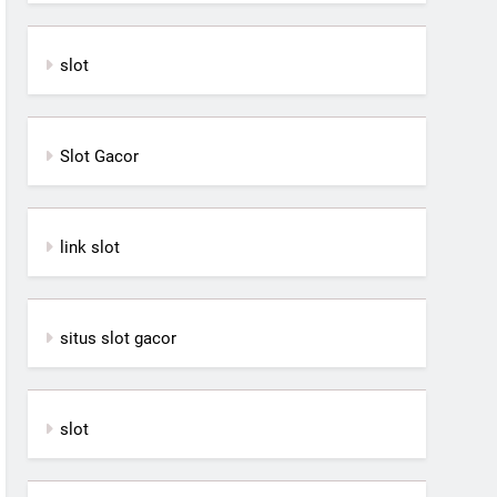
slot
Slot Gacor
link slot
situs slot gacor
slot