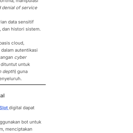
oritma, manipulasi
d denial of service
an data sensitif
 dan histori sistem.
basis cloud,
 dalam autentikasi
erangan
cyber
 dituntut untuk
n depth
) guna
enyeluruh.
al
Slot
digital dapat
gunakan bot untuk
em, menciptakan