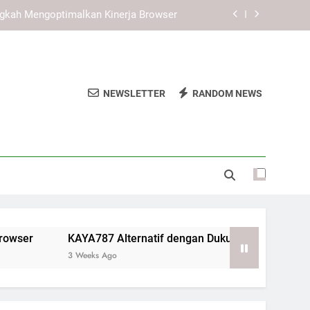
ngkah Mengoptimalkan Kinerja Browser
ukungan Akses untuk Pengguna Mobile
han pada Halaman KAYA787 Alternatif
NEWSLETTER
RANDOM NEWS
agar Mudah Ditemukan dan Tetap Aman
ngkah Mengoptimalkan Kinerja Browser
otball.
ukungan Akses untuk Pengguna Mobile
han pada Halaman KAYA787 Alternatif
KAYA787 Alternatif dengan Dukungan Akses untuk Penggun
3 Weeks Ago