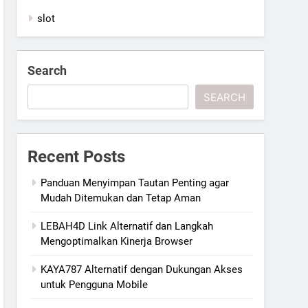
slot
Search
SEARCH
Recent Posts
Panduan Menyimpan Tautan Penting agar
Mudah Ditemukan dan Tetap Aman
LEBAH4D Link Alternatif dan Langkah
Mengoptimalkan Kinerja Browser
KAYA787 Alternatif dengan Dukungan Akses
untuk Pengguna Mobile