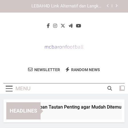
Skip
KAYA787 Alternatif dengan Dukungan Akses
to
untuk Pengguna Mobile
content
Cara Menangani Pesan Kesalahan pada Halaman
KAYA787 Alternatif
Panduan Menyimpan Tautan Penting agar Mudah
Ditemukan dan Tetap Aman
LEBAH4D Link Alternatif dan Langkah
Mengoptimalkan Kinerja Browser
KAYA787 Alternatif dengan Dukungan Akses
untuk Pengguna Mobile
MC Baron
Ikuti Berita Dan Ulasan Terbaru Seputar
Cara Menangani Pesan Kesalahan pada Halaman
NEWSLETTER
RANDOM NEWS
Football
KAYA787 Alternatif
Dunia Sepak Bola Di MC Baron Football.
MENU
nduan Menyimpan Tautan Penting agar Mudah Ditemukan da
HEADLINES
Weeks Ago