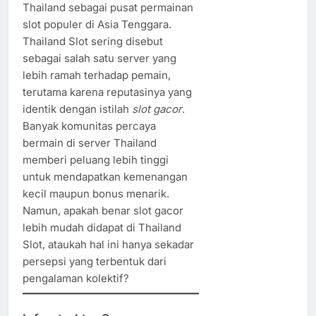
Thailand sebagai pusat permainan
slot populer di Asia Tenggara.
Thailand Slot sering disebut
sebagai salah satu server yang
lebih ramah terhadap pemain,
terutama karena reputasinya yang
identik dengan istilah
slot gacor
.
Banyak komunitas percaya
bermain di server Thailand
memberi peluang lebih tinggi
untuk mendapatkan kemenangan
kecil maupun bonus menarik.
Namun, apakah benar slot gacor
lebih mudah didapat di Thailand
Slot, ataukah hal ini hanya sekadar
persepsi yang terbentuk dari
pengalaman kolektif?