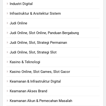
Industri Digital
Infrastruktur & Arsitektur Sistem
Judi Online
Judi Online, Slot Online, Panduan Bergabung
Judi Online, Slot, Strategi Permainan
Judi Online, Slot, Strategi Slot
Kasino & Teknologi
Kasino Online, Slot Games, Slot Gacor
Keamanan & Infrastruktur Digital
Keamanan Akses Brand
Keamanan Akun & Pemecahan Masalah