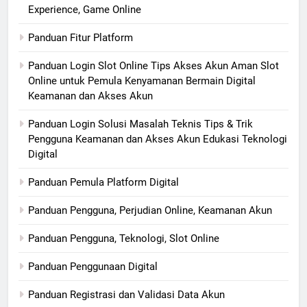
Experience, Game Online
Panduan Fitur Platform
Panduan Login Slot Online Tips Akses Akun Aman Slot
Online untuk Pemula Kenyamanan Bermain Digital
Keamanan dan Akses Akun
Panduan Login Solusi Masalah Teknis Tips & Trik
Pengguna Keamanan dan Akses Akun Edukasi Teknologi
Digital
Panduan Pemula Platform Digital
Panduan Pengguna, Perjudian Online, Keamanan Akun
Panduan Pengguna, Teknologi, Slot Online
Panduan Penggunaan Digital
Panduan Registrasi dan Validasi Data Akun