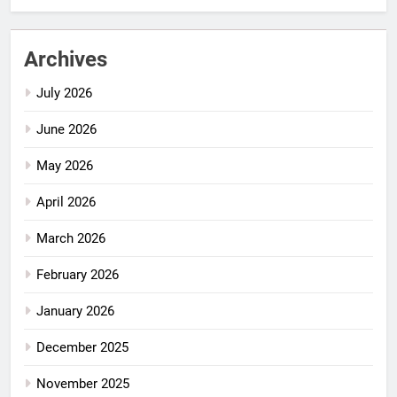
Archives
July 2026
June 2026
May 2026
April 2026
March 2026
February 2026
January 2026
December 2025
November 2025