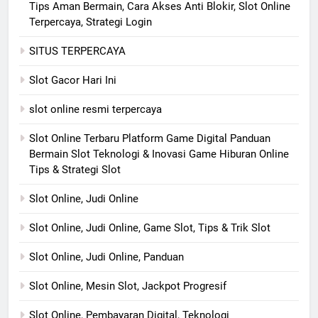
Tips Aman Bermain, Cara Akses Anti Blokir, Slot Online
Terpercaya, Strategi Login
SITUS TERPERCAYA
Slot Gacor Hari Ini
slot online resmi terpercaya
Slot Online Terbaru Platform Game Digital Panduan
Bermain Slot Teknologi & Inovasi Game Hiburan Online
Tips & Strategi Slot
Slot Online, Judi Online
Slot Online, Judi Online, Game Slot, Tips & Trik Slot
Slot Online, Judi Online, Panduan
Slot Online, Mesin Slot, Jackpot Progresif
Slot Online, Pembayaran Digital, Teknologi