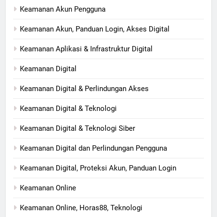
Keamanan Akun Pengguna
Keamanan Akun, Panduan Login, Akses Digital
Keamanan Aplikasi & Infrastruktur Digital
Keamanan Digital
Keamanan Digital & Perlindungan Akses
Keamanan Digital & Teknologi
Keamanan Digital & Teknologi Siber
Keamanan Digital dan Perlindungan Pengguna
Keamanan Digital, Proteksi Akun, Panduan Login
Keamanan Online
Keamanan Online, Horas88, Teknologi