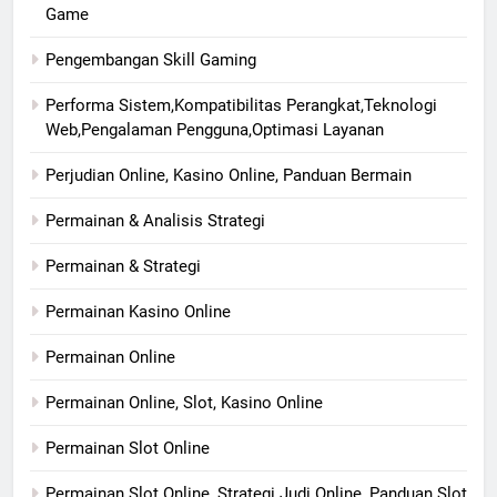
Game
Pengembangan Skill Gaming
Performa Sistem,Kompatibilitas Perangkat,Teknologi
Web,Pengalaman Pengguna,Optimasi Layanan
Perjudian Online, Kasino Online, Panduan Bermain
Permainan & Analisis Strategi
Permainan & Strategi
Permainan Kasino Online
Permainan Online
Permainan Online, Slot, Kasino Online
Permainan Slot Online
Permainan Slot Online, Strategi Judi Online, Panduan Slot