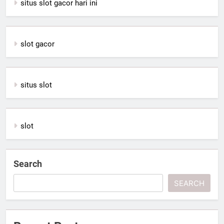
situs slot gacor hari ini
slot gacor
situs slot
slot
Search
SEARCH