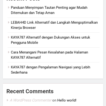
Panduan Menyimpan Tautan Penting agar Mudah
Ditemukan dan Tetap Aman
LEBAH4D Link Alternatif dan Langkah Mengoptimalkan
Kinerja Browser
KAYA787 Alternatif dengan Dukungan Akses untuk
Pengguna Mobile
Cara Menangani Pesan Kesalahan pada Halaman
KAYA787 Alternatif
KAYA787 dengan Pengalaman Navigasi yang Lebih
Sederhana
Recent Comments
A WordPress Commenter
on
Hello world!