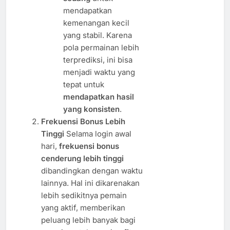
mendapatkan
kemenangan kecil
yang stabil. Karena
pola permainan lebih
terprediksi, ini bisa
menjadi waktu yang
tepat untuk
mendapatkan hasil
yang konsisten
.
Frekuensi Bonus Lebih
Tinggi
Selama login awal
hari,
frekuensi bonus
cenderung lebih tinggi
dibandingkan dengan waktu
lainnya. Hal ini dikarenakan
lebih sedikitnya pemain
yang aktif, memberikan
peluang lebih banyak bagi