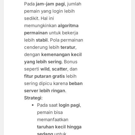
Pada
jam-jam pagi
, jumlah
pemain yang login lebih
sedikit. Hal ini
memungkinkan
algoritma
permainan
untuk bekerja
lebih
stabil
. Pola permainan
cenderung lebih
teratur
,
dengan
kemenangan kecil
yang lebih sering
. Bonus
seperti
wild
,
scatter
, dan
fitur putaran gratis
lebih
sering dipicu karena
beban
server lebih ringan
.
Strategi
:
Pada saat
login pagi
,
pemain bisa
memanfaatkan
taruhan kecil hingga
sedang
untuk