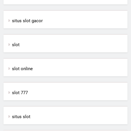
situs slot gacor
slot
slot online
slot 777
situs slot