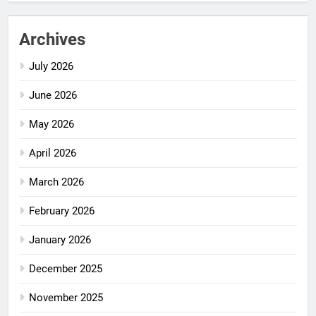
Archives
July 2026
June 2026
May 2026
April 2026
March 2026
February 2026
January 2026
December 2025
November 2025