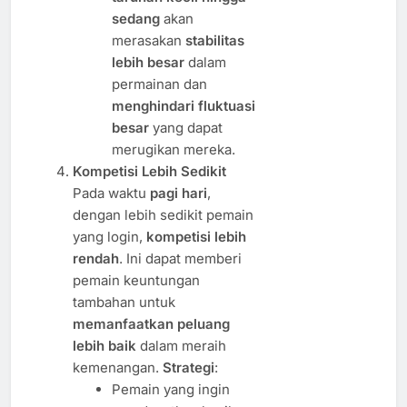
sedang
akan
merasakan
stabilitas
lebih besar
dalam
permainan dan
menghindari fluktuasi
besar
yang dapat
merugikan mereka.
Kompetisi Lebih Sedikit
Pada waktu
pagi hari
,
dengan lebih sedikit pemain
yang login,
kompetisi lebih
rendah
. Ini dapat memberi
pemain keuntungan
tambahan untuk
memanfaatkan peluang
lebih baik
dalam meraih
kemenangan.
Strategi
:
Pemain yang ingin