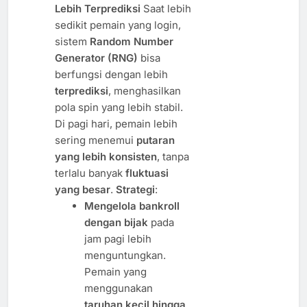
Lebih Terprediksi
Saat lebih
sedikit pemain yang login,
sistem
Random Number
Generator (RNG)
bisa
berfungsi dengan lebih
terprediksi
, menghasilkan
pola spin yang lebih stabil.
Di pagi hari, pemain lebih
sering menemui
putaran
yang lebih konsisten
, tanpa
terlalu banyak
fluktuasi
yang besar
.
Strategi
:
Mengelola bankroll
dengan bijak
pada
jam pagi lebih
menguntungkan.
Pemain yang
menggunakan
taruhan kecil hingga