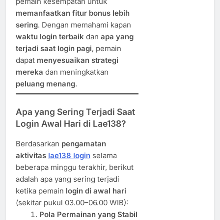
pemain kesempatan untuk
memanfaatkan fitur bonus lebih
sering
. Dengan memahami kapan
waktu login terbaik
dan
apa yang
terjadi saat login pagi
, pemain
dapat
menyesuaikan strategi
mereka
dan meningkatkan
peluang menang
.
Apa yang Sering Terjadi Saat
Login Awal Hari di Lae138?
Berdasarkan
pengamatan
aktivitas
lae138 login
selama
beberapa minggu terakhir, berikut
adalah apa yang sering terjadi
ketika pemain
login di awal hari
(sekitar pukul 03.00–06.00 WIB):
Pola Permainan yang Stabil