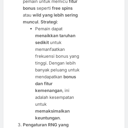
pemain untuk memicu
fitur
bonus
seperti
free spins
atau
wild yang lebih sering
muncul
.
Strategi
:
Pemain dapat
menaikkan taruhan
sedikit
untuk
memanfaatkan
frekuensi bonus yang
tinggi. Dengan lebih
banyak peluang untuk
mendapatkan
bonus
dan fitur
kemenangan
, ini
adalah kesempatan
untuk
memaksimalkan
keuntungan
.
Pengaturan RNG yang