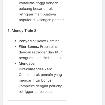
Volatilitas tinggi dengan
peluang besar untuk
retrigger membuatnya
populer di kalangan pemain.
5. Money Train 2
Penyedia:
Relax Gaming
Fitur Bonus:
Free spins
dengan retrigger dan fitur
pengumpulan simbol unik.
Mengapa
Direkomendasikan:
Cocok untuk pemain yang
mencari fitur bonus
kompleks dengan peluang
retrigger tanpa batas.