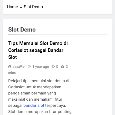
Home
Slot Demo
Slot Demo
Tips Memulai Slot Demo di
Corlaslot sebagai Bandar
Slot
abaa9ef
1 year ago
0
3
mins
Pelajari tips memulai slot demo di
Corlaslot untuk mendapatkan
pengalaman bermain yang
maksimal dan memahami fitur
sebagai
bandar slot
terpercaya.
Slot demo merupakan fitur penting