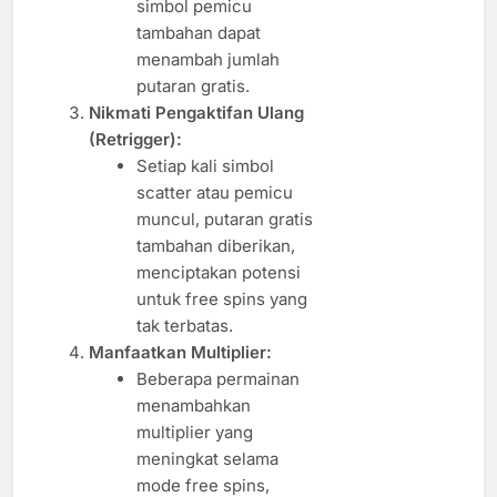
simbol pemicu
tambahan dapat
menambah jumlah
putaran gratis.
Nikmati Pengaktifan Ulang
(Retrigger):
Setiap kali simbol
scatter atau pemicu
muncul, putaran gratis
tambahan diberikan,
menciptakan potensi
untuk free spins yang
tak terbatas.
Manfaatkan Multiplier:
Beberapa permainan
menambahkan
multiplier yang
meningkat selama
mode free spins,