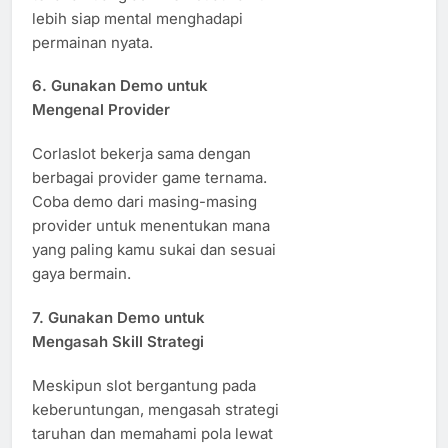
lebih siap mental menghadapi
permainan nyata.
6. Gunakan Demo untuk
Mengenal Provider
Corlaslot bekerja sama dengan
berbagai provider game ternama.
Coba demo dari masing-masing
provider untuk menentukan mana
yang paling kamu sukai dan sesuai
gaya bermain.
7. Gunakan Demo untuk
Mengasah Skill Strategi
Meskipun slot bergantung pada
keberuntungan, mengasah strategi
taruhan dan memahami pola lewat