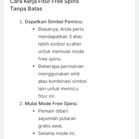
Cara Kerja Fitur Free Spins
Tanpa Batas
Dapatkan Simbol Pemicu:
Biasanya, Anda perlu
mendapatkan 3 atau
lebih simbol scatter
untuk memulai mode
free spins.
Beberapa permainan
menggunakan wild
atau kombinasi simbol
lain untuk memicu
fitur ini.
Mulai Mode Free Spins:
Pemain diberi
sejumlah putaran
gratis awal.
Selama mode ini,