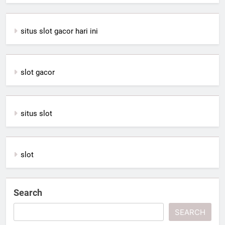
situs slot gacor hari ini
slot gacor
situs slot
slot
Search
SEARCH