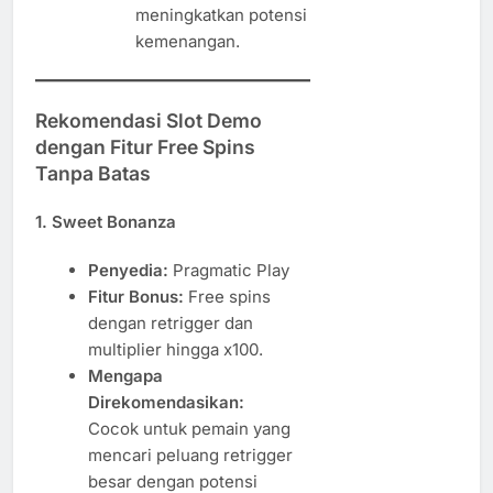
meningkatkan potensi
kemenangan.
Rekomendasi Slot Demo
dengan Fitur Free Spins
Tanpa Batas
1. Sweet Bonanza
Penyedia:
Pragmatic Play
Fitur Bonus:
Free spins
dengan retrigger dan
multiplier hingga x100.
Mengapa
Direkomendasikan:
Cocok untuk pemain yang
mencari peluang retrigger
besar dengan potensi