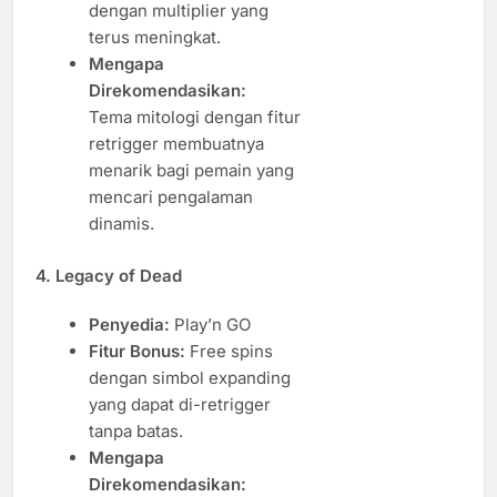
dengan multiplier yang
terus meningkat.
Mengapa
Direkomendasikan:
Tema mitologi dengan fitur
retrigger membuatnya
menarik bagi pemain yang
mencari pengalaman
dinamis.
4. Legacy of Dead
Penyedia:
Play’n GO
Fitur Bonus:
Free spins
dengan simbol expanding
yang dapat di-retrigger
tanpa batas.
Mengapa
Direkomendasikan: