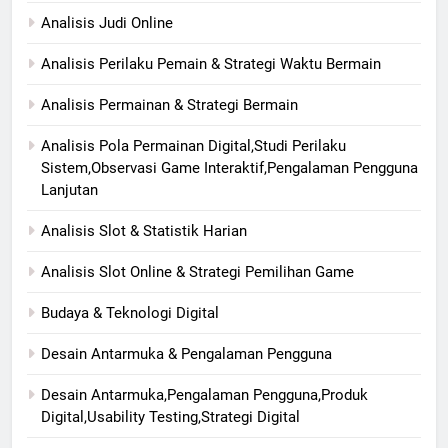
Analisis Judi Online
Analisis Perilaku Pemain & Strategi Waktu Bermain
Analisis Permainan & Strategi Bermain
Analisis Pola Permainan Digital,Studi Perilaku
Sistem,Observasi Game Interaktif,Pengalaman Pengguna
Lanjutan
Analisis Slot & Statistik Harian
Analisis Slot Online & Strategi Pemilihan Game
Budaya & Teknologi Digital
Desain Antarmuka & Pengalaman Pengguna
Desain Antarmuka,Pengalaman Pengguna,Produk
Digital,Usability Testing,Strategi Digital