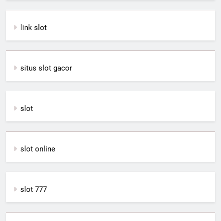
link slot
situs slot gacor
slot
slot online
slot 777