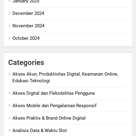
January 2025
December 2024
November 2024
October 2024
Categories
Akses Akun, Produktivitas Digital, Keamanan Online,
Edukasi Teknologi
Akses Digital dan Fleksibilitas Pengguna
Akses Mobile dan Pengalaman Responsif
Akses Praktis & Brand Online Digital
Analisis Data & Waktu Slot