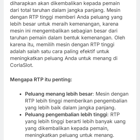
diharapkan akan dikembalikan kepada pemain
dari total taruhan dalam jangka panjang. Mesin
dengan RTP tinggi memberi Anda peluang yang
lebih besar untuk meraih kemenangan, karena
mesin ini mengembalikan sebagian besar dari
taruhan pemain dalam bentuk kemenangan. Oleh
karena itu, memilih mesin dengan RTP tinggi
adalah salah satu cara paling efektif untuk
meningkatkan peluang Anda untuk menang di
CorlaSlot.
Mengapa RTP itu penting:
Peluang menang lebih besar
: Mesin dengan
RTP lebih tinggi memberikan pengembalian
yang lebih baik dalam jangka panjang.
Peluang pengembalian lebih tinggi
: RTP
yang lebih tinggi berarti lebih banyak uang
yang dikembalikan kepada pemain,
meningkatkan peluang untuk menang.