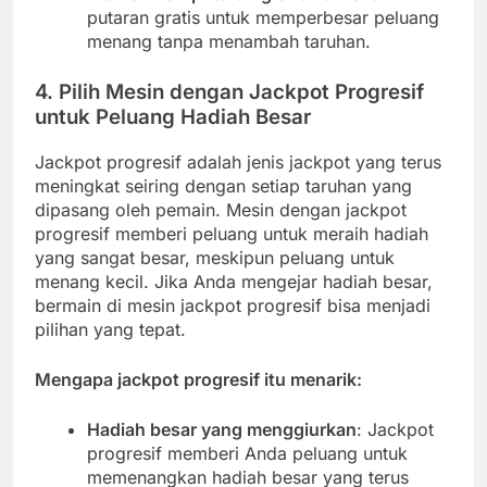
putaran gratis untuk memperbesar peluang
menang tanpa menambah taruhan.
4.
Pilih Mesin dengan Jackpot Progresif
untuk Peluang Hadiah Besar
Jackpot progresif adalah jenis jackpot yang terus
meningkat seiring dengan setiap taruhan yang
dipasang oleh pemain. Mesin dengan jackpot
progresif memberi peluang untuk meraih hadiah
yang sangat besar, meskipun peluang untuk
menang kecil. Jika Anda mengejar hadiah besar,
bermain di mesin jackpot progresif bisa menjadi
pilihan yang tepat.
Mengapa jackpot progresif itu menarik:
Hadiah besar yang menggiurkan
: Jackpot
progresif memberi Anda peluang untuk
memenangkan hadiah besar yang terus