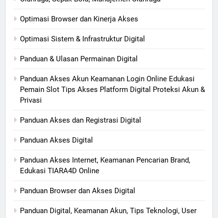
Optimasi Browser dan Kinerja Akses
Optimasi Sistem & Infrastruktur Digital
Panduan & Ulasan Permainan Digital
Panduan Akses Akun Keamanan Login Online Edukasi
Pemain Slot Tips Akses Platform Digital Proteksi Akun &
Privasi
Panduan Akses dan Registrasi Digital
Panduan Akses Digital
Panduan Akses Internet, Keamanan Pencarian Brand,
Edukasi TIARA4D Online
Panduan Browser dan Akses Digital
Panduan Digital, Keamanan Akun, Tips Teknologi, User