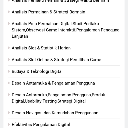
Analisis Perilaku Pemain & Strategi Waktu Bermain
Analisis Permainan & Strategi Bermain
Analisis Pola Permainan Digital,Studi Perilaku
Sistem,Observasi Game Interaktif,Pengalaman Pengguna
Lanjutan
Analisis Slot & Statistik Harian
Analisis Slot Online & Strategi Pemilihan Game
Budaya & Teknologi Digital
Desain Antarmuka & Pengalaman Pengguna
Desain Antarmuka,Pengalaman Pengguna,Produk
Digital,Usability Testing,Strategi Digital
Desain Navigasi dan Kemudahan Penggunaan
Efektivitas Pengalaman Digital