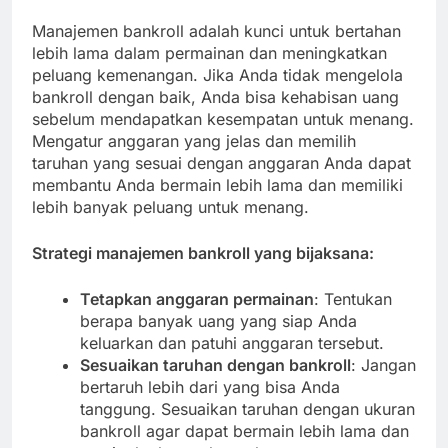
Manajemen bankroll adalah kunci untuk bertahan
lebih lama dalam permainan dan meningkatkan
peluang kemenangan. Jika Anda tidak mengelola
bankroll dengan baik, Anda bisa kehabisan uang
sebelum mendapatkan kesempatan untuk menang.
Mengatur anggaran yang jelas dan memilih
taruhan yang sesuai dengan anggaran Anda dapat
membantu Anda bermain lebih lama dan memiliki
lebih banyak peluang untuk menang.
Strategi manajemen bankroll yang bijaksana:
Tetapkan anggaran permainan
: Tentukan
berapa banyak uang yang siap Anda
keluarkan dan patuhi anggaran tersebut.
Sesuaikan taruhan dengan bankroll
: Jangan
bertaruh lebih dari yang bisa Anda
tanggung. Sesuaikan taruhan dengan ukuran
bankroll agar dapat bermain lebih lama dan