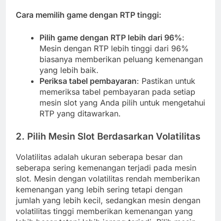
Cara memilih game dengan RTP tinggi:
Pilih game dengan RTP lebih dari 96%
:
Mesin dengan RTP lebih tinggi dari 96%
biasanya memberikan peluang kemenangan
yang lebih baik.
Periksa tabel pembayaran
: Pastikan untuk
memeriksa tabel pembayaran pada setiap
mesin slot yang Anda pilih untuk mengetahui
RTP yang ditawarkan.
2.
Pilih Mesin Slot Berdasarkan Volatilitas
Volatilitas adalah ukuran seberapa besar dan
seberapa sering kemenangan terjadi pada mesin
slot. Mesin dengan volatilitas rendah memberikan
kemenangan yang lebih sering tetapi dengan
jumlah yang lebih kecil, sedangkan mesin dengan
volatilitas tinggi memberikan kemenangan yang