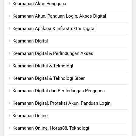
Keamanan Akun Pengguna
Keamanan Akun, Panduan Login, Akses Digital
Keamanan Aplikasi & Infrastruktur Digital
Keamanan Digital
Keamanan Digital & Perlindungan Akses
Keamanan Digital & Teknologi
Keamanan Digital & Teknologi Siber
Keamanan Digital dan Perlindungan Pengguna
Keamanan Digital, Proteksi Akun, Panduan Login
Keamanan Online
Keamanan Online, Horas88, Teknologi