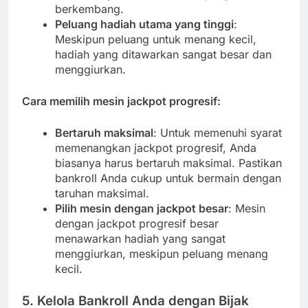
berkembang.
Peluang hadiah utama yang tinggi
:
Meskipun peluang untuk menang kecil,
hadiah yang ditawarkan sangat besar dan
menggiurkan.
Cara memilih mesin jackpot progresif:
Bertaruh maksimal
: Untuk memenuhi syarat
memenangkan jackpot progresif, Anda
biasanya harus bertaruh maksimal. Pastikan
bankroll Anda cukup untuk bermain dengan
taruhan maksimal.
Pilih mesin dengan jackpot besar
: Mesin
dengan jackpot progresif besar
menawarkan hadiah yang sangat
menggiurkan, meskipun peluang menang
kecil.
5.
Kelola Bankroll Anda dengan Bijak