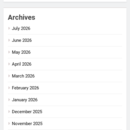
Archives
July 2026
June 2026
May 2026
April 2026
March 2026
February 2026
January 2026
December 2025
November 2025