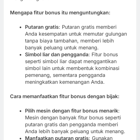
Mengapa fitur bonus itu menguntungkan:
Putaran gratis
: Putaran gratis memberi
Anda kesempatan untuk memutar gulungan
tanpa biaya tambahan, memberi lebih
banyak peluang untuk menang.
Simbol liar dan pengganda
: Fitur bonus
seperti simbol liar dapat menggantikan
simbol lain untuk membentuk kombinasi
pemenang, sementara pengganda
meningkatkan kemenangan Anda.
Cara memanfaatkan fitur bonus dengan bijak:
Pilih mesin dengan fitur bonus menarik
:
Mesin dengan banyak fitur bonus seperti
putaran gratis dan pengganda memberi
Anda lebih banyak peluang untuk menang.
Manfaatkan putaran gratis
: Gunakan