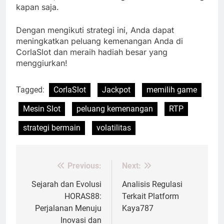
kapan saja.
Dengan mengikuti strategi ini, Anda dapat
meningkatkan peluang kemenangan Anda di
CorlaSlot dan meraih hadiah besar yang
menggiurkan!
Tagged:
CorlaSlot
Jackpot
memilih game
Mesin Slot
peluang kemenangan
RTP
strategi bermain
volatilitas
Previous:
Next:
Post
navigation
Sejarah dan Evolusi
Analisis Regulasi
HORAS88:
Terkait Platform
Perjalanan Menuju
Kaya787
Inovasi dan