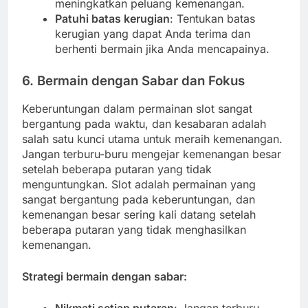
meningkatkan peluang kemenangan.
Patuhi batas kerugian
: Tentukan batas
kerugian yang dapat Anda terima dan
berhenti bermain jika Anda mencapainya.
6.
Bermain dengan Sabar dan Fokus
Keberuntungan dalam permainan slot sangat
bergantung pada waktu, dan kesabaran adalah
salah satu kunci utama untuk meraih kemenangan.
Jangan terburu-buru mengejar kemenangan besar
setelah beberapa putaran yang tidak
menguntungkan. Slot adalah permainan yang
sangat bergantung pada keberuntungan, dan
kemenangan besar sering kali datang setelah
beberapa putaran yang tidak menghasilkan
kemenangan.
Strategi bermain dengan sabar: