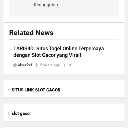
Keunggulan
Related News
LARIS4D: Situs Togel Online Terpercaya
dengan Slot Gacor yang Viral!
abaa9ef
2 years ago
0
SITUS LINK SLOT GACOR
slot gacor