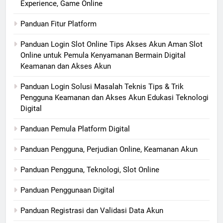
Experience, Game Online
Panduan Fitur Platform
Panduan Login Slot Online Tips Akses Akun Aman Slot
Online untuk Pemula Kenyamanan Bermain Digital
Keamanan dan Akses Akun
Panduan Login Solusi Masalah Teknis Tips & Trik
Pengguna Keamanan dan Akses Akun Edukasi Teknologi
Digital
Panduan Pemula Platform Digital
Panduan Pengguna, Perjudian Online, Keamanan Akun
Panduan Pengguna, Teknologi, Slot Online
Panduan Penggunaan Digital
Panduan Registrasi dan Validasi Data Akun