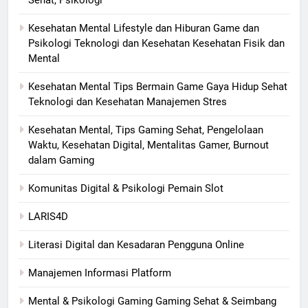
Kesehatan Mental Lifestyle dan Hiburan Game dan
Psikologi Teknologi dan Kesehatan Kesehatan Fisik dan
Mental
Kesehatan Mental Tips Bermain Game Gaya Hidup Sehat
Teknologi dan Kesehatan Manajemen Stres
Kesehatan Mental, Tips Gaming Sehat, Pengelolaan
Waktu, Kesehatan Digital, Mentalitas Gamer, Burnout
dalam Gaming
Komunitas Digital & Psikologi Pemain Slot
LARIS4D
Literasi Digital dan Kesadaran Pengguna Online
Manajemen Informasi Platform
Mental & Psikologi Gaming Gaming Sehat & Seimbang