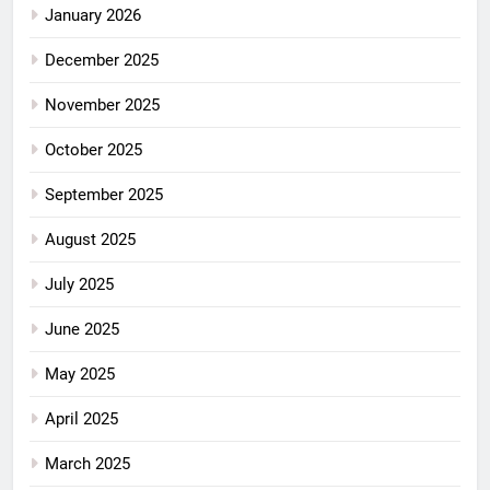
January 2026
December 2025
November 2025
October 2025
September 2025
August 2025
July 2025
June 2025
May 2025
April 2025
March 2025