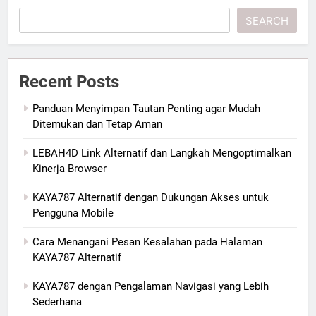
SEARCH
Recent Posts
Panduan Menyimpan Tautan Penting agar Mudah
Ditemukan dan Tetap Aman
LEBAH4D Link Alternatif dan Langkah Mengoptimalkan
Kinerja Browser
KAYA787 Alternatif dengan Dukungan Akses untuk
Pengguna Mobile
Cara Menangani Pesan Kesalahan pada Halaman
KAYA787 Alternatif
KAYA787 dengan Pengalaman Navigasi yang Lebih
Sederhana