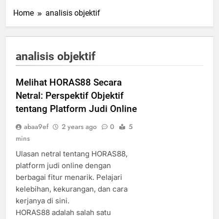
Home
analisis objektif
analisis objektif
Melihat HORAS88 Secara
Netral: Perspektif Objektif
tentang Platform Judi Online
abaa9ef
2 years ago
0
5
mins
Ulasan netral tentang HORAS88,
platform judi online dengan
berbagai fitur menarik. Pelajari
kelebihan, kekurangan, dan cara
kerjanya di sini.
HORAS88 adalah salah satu