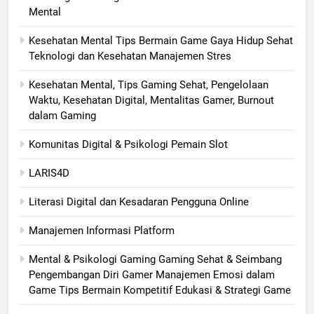
Mental
Kesehatan Mental Tips Bermain Game Gaya Hidup Sehat
Teknologi dan Kesehatan Manajemen Stres
Kesehatan Mental, Tips Gaming Sehat, Pengelolaan
Waktu, Kesehatan Digital, Mentalitas Gamer, Burnout
dalam Gaming
Komunitas Digital & Psikologi Pemain Slot
LARIS4D
Literasi Digital dan Kesadaran Pengguna Online
Manajemen Informasi Platform
Mental & Psikologi Gaming Gaming Sehat & Seimbang
Pengembangan Diri Gamer Manajemen Emosi dalam
Game Tips Bermain Kompetitif Edukasi & Strategi Game