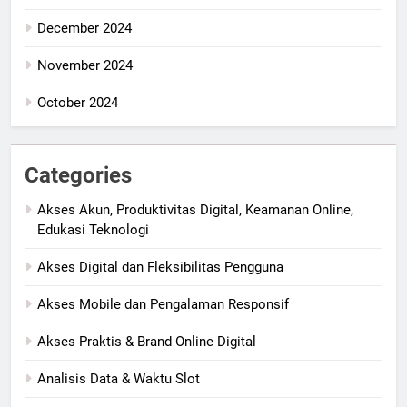
December 2024
November 2024
October 2024
Categories
Akses Akun, Produktivitas Digital, Keamanan Online,
Edukasi Teknologi
Akses Digital dan Fleksibilitas Pengguna
Akses Mobile dan Pengalaman Responsif
Akses Praktis & Brand Online Digital
Analisis Data & Waktu Slot