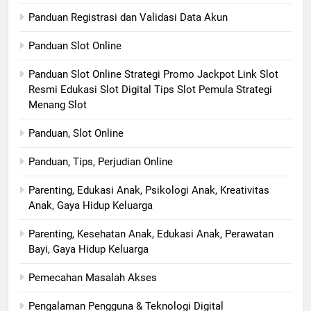
Panduan Registrasi dan Validasi Data Akun
Panduan Slot Online
Panduan Slot Online Strategi Promo Jackpot Link Slot
Resmi Edukasi Slot Digital Tips Slot Pemula Strategi
Menang Slot
Panduan, Slot Online
Panduan, Tips, Perjudian Online
Parenting, Edukasi Anak, Psikologi Anak, Kreativitas
Anak, Gaya Hidup Keluarga
Parenting, Kesehatan Anak, Edukasi Anak, Perawatan
Bayi, Gaya Hidup Keluarga
Pemecahan Masalah Akses
Pengalaman Pengguna & Teknologi Digital