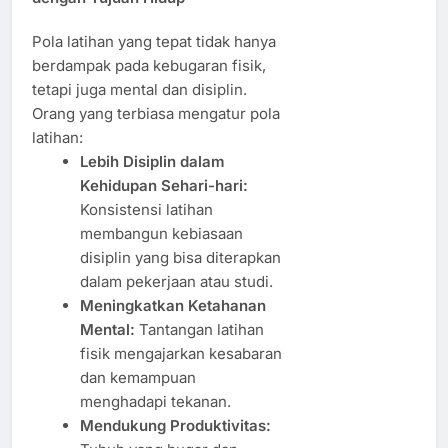
Pola latihan yang tepat tidak hanya
berdampak pada kebugaran fisik,
tetapi juga mental dan disiplin.
Orang yang terbiasa mengatur pola
latihan:
Lebih Disiplin dalam
Kehidupan Sehari-hari:
Konsistensi latihan
membangun kebiasaan
disiplin yang bisa diterapkan
dalam pekerjaan atau studi.
Meningkatkan Ketahanan
Mental:
Tantangan latihan
fisik mengajarkan kesabaran
dan kemampuan
menghadapi tekanan.
Mendukung Produktivitas: