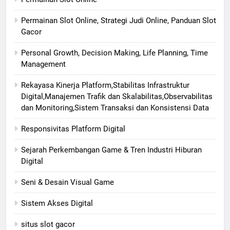
Permainan Slot Online, Strategi Judi Online, Panduan Slot
Gacor
Personal Growth, Decision Making, Life Planning, Time
Management
Rekayasa Kinerja Platform,Stabilitas Infrastruktur
Digital,Manajemen Trafik dan Skalabilitas,Observabilitas
dan Monitoring,Sistem Transaksi dan Konsistensi Data
Responsivitas Platform Digital
Sejarah Perkembangan Game & Tren Industri Hiburan
Digital
Seni & Desain Visual Game
Sistem Akses Digital
situs slot gacor