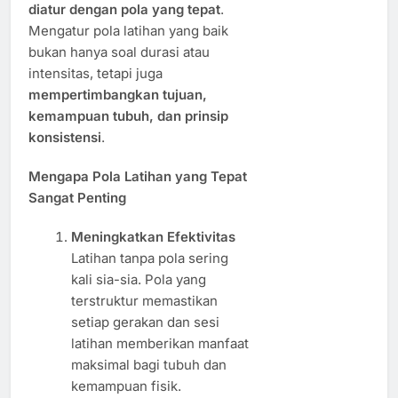
diatur dengan pola yang tepat
.
Mengatur pola latihan yang baik
bukan hanya soal durasi atau
intensitas, tetapi juga
mempertimbangkan tujuan,
kemampuan tubuh, dan prinsip
konsistensi
.
Mengapa Pola Latihan yang Tepat
Sangat Penting
Meningkatkan Efektivitas
Latihan tanpa pola sering
kali sia-sia. Pola yang
terstruktur memastikan
setiap gerakan dan sesi
latihan memberikan manfaat
maksimal bagi tubuh dan
kemampuan fisik.