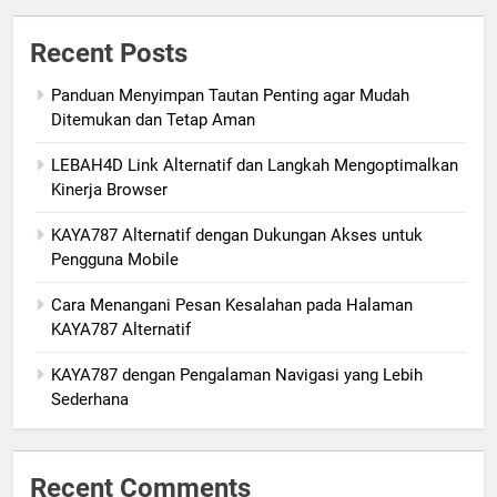
Recent Posts
Panduan Menyimpan Tautan Penting agar Mudah
Ditemukan dan Tetap Aman
LEBAH4D Link Alternatif dan Langkah Mengoptimalkan
Kinerja Browser
KAYA787 Alternatif dengan Dukungan Akses untuk
Pengguna Mobile
Cara Menangani Pesan Kesalahan pada Halaman
KAYA787 Alternatif
KAYA787 dengan Pengalaman Navigasi yang Lebih
Sederhana
Recent Comments