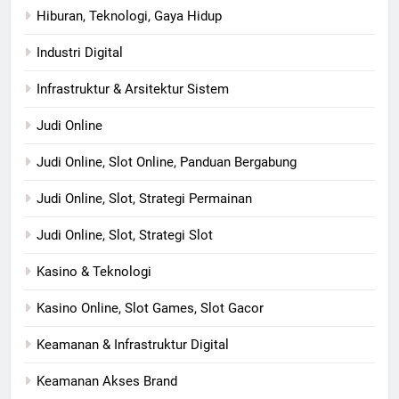
Hiburan, Teknologi, Gaya Hidup
Industri Digital
Infrastruktur & Arsitektur Sistem
Judi Online
Judi Online, Slot Online, Panduan Bergabung
Judi Online, Slot, Strategi Permainan
Judi Online, Slot, Strategi Slot
Kasino & Teknologi
Kasino Online, Slot Games, Slot Gacor
Keamanan & Infrastruktur Digital
Keamanan Akses Brand