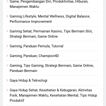
Game, Pengembangan Diri, Produktivitas, Hiburan,
Manajemen Waktu
Gaming Lifestyle, Mental Wellness, Digital Balance,
Performance Improvement
Gaming Sehat, Permainan Kasino, Tips Bermain Slot,
Strategi Bermain, Game Online
Gaming, Panduan Pemula, Tutorial
Gaming, Panduan, Champion4D
Gaming, Tips Gaming, Strategi Bermain, Game Online,
Panduan Bermain
Gaya Hidup & Teknologi
Gaya Hidup Sehat, Kesehatan & Kebugaran, Aktivitas
Fisik, Manajemen Waktu, Kesehatan Mental, Tips Hidup
Produktif