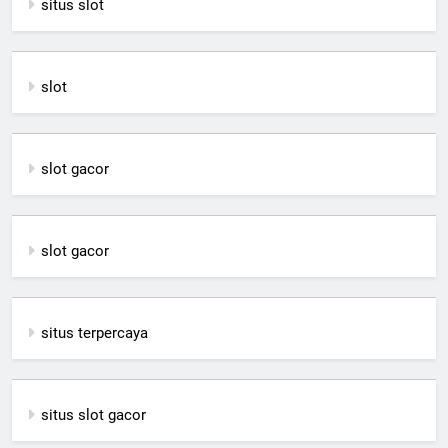
situs slot
slot
slot gacor
slot gacor
situs terpercaya
situs slot gacor