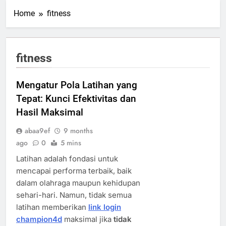
Home
fitness
fitness
Mengatur Pola Latihan yang
Tepat: Kunci Efektivitas dan
Hasil Maksimal
abaa9ef
9 months
ago
0
5 mins
Latihan adalah fondasi untuk
mencapai performa terbaik, baik
dalam olahraga maupun kehidupan
sehari-hari. Namun, tidak semua
latihan memberikan
link login
champion4d
maksimal jika
tidak