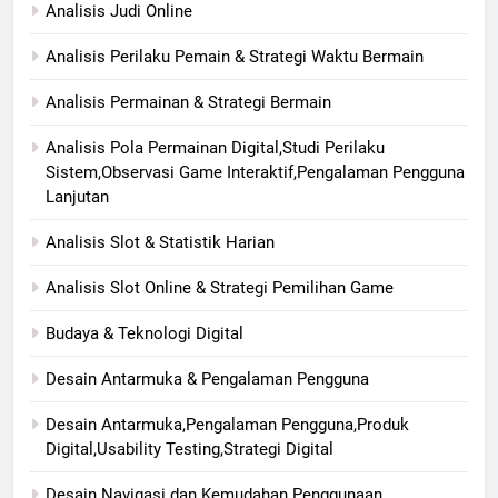
Analisis Judi Online
Analisis Perilaku Pemain & Strategi Waktu Bermain
Analisis Permainan & Strategi Bermain
Analisis Pola Permainan Digital,Studi Perilaku
Sistem,Observasi Game Interaktif,Pengalaman Pengguna
Lanjutan
Analisis Slot & Statistik Harian
Analisis Slot Online & Strategi Pemilihan Game
Budaya & Teknologi Digital
Desain Antarmuka & Pengalaman Pengguna
Desain Antarmuka,Pengalaman Pengguna,Produk
Digital,Usability Testing,Strategi Digital
Desain Navigasi dan Kemudahan Penggunaan