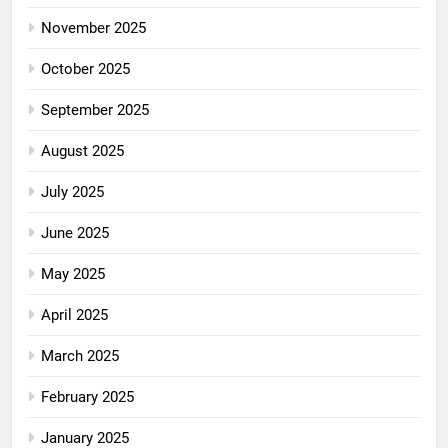
November 2025
October 2025
September 2025
August 2025
July 2025
June 2025
May 2025
April 2025
March 2025
February 2025
January 2025