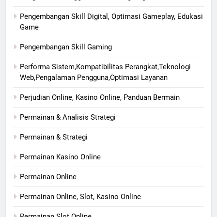
Pengembangan Skill Digital, Optimasi Gameplay, Edukasi
Game
Pengembangan Skill Gaming
Performa Sistem,Kompatibilitas Perangkat,Teknologi
Web,Pengalaman Pengguna,Optimasi Layanan
Perjudian Online, Kasino Online, Panduan Bermain
Permainan & Analisis Strategi
Permainan & Strategi
Permainan Kasino Online
Permainan Online
Permainan Online, Slot, Kasino Online
Permainan Slot Online