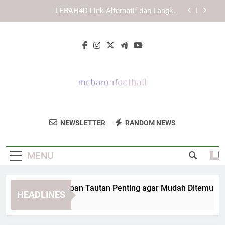
Skip
KAYA787 Alternatif dengan Dukungan Akses
to
untuk Pengguna Mobile
content
Cara Menangani Pesan Kesalahan pada Halaman
KAYA787 Alternatif
Panduan Menyimpan Tautan Penting agar Mudah
Ditemukan dan Tetap Aman
LEBAH4D Link Alternatif dan Langkah
Mengoptimalkan Kinerja Browser
KAYA787 Alternatif dengan Dukungan Akses
untuk Pengguna Mobile
MC Baron
Ikuti Berita Dan Ulasan Terbaru Seputar
Cara Menangani Pesan Kesalahan pada Halaman
NEWSLETTER
RANDOM NEWS
Football
KAYA787 Alternatif
Dunia Sepak Bola Di MC Baron Football.
MENU
anduan Menyimpan Tautan Penting agar Mudah Ditemukan da
HEADLINES
Weeks Ago