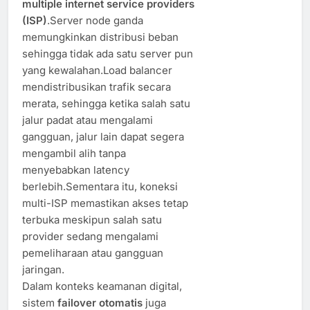
multiple internet service providers
(ISP)
.Server node ganda
memungkinkan distribusi beban
sehingga tidak ada satu server pun
yang kewalahan.Load balancer
mendistribusikan trafik secara
merata, sehingga ketika salah satu
jalur padat atau mengalami
gangguan, jalur lain dapat segera
mengambil alih tanpa
menyebabkan latency
berlebih.Sementara itu, koneksi
multi-ISP memastikan akses tetap
terbuka meskipun salah satu
provider sedang mengalami
pemeliharaan atau gangguan
jaringan.
Dalam konteks keamanan digital,
sistem
failover otomatis
juga