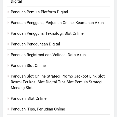
Digital
Panduan Pemula Platform Digital
Panduan Pengguna, Perjudian Online, Keamanan Akun
Panduan Pengguna, Teknologi, Slot Online
Panduan Penggunaan Digital
Panduan Registrasi dan Validasi Data Akun
Panduan Slot Online
Panduan Slot Online Strategi Promo Jackpot Link Slot
Resmi Edukasi Slot Digital Tips Slot Pemula Strategi
Menang Slot
Panduan, Slot Online
Panduan, Tips, Perjudian Online