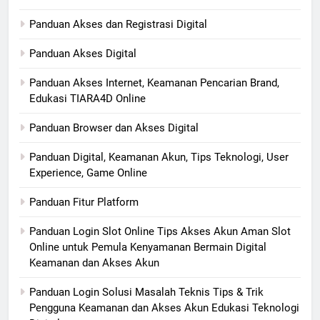
Panduan Akses dan Registrasi Digital
Panduan Akses Digital
Panduan Akses Internet, Keamanan Pencarian Brand,
Edukasi TIARA4D Online
Panduan Browser dan Akses Digital
Panduan Digital, Keamanan Akun, Tips Teknologi, User
Experience, Game Online
Panduan Fitur Platform
Panduan Login Slot Online Tips Akses Akun Aman Slot
Online untuk Pemula Kenyamanan Bermain Digital
Keamanan dan Akses Akun
Panduan Login Solusi Masalah Teknis Tips & Trik
Pengguna Keamanan dan Akses Akun Edukasi Teknologi