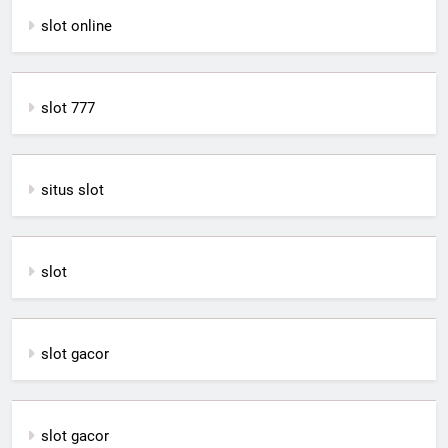
slot online
slot 777
situs slot
slot
slot gacor
slot gacor