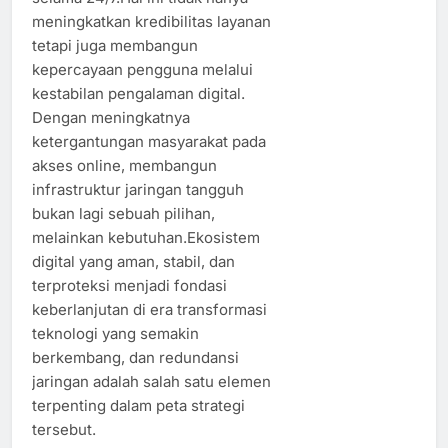
meningkatkan kredibilitas layanan
tetapi juga membangun
kepercayaan pengguna melalui
kestabilan pengalaman digital.
Dengan meningkatnya
ketergantungan masyarakat pada
akses online, membangun
infrastruktur jaringan tangguh
bukan lagi sebuah pilihan,
melainkan kebutuhan.Ekosistem
digital yang aman, stabil, dan
terproteksi menjadi fondasi
keberlanjutan di era transformasi
teknologi yang semakin
berkembang, dan redundansi
jaringan adalah salah satu elemen
terpenting dalam peta strategi
tersebut.