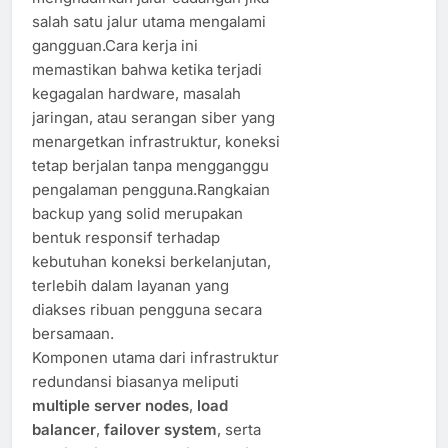
salah satu jalur utama mengalami
gangguan.Cara kerja ini
memastikan bahwa ketika terjadi
kegagalan hardware, masalah
jaringan, atau serangan siber yang
menargetkan infrastruktur, koneksi
tetap berjalan tanpa mengganggu
pengalaman pengguna.Rangkaian
backup yang solid merupakan
bentuk responsif terhadap
kebutuhan koneksi berkelanjutan,
terlebih dalam layanan yang
diakses ribuan pengguna secara
bersamaan.
Komponen utama dari infrastruktur
redundansi biasanya meliputi
multiple server nodes
,
load
balancer
,
failover system
, serta