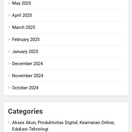
May 2025
April 2025
March 2025
February 2025
January 2025
December 2024
November 2024
October 2024
Categories
Akses Akun, Produktivitas Digital, Keamanan Online,
Edukasi Teknologi