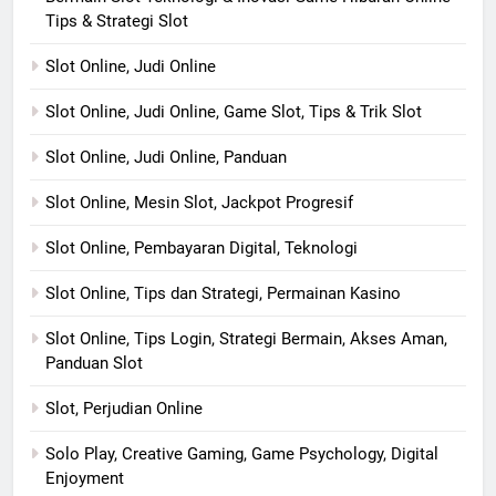
Tips & Strategi Slot
Slot Online, Judi Online
Slot Online, Judi Online, Game Slot, Tips & Trik Slot
Slot Online, Judi Online, Panduan
Slot Online, Mesin Slot, Jackpot Progresif
Slot Online, Pembayaran Digital, Teknologi
Slot Online, Tips dan Strategi, Permainan Kasino
Slot Online, Tips Login, Strategi Bermain, Akses Aman,
Panduan Slot
Slot, Perjudian Online
Solo Play, Creative Gaming, Game Psychology, Digital
Enjoyment