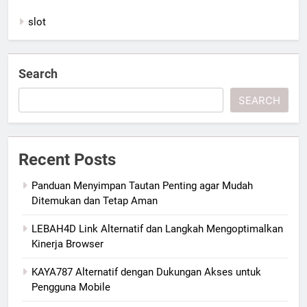
slot
Search
SEARCH
Recent Posts
Panduan Menyimpan Tautan Penting agar Mudah
Ditemukan dan Tetap Aman
LEBAH4D Link Alternatif dan Langkah Mengoptimalkan
Kinerja Browser
KAYA787 Alternatif dengan Dukungan Akses untuk
Pengguna Mobile