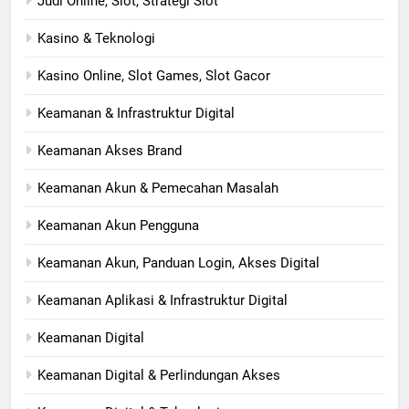
Judi Online, Slot, Strategi Slot
Kasino & Teknologi
Kasino Online, Slot Games, Slot Gacor
Keamanan & Infrastruktur Digital
Keamanan Akses Brand
Keamanan Akun & Pemecahan Masalah
Keamanan Akun Pengguna
Keamanan Akun, Panduan Login, Akses Digital
Keamanan Aplikasi & Infrastruktur Digital
Keamanan Digital
Keamanan Digital & Perlindungan Akses