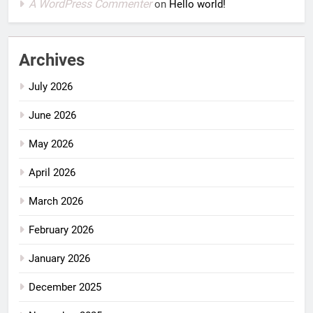
A WordPress Commenter
on
Hello world!
Archives
July 2026
June 2026
May 2026
April 2026
March 2026
February 2026
January 2026
December 2025