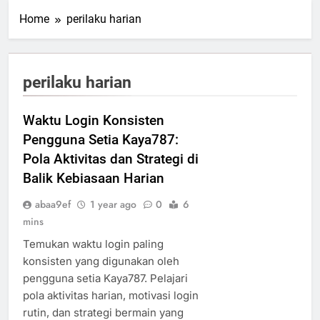
Home
perilaku harian
perilaku harian
Waktu Login Konsisten
Pengguna Setia Kaya787:
Pola Aktivitas dan Strategi di
Balik Kebiasaan Harian
abaa9ef
1 year ago
0
6
mins
Temukan waktu login paling
konsisten yang digunakan oleh
pengguna setia Kaya787. Pelajari
pola aktivitas harian, motivasi login
rutin, dan strategi bermain yang