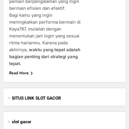
pemain berpengalaman yang ingin
bermain efisien dan efektif.
Bagi kamu yang ingin
meningkatkan performa bermain di
Kaya787, mulailah dengan
menentukan jam login yang sesuai
ritme harianmu. Karena pada
akhirnya,
waktu yang tepat adalah
bagian penting dari strategi yang
tepat.
Read More
SITUS LINK SLOT GACOR
slot gacor