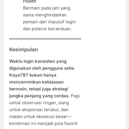
Positif
Bermain pada jam yang
sama menghindarkan
pemain dari impulsif login
dan potensi kecanduan.
Kesimpulan
Waktu login konsisten yang
digunakan oleh pengguna setia
Kaya787 bukan hanya
mencerminkan kebiasaan
bermain, tetapi juga strategi
jangka panjang yang cerdas.
Pagi
untuk observasi ringan, siang
untuk eksplorasi terukur, dan
malam untuk eksekusi besar—
kombinasi ini menjadi pola favorit