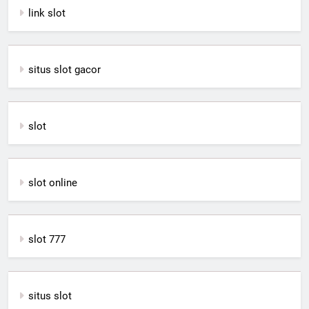
link slot
situs slot gacor
slot
slot online
slot 777
situs slot