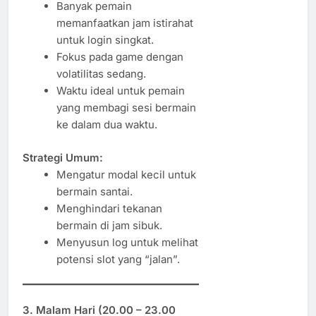
Banyak pemain
memanfaatkan jam istirahat
untuk login singkat.
Fokus pada game dengan
volatilitas sedang.
Waktu ideal untuk pemain
yang membagi sesi bermain
ke dalam dua waktu.
Strategi Umum:
Mengatur modal kecil untuk
bermain santai.
Menghindari tekanan
bermain di jam sibuk.
Menyusun log untuk melihat
potensi slot yang “jalan”.
3.
Malam Hari (20.00 – 23.00