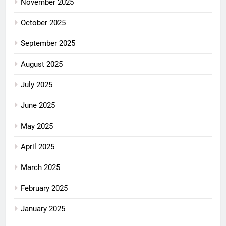
November 2025
October 2025
September 2025
August 2025
July 2025
June 2025
May 2025
April 2025
March 2025
February 2025
January 2025