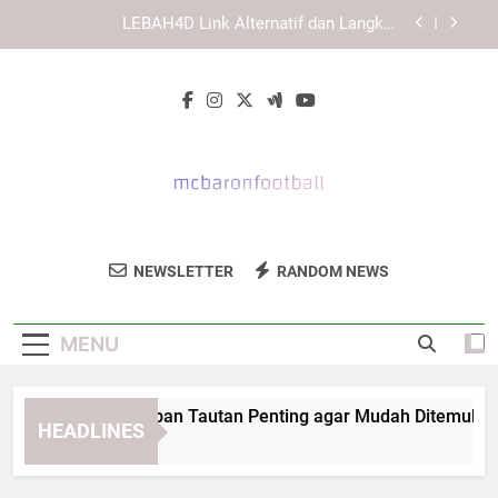
Skip
KAYA787 Alternatif dengan Dukungan Akses
to
untuk Pengguna Mobile
content
Cara Menangani Pesan Kesalahan pada Halaman
KAYA787 Alternatif
Panduan Menyimpan Tautan Penting agar Mudah
Ditemukan dan Tetap Aman
LEBAH4D Link Alternatif dan Langkah
Mengoptimalkan Kinerja Browser
KAYA787 Alternatif dengan Dukungan Akses
untuk Pengguna Mobile
MC Baron
Ikuti Berita Dan Ulasan Terbaru Seputar
Cara Menangani Pesan Kesalahan pada Halaman
NEWSLETTER
RANDOM NEWS
Football
KAYA787 Alternatif
Dunia Sepak Bola Di MC Baron Football.
MENU
nduan Menyimpan Tautan Penting agar Mudah Ditemukan da
HEADLINES
Weeks Ago