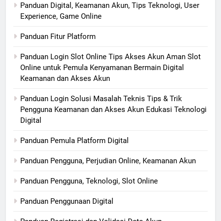
Panduan Digital, Keamanan Akun, Tips Teknologi, User
Experience, Game Online
Panduan Fitur Platform
Panduan Login Slot Online Tips Akses Akun Aman Slot
Online untuk Pemula Kenyamanan Bermain Digital
Keamanan dan Akses Akun
Panduan Login Solusi Masalah Teknis Tips & Trik
Pengguna Keamanan dan Akses Akun Edukasi Teknologi
Digital
Panduan Pemula Platform Digital
Panduan Pengguna, Perjudian Online, Keamanan Akun
Panduan Pengguna, Teknologi, Slot Online
Panduan Penggunaan Digital