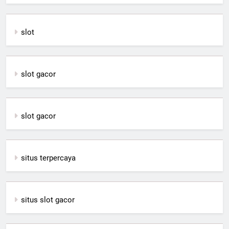
slot
slot gacor
slot gacor
situs terpercaya
situs slot gacor