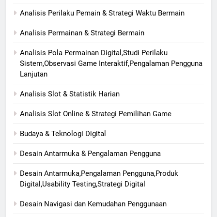
Analisis Perilaku Pemain & Strategi Waktu Bermain
Analisis Permainan & Strategi Bermain
Analisis Pola Permainan Digital,Studi Perilaku
Sistem,Observasi Game Interaktif,Pengalaman Pengguna
Lanjutan
Analisis Slot & Statistik Harian
Analisis Slot Online & Strategi Pemilihan Game
Budaya & Teknologi Digital
Desain Antarmuka & Pengalaman Pengguna
Desain Antarmuka,Pengalaman Pengguna,Produk
Digital,Usability Testing,Strategi Digital
Desain Navigasi dan Kemudahan Penggunaan