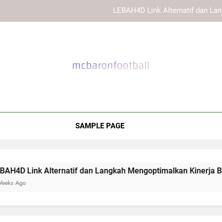
LEBAH4D Link Alternatif dan La
KAYA787 Alternatif dengan D
Cara Menangani Pesan Kesala
Panduan Menyimpan Tautan Penting 
Baron Football
LEBAH4D Link Alternatif dan La
ta Dan Ulasan Terbaru Seputar Dunia Sepak Bola Di MC Baron Fo
KAYA787 Alternatif dengan D
SAMPLE PAGE
Cara Menangani Pesan Kesala
Alternatif dan Langkah Mengoptimalkan Kinerja Browser