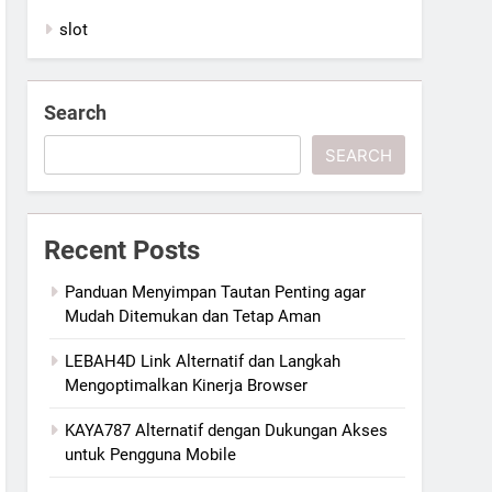
slot
Search
SEARCH
Recent Posts
Panduan Menyimpan Tautan Penting agar
Mudah Ditemukan dan Tetap Aman
LEBAH4D Link Alternatif dan Langkah
Mengoptimalkan Kinerja Browser
KAYA787 Alternatif dengan Dukungan Akses
untuk Pengguna Mobile