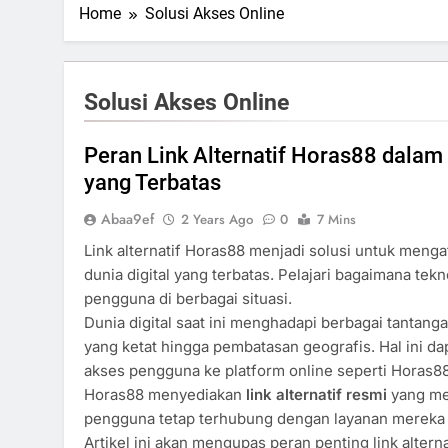
Home
Solusi Akses Online
Solusi Akses Online
Peran Link Alternatif Horas88 dalam 
yang Terbatas
Abaa9ef
2 Years Ago
0
7 Mins
Link alternatif Horas88 menjadi solusi untuk menga
dunia digital yang terbatas. Pelajari bagaimana tek
pengguna di berbagai situasi.
Dunia digital saat ini menghadapi berbagai tantangan
yang ketat hingga pembatasan geografis. Hal ini 
akses pengguna ke platform online seperti Horas88
Horas88 menyediakan
link alternatif resmi
yang m
pengguna tetap terhubung dengan layanan mereka
Artikel ini akan mengupas peran penting link altern