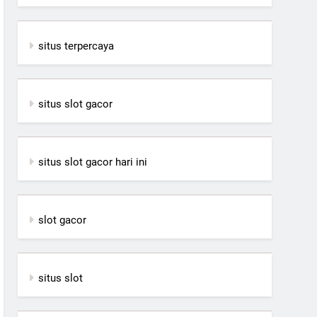
situs terpercaya
situs slot gacor
situs slot gacor hari ini
slot gacor
situs slot