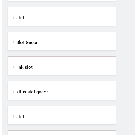
slot
Slot Gacor
link slot
situs slot gacor
slot