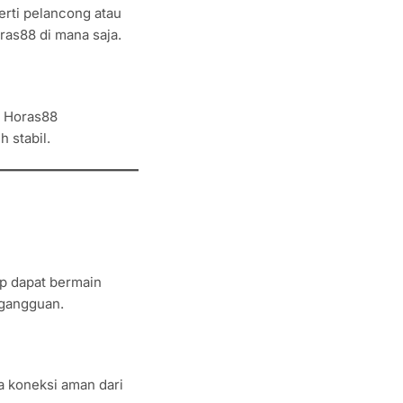
erti pelancong atau
ras88 di mana saja.
n Horas88
h stabil.
p dapat bermain
gangguan.
 koneksi aman dari