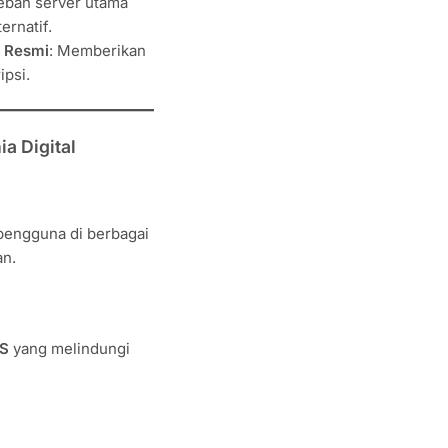
eban server utama
ernatif.
k Resmi
: Memberikan
ipsi.
a Digital
pengguna di berbagai
an.
S
yang melindungi