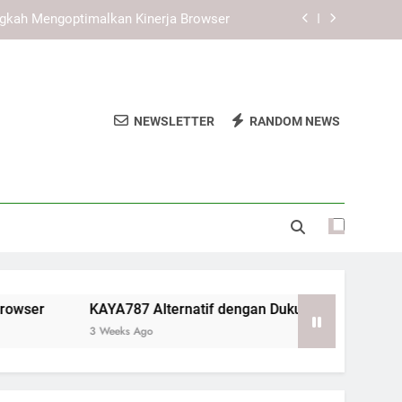
ngkah Mengoptimalkan Kinerja Browser
ukungan Akses untuk Pengguna Mobile
han pada Halaman KAYA787 Alternatif
NEWSLETTER
RANDOM NEWS
agar Mudah Ditemukan dan Tetap Aman
ngkah Mengoptimalkan Kinerja Browser
otball.
ukungan Akses untuk Pengguna Mobile
han pada Halaman KAYA787 Alternatif
KAYA787 Alternatif dengan Dukungan Akses untuk Penggun
3 Weeks Ago