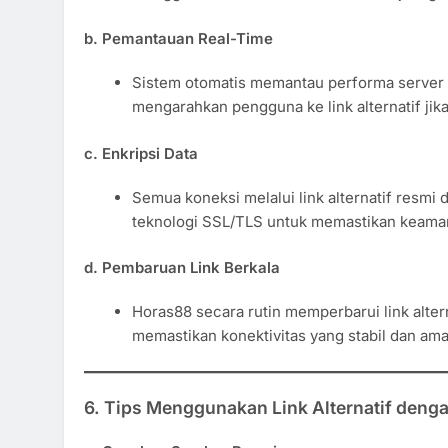
b. Pemantauan Real-Time
Sistem otomatis memantau performa server
mengarahkan pengguna ke link alternatif jika
c. Enkripsi Data
Semua koneksi melalui link alternatif resmi 
teknologi SSL/TLS untuk memastikan keama
d. Pembaruan Link Berkala
Horas88 secara rutin memperbarui link alter
memastikan konektivitas yang stabil dan ama
6. Tips Menggunakan Link Alternatif den