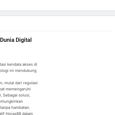
Dunia Digital
tasi kendala akses di
nologi ini mendukung
, mulai dari regulasi
dapat memengaruhi
. Sebagai solusi,
emungkinkan
 tanpa hambatan.
atif Horas88 dalam