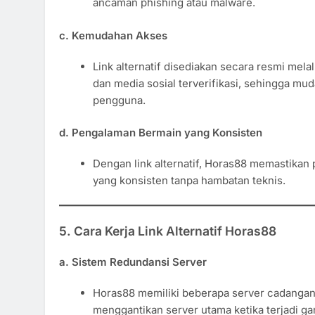
ancaman phishing atau malware.
c. Kemudahan Akses
Link alternatif disediakan secara resmi melal
dan media sosial terverifikasi, sehingga mu
pengguna.
d. Pengalaman Bermain yang Konsisten
Dengan link alternatif, Horas88 memastika
yang konsisten tanpa hambatan teknis.
5. Cara Kerja Link Alternatif Horas88
a. Sistem Redundansi Server
Horas88 memiliki beberapa server cadangan
menggantikan server utama ketika terjadi g