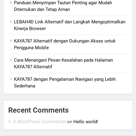
Panduan Menyimpan Tautan Penting agar Mudah
Ditemukan dan Tetap Aman
LEBAH4D Link Alternatif dan Langkah Mengoptimalkan
Kinerja Browser
KAYA787 Alternatif dengan Dukungan Akses untuk
Pengguna Mobile
Cara Menangani Pesan Kesalahan pada Halaman
KAYA787 Alternatif
KAYA787 dengan Pengalaman Navigasi yang Lebih
Sederhana
Recent Comments
A WordPress Commenter
on
Hello world!