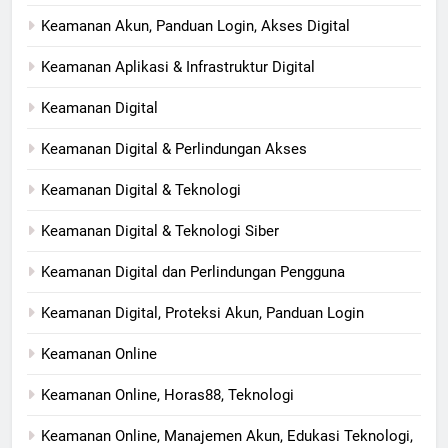
Keamanan Akun, Panduan Login, Akses Digital
Keamanan Aplikasi & Infrastruktur Digital
Keamanan Digital
Keamanan Digital & Perlindungan Akses
Keamanan Digital & Teknologi
Keamanan Digital & Teknologi Siber
Keamanan Digital dan Perlindungan Pengguna
Keamanan Digital, Proteksi Akun, Panduan Login
Keamanan Online
Keamanan Online, Horas88, Teknologi
Keamanan Online, Manajemen Akun, Edukasi Teknologi,