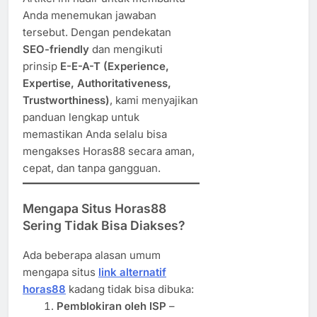
Anda menemukan jawaban
tersebut. Dengan pendekatan
SEO-friendly
dan mengikuti
prinsip
E-E-A-T (Experience,
Expertise, Authoritativeness,
Trustworthiness)
, kami menyajikan
panduan lengkap untuk
memastikan Anda selalu bisa
mengakses Horas88 secara aman,
cepat, dan tanpa gangguan.
Mengapa Situs Horas88
Sering Tidak Bisa Diakses?
Ada beberapa alasan umum
mengapa situs
link alternatif
horas88
kadang tidak bisa dibuka:
Pemblokiran oleh ISP
–