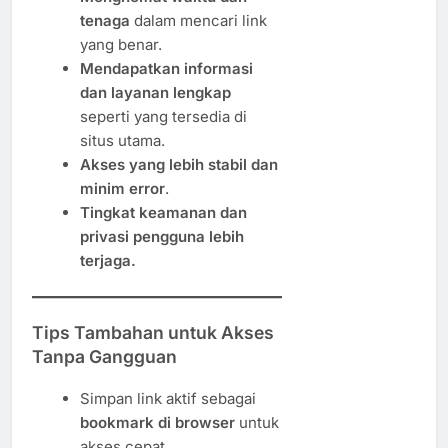
tenaga
dalam mencari link
yang benar.
Mendapatkan informasi
dan layanan lengkap
seperti yang tersedia di
situs utama.
Akses yang lebih stabil dan
minim error
.
Tingkat keamanan dan
privasi pengguna lebih
terjaga.
Tips Tambahan untuk Akses
Tanpa Gangguan
Simpan link aktif sebagai
bookmark di browser
untuk
akses cepat.