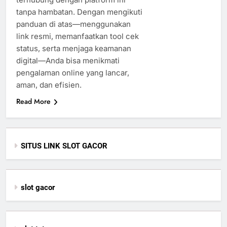
tanpa hambatan. Dengan mengikuti
panduan di atas—menggunakan
link resmi, memanfaatkan tool cek
status, serta menjaga keamanan
digital—Anda bisa menikmati
pengalaman online yang lancar,
aman, dan efisien.
Read More
SITUS LINK SLOT GACOR
slot gacor