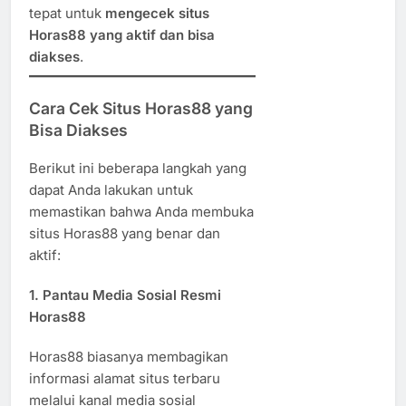
tepat untuk
mengecek situs
Horas88 yang aktif dan bisa
diakses
.
Cara Cek Situs Horas88 yang
Bisa Diakses
Berikut ini beberapa langkah yang
dapat Anda lakukan untuk
memastikan bahwa Anda membuka
situs Horas88 yang benar dan
aktif:
1.
Pantau Media Sosial Resmi
Horas88
Horas88 biasanya membagikan
informasi alamat situs terbaru
melalui kanal media sosial