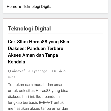
Home
Teknologi Digital
Teknologi Digital
Cek Situs Horas88 yang Bisa
Diakses: Panduan Terbaru
Akses Aman dan Tanpa
Kendala
abaa9ef
1 year ago
0
6
mins
Temukan cara mudah dan aman
untuk cek situs Horas88 yang bisa
diakses hari ini. Ikuti panduan
lengkap berbasis E-E-A-T untuk
memastikan akses tanpa error dan