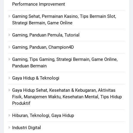
Performance Improvement
Gaming Sehat, Permainan Kasino, Tips Bermain Slot,
Strategi Bermain, Game Online
Gaming, Panduan Pemula, Tutorial
Gaming, Panduan, Champion4D
Gaming, Tips Gaming, Strategi Bermain, Game Online,
Panduan Bermain
Gaya Hidup & Teknologi
Gaya Hidup Sehat, Kesehatan & Kebugaran, Aktivitas
Fisik, Manajemen Waktu, Kesehatan Mental, Tips Hidup
Produktif
Hiburan, Teknologi, Gaya Hidup
Industri Digital