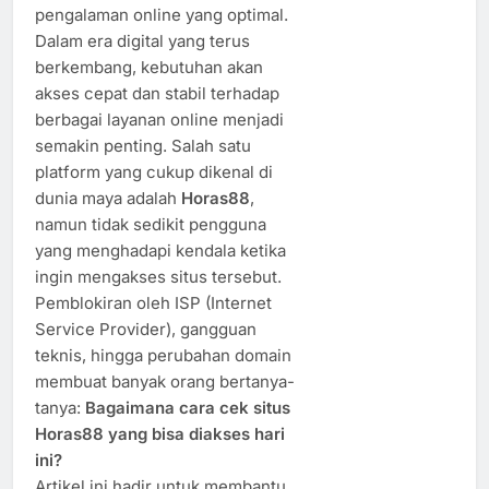
pengalaman online yang optimal.
Dalam era digital yang terus
berkembang, kebutuhan akan
akses cepat dan stabil terhadap
berbagai layanan online menjadi
semakin penting. Salah satu
platform yang cukup dikenal di
dunia maya adalah
Horas88
,
namun tidak sedikit pengguna
yang menghadapi kendala ketika
ingin mengakses situs tersebut.
Pemblokiran oleh ISP (Internet
Service Provider), gangguan
teknis, hingga perubahan domain
membuat banyak orang bertanya-
tanya:
Bagaimana cara cek situs
Horas88 yang bisa diakses hari
ini?
Artikel ini hadir untuk membantu