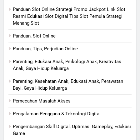
Panduan Slot Online Strategi Promo Jackpot Link Slot
Resmi Edukasi Slot Digital Tips Slot Pemula Strategi
Menang Slot
Panduan, Slot Online
Panduan, Tips, Perjudian Online
Parenting, Edukasi Anak, Psikologi Anak, Kreativitas
Anak, Gaya Hidup Keluarga
Parenting, Kesehatan Anak, Edukasi Anak, Perawatan
Bayi, Gaya Hidup Keluarga
Pemecahan Masalah Akses
Pengalaman Pengguna & Teknologi Digital
Pengembangan Skill Digital, Optimasi Gameplay, Edukasi
Game