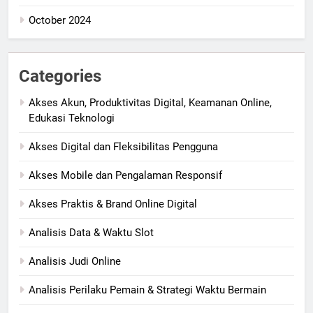
October 2024
Categories
Akses Akun, Produktivitas Digital, Keamanan Online,
Edukasi Teknologi
Akses Digital dan Fleksibilitas Pengguna
Akses Mobile dan Pengalaman Responsif
Akses Praktis & Brand Online Digital
Analisis Data & Waktu Slot
Analisis Judi Online
Analisis Perilaku Pemain & Strategi Waktu Bermain