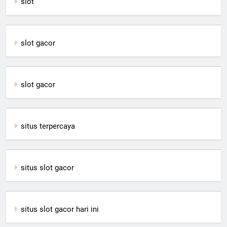
slot
slot gacor
slot gacor
situs terpercaya
situs slot gacor
situs slot gacor hari ini