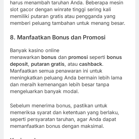
harus menambah taruhan Anda. Beberapa mesin
slot gacor dengan winrate tinggi sering kali
memiliki putaran gratis atau pengganda yang
memberi peluang tambahan untuk menang besar.
8.
Manfaatkan Bonus dan Promosi
Banyak kasino online
menawarkan
bonus
dan
promosi
seperti
bonus
deposit
,
putaran gratis
, atau
cashback
.
Manfaatkan semua penawaran ini untuk
meningkatkan peluang Anda bermain lebih lama
dan meraih kemenangan lebih besar tanpa
mengeluarkan banyak modal.
Sebelum menerima bonus, pastikan untuk
memeriksa syarat dan ketentuan yang berlaku,
seperti persyaratan taruhan, agar Anda dapat
memanfaatkan bonus dengan maksimal.