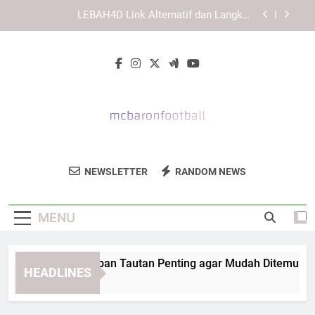
Skip
KAYA787 Alternatif dengan Dukungan Akses
to
untuk Pengguna Mobile
content
Cara Menangani Pesan Kesalahan pada Halaman
KAYA787 Alternatif
Panduan Menyimpan Tautan Penting agar Mudah
Ditemukan dan Tetap Aman
LEBAH4D Link Alternatif dan Langkah
Mengoptimalkan Kinerja Browser
KAYA787 Alternatif dengan Dukungan Akses
untuk Pengguna Mobile
MC Baron
Ikuti Berita Dan Ulasan Terbaru Seputar
Cara Menangani Pesan Kesalahan pada Halaman
NEWSLETTER
RANDOM NEWS
Football
KAYA787 Alternatif
Dunia Sepak Bola Di MC Baron Football.
MENU
nduan Menyimpan Tautan Penting agar Mudah Ditemukan da
HEADLINES
eeks Ago