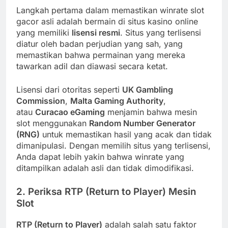
Langkah pertama dalam memastikan winrate slot
gacor asli adalah bermain di situs kasino online
yang memiliki
lisensi resmi
. Situs yang terlisensi
diatur oleh badan perjudian yang sah, yang
memastikan bahwa permainan yang mereka
tawarkan adil dan diawasi secara ketat.
Lisensi dari otoritas seperti
UK Gambling
Commission
,
Malta Gaming Authority
,
atau
Curacao eGaming
menjamin bahwa mesin
slot menggunakan
Random Number Generator
(RNG)
untuk memastikan hasil yang acak dan tidak
dimanipulasi. Dengan memilih situs yang terlisensi,
Anda dapat lebih yakin bahwa winrate yang
ditampilkan adalah asli dan tidak dimodifikasi.
2.
Periksa RTP (Return to Player) Mesin
Slot
RTP (Return to Player)
adalah salah satu faktor