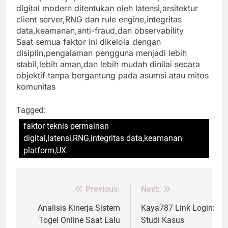
digital modern ditentukan oleh latensi,arsitektur
client server,RNG dan rule engine,integritas
data,keamanan,anti-fraud,dan observability
Saat semua faktor ini dikelola dengan
disiplin,pengalaman pengguna menjadi lebih
stabil,lebih aman,dan lebih mudah dinilai secara
objektif tanpa bergantung pada asumsi atau mitos
komunitas
Tagged:
faktor teknis permainan
digital,latensi,RNG,integritas data,keamanan
platform,UX
Previous:
Next:
Post
navigation
Analisis Kinerja Sistem
Kaya787 Link Login:
Togel Online Saat Lalu
Studi Kasus