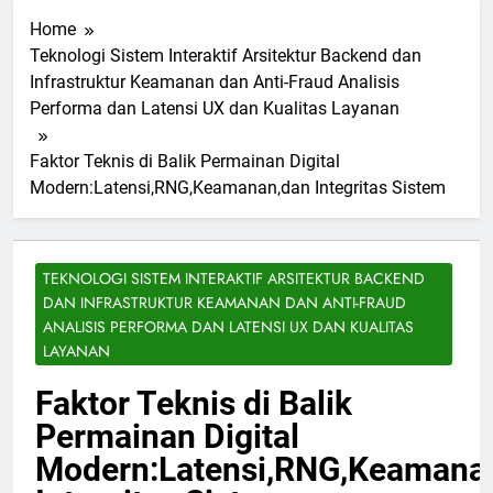
Home
Teknologi Sistem Interaktif Arsitektur Backend dan
Infrastruktur Keamanan dan Anti-Fraud Analisis
Performa dan Latensi UX dan Kualitas Layanan
Faktor Teknis di Balik Permainan Digital
Modern:Latensi,RNG,Keamanan,dan Integritas Sistem
TEKNOLOGI SISTEM INTERAKTIF ARSITEKTUR BACKEND
DAN INFRASTRUKTUR KEAMANAN DAN ANTI-FRAUD
ANALISIS PERFORMA DAN LATENSI UX DAN KUALITAS
LAYANAN
Faktor Teknis di Balik
Permainan Digital
Modern:Latensi,RNG,Keamana