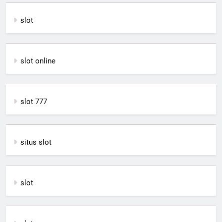
slot
slot online
slot 777
situs slot
slot