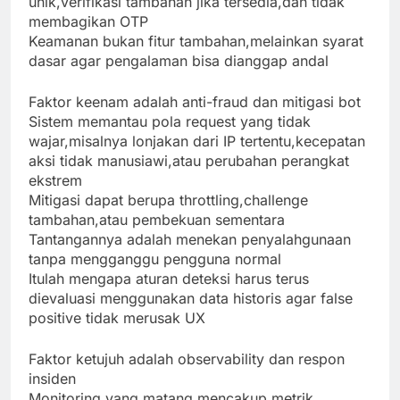
unik,verifikasi tambahan jika tersedia,dan tidak
membagikan OTP
Keamanan bukan fitur tambahan,melainkan syarat
dasar agar pengalaman bisa dianggap andal
Faktor keenam adalah anti-fraud dan mitigasi bot
Sistem memantau pola request yang tidak
wajar,misalnya lonjakan dari IP tertentu,kecepatan
aksi tidak manusiawi,atau perubahan perangkat
ekstrem
Mitigasi dapat berupa throttling,challenge
tambahan,atau pembekuan sementara
Tantangannya adalah menekan penyalahgunaan
tanpa mengganggu pengguna normal
Itulah mengapa aturan deteksi harus terus
dievaluasi menggunakan data historis agar false
positive tidak merusak UX
Faktor ketujuh adalah observability dan respon
insiden
Monitoring yang matang mencakup metrik