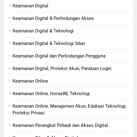
Keamanan Digital
Keamanan Digital & Perlindungan Akses
Keamanan Digital & Teknologi
Keamanan Digital & Teknologi Siber
Keamanan Digital dan Perlindungan Pengguna
Keamanan Digital, Proteksi Akun, Panduan Login
Keamanan Online
Keamanan Online, Horas88, Teknologi
Keamanan Online, Manajemen Akun, Edukasi Teknologi,
Proteksi Privasi
Keamanan Perangkat Pribadi dan Akses Digital