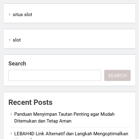
situs slot
slot
Search
SEARCH
Recent Posts
Panduan Menyimpan Tautan Penting agar Mudah
Ditemukan dan Tetap Aman
LEBAH4D Link Alternatif dan Langkah Mengoptimalkan