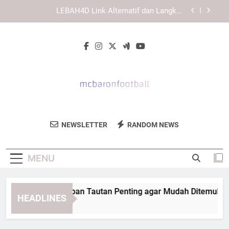
Skip
KAYA787 Alternatif dengan Dukungan Akses
to
untuk Pengguna Mobile
content
Cara Menangani Pesan Kesalahan pada Halaman
KAYA787 Alternatif
Panduan Menyimpan Tautan Penting agar Mudah
Ditemukan dan Tetap Aman
LEBAH4D Link Alternatif dan Langkah
Mengoptimalkan Kinerja Browser
KAYA787 Alternatif dengan Dukungan Akses
untuk Pengguna Mobile
MC Baron
Ikuti Berita Dan Ulasan Terbaru Seputar
Cara Menangani Pesan Kesalahan pada Halaman
NEWSLETTER
RANDOM NEWS
Football
KAYA787 Alternatif
Dunia Sepak Bola Di MC Baron Football.
MENU
nduan Menyimpan Tautan Penting agar Mudah Ditemukan da
HEADLINES
Weeks Ago