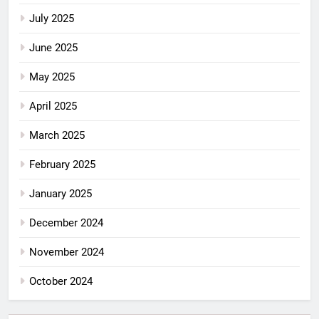
July 2025
June 2025
May 2025
April 2025
March 2025
February 2025
January 2025
December 2024
November 2024
October 2024