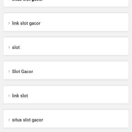
link slot gacor
slot
Slot Gacor
link slot
situs slot gacor