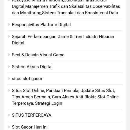
Rekayasa Kinerja Platform,Stabilitas Infrastruktur
Digital,Manajemen Trafik dan Skalabilitas,Observabilitas
dan Monitoring,Sistem Transaksi dan Konsistensi Data
Responsivitas Platform Digital
Sejarah Perkembangan Game & Tren Industri Hiburan
Digital
Seni & Desain Visual Game
Sistem Akses Digital
situs slot gacor
Situs Slot Online, Panduan Pemula, Update Situs Slot,
Tips Aman Bermain, Cara Akses Anti Blokir, Slot Online
Terpercaya, Strategi Login
SITUS TERPERCAYA
Slot Gacor Hari Ini