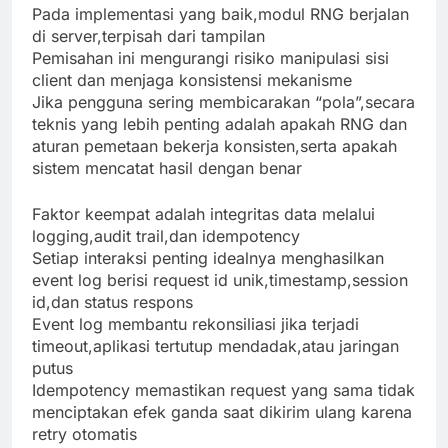
Pada implementasi yang baik,modul RNG berjalan
di server,terpisah dari tampilan
Pemisahan ini mengurangi risiko manipulasi sisi
client dan menjaga konsistensi mekanisme
Jika pengguna sering membicarakan “pola”,secara
teknis yang lebih penting adalah apakah RNG dan
aturan pemetaan bekerja konsisten,serta apakah
sistem mencatat hasil dengan benar
Faktor keempat adalah integritas data melalui
logging,audit trail,dan idempotency
Setiap interaksi penting idealnya menghasilkan
event log berisi request id unik,timestamp,session
id,dan status respons
Event log membantu rekonsiliasi jika terjadi
timeout,aplikasi tertutup mendadak,atau jaringan
putus
Idempotency memastikan request yang sama tidak
menciptakan efek ganda saat dikirim ulang karena
retry otomatis